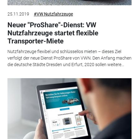
25.11.2019
#VW Nutzfahrzeuge
Neuer "ProShare"-Dienst: VW
Nutzfahrzeuge startet flexible
Transporter-Miete
Nutzfahrzeuge flexibel und schlüssellos mieten – dieses Ziel
verfolgt der neue Dienst ProShare von VWN. Den Anfang machen
die deutsche Städte Dresden und Erfurt, 2020 sollen weitere...