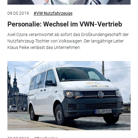
09.05.2019
#VW Nutzfahrzeuge
Personalie: Wechsel im VWN-Vertrieb
Axel Czora verantwortet ab sofort das Großkundengeschäft der
Nutzfahrzeug-Tochter von Volkswagen. Der langjährige Leiter
Klaus Feike verlässt das Unternehmen.