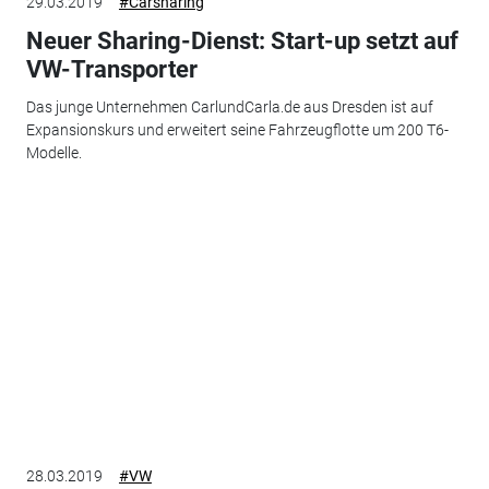
29.03.2019
#Carsharing
Neuer Sharing-Dienst: Start-up setzt auf
VW-Transporter
Das junge Unternehmen CarlundCarla.de aus Dresden ist auf
Expansionskurs und erweitert seine Fahrzeugflotte um 200 T6-
Modelle.
28.03.2019
#VW