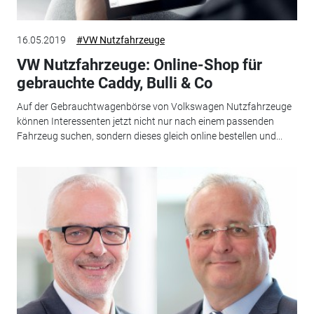
16.05.2019
#VW Nutzfahrzeuge
VW Nutzfahrzeuge: Online-Shop für
gebrauchte Caddy, Bulli & Co
Auf der Gebrauchtwagenbörse von Volkswagen Nutzfahrzeuge
können Interessenten jetzt nicht nur nach einem passenden
Fahrzeug suchen, sondern dieses gleich online bestellen und...