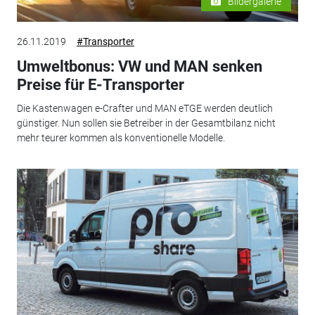
Bildergalerie
26.11.2019
#Transporter
Umweltbonus: VW und MAN senken
Preise für E-Transporter
Die Kastenwagen e-Crafter und MAN eTGE werden deutlich
günstiger. Nun sollen sie Betreiber in der Gesamtbilanz nicht
mehr teurer kommen als konventionelle Modelle.