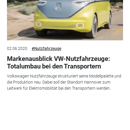
02.06.2020
#Nutzfahrzeuge
Markenausblick VW-Nutzfahrzeuge:
Totalumbau bei den Transportern
Volkswagen Nutzfahrzeuge strukturiert seine Modellpalette und
die Produktion neu. Dabei soll der Standort Hannover zum
Leitwerk für Elektromobilität bei den Transportern werden.