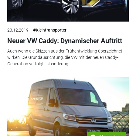
23.12.2019
#Kleintransporter
Neuer VW Caddy: Dynamischer Auftritt
Auch wenn die Skizzen aus der Frühentwicklung überzeichnet
wirken: Die Grundausrichtung, die VW mit der neuen Caddy-
Generation verfolgt, ist eindeutig.