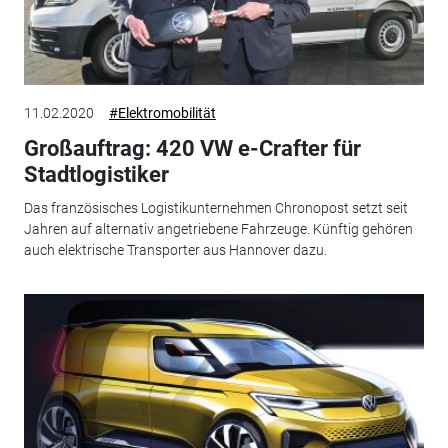
11.02.2020
#Elektromobilität
Großauftrag: 420 VW e-Crafter für
Stadtlogistiker
Das französisches Logistikunternehmen Chronopost setzt seit
Jahren auf alternativ angetriebene Fahrzeuge. Künftig gehören
auch elektrische Transporter aus Hannover dazu.