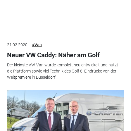
21.02.2020
#Van
Neuer VW Caddy: Näher am Golf
Der kleinste VW-Van wurde komplett neu entwickelt und nutzt
die Plattform sowie viel Technik des Golf 8. Eindrücke von der
Weltpremiere in Düsseldorf.