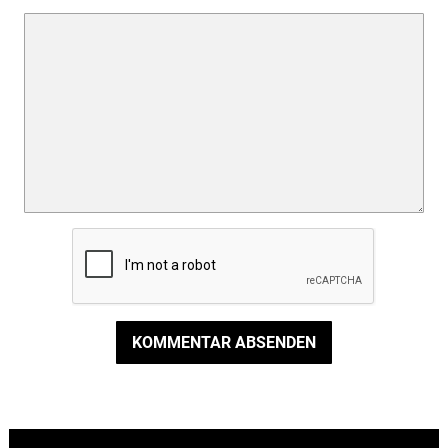
KOMMENTAR ABSENDEN