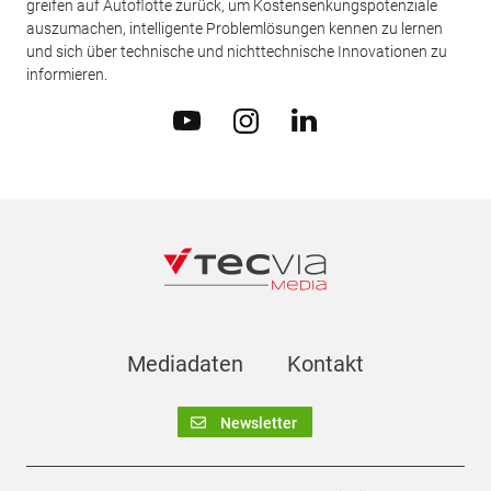
greifen auf Autoflotte zurück, um Kostensenkungspotenziale
auszumachen, intelligente Problemlösungen kennen zu lernen
und sich über technische und nichttechnische Innovationen zu
informieren.
Mediadaten
Kontakt
Newsletter