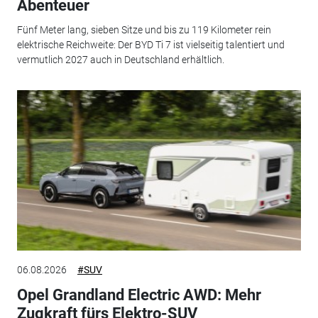
Abenteuer
Fünf Meter lang, sieben Sitze und bis zu 119 Kilometer rein
elektrische Reichweite: Der BYD Ti 7 ist vielseitig talentiert und
vermutlich 2027 auch in Deutschland erhältlich.
06.08.2026
#SUV
Opel Grandland Electric AWD: Mehr
Zugkraft fürs Elektro-SUV