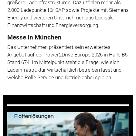
größere Ladeinfrastrukturen. Dazu zählen mehr als
2.000 Ladepunkte für SAP sowie Projekte mit Siemens
Energy und weiteren Unternehmen aus Logistik,
Finanzwirtschaft und Energieversorgung.
Messe in München
Das Unternehmen präsentiert sein erweitertes
Angebot auf der Power2Drive Europe 2026 in Halle B6,
Stand 674. Im Mittelpunkt steht die Frage, wie sich
Ladeinfrastruktur wirtschaftlich betreiben lässt und
welche Rolle Service und Betrieb dabei spielen.