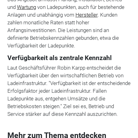
und
Wartung
von Ladepunkten, auch für bestehende
Anlagen und unabhängig vom
Hersteller
. Kunden
zahlen monatliche Raten statt hoher
Anfangsinvestitionen. Die Leistungen sind an
definierte Betriebskennzahlen gebunden, etwa die
Verfügbarkeit der Ladepunkte.
Verfügbarkeit als zentrale Kennzahl
Laut Geschäftsführer Robin Karpp entscheidet die
Verfügbarkeit über den wirtschaftlichen Betrieb von
Ladeinfrastruktur. "Verfügbarkeit ist der entscheidende
Erfolgsfaktor jeder Ladeinfrastruktur. Fallen
Ladepunkte aus, entgehen Umsätze und die
Betriebskosten steigen." Ziel sei es, Betrieb und
Service stärker auf diese Kennzahl auszurichten.
Mehr zum Thema entdecken