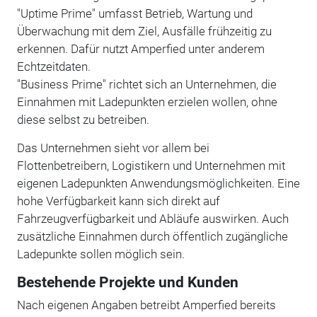
"Uptime Prime" umfasst Betrieb, Wartung und
Überwachung mit dem Ziel, Ausfälle frühzeitig zu
erkennen. Dafür nutzt Amperfied unter anderem
Echtzeitdaten.
"Business Prime" richtet sich an Unternehmen, die
Einnahmen mit Ladepunkten erzielen wollen, ohne
diese selbst zu betreiben.
Das Unternehmen sieht vor allem bei
Flottenbetreibern, Logistikern und Unternehmen mit
eigenen Ladepunkten Anwendungsmöglichkeiten. Eine
hohe Verfügbarkeit kann sich direkt auf
Fahrzeugverfügbarkeit und Abläufe auswirken. Auch
zusätzliche Einnahmen durch öffentlich zugängliche
Ladepunkte sollen möglich sein.
Bestehende Projekte und Kunden
Nach eigenen Angaben betreibt Amperfied bereits