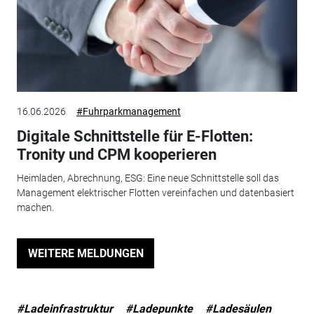
16.06.2026
#Fuhrparkmanagement
Digitale Schnittstelle für E-Flotten:
Tronity und CPM kooperieren
Heimladen, Abrechnung, ESG: Eine neue Schnittstelle soll das
Management elektrischer Flotten vereinfachen und datenbasiert
machen.
WEITERE MELDUNGEN
#Ladeinfrastruktur
#Ladepunkte
#Ladesäulen