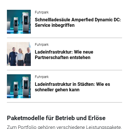
Fuhrpark
Schnellladesäule Amperfied Dynamic DC:
Service inbegriffen
Fuhrpark
Ladeinfrastruktur: Wie neue
Partnerschaften entstehen
Fuhrpark
Ladeinfrastruktur in Städten: Wie es
schneller gehen kann
Paketmodelle für Betrieb und Erlöse
Zum Portfolio gehören verschiedene Leistungspakete.