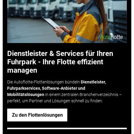
Dienstleister & Services für Ihren
Fuhrpark - Ihre Flotte effizient
managen
Die Autoflotte-Flottenlösungen bündeln
Dienstleister,
Fuhrparkservices, Software-Anbieter und
Mobilitätslösungen
in einem zentralen Branchenverzeichnis –
perfekt, um Partner und Lösungen schnell zu finden.
Zu den Flottenlösungen