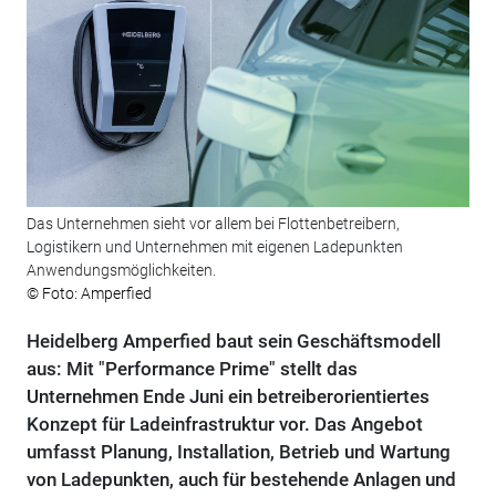
Das Unternehmen sieht vor allem bei Flottenbetreibern,
Logistikern und Unternehmen mit eigenen Ladepunkten
Anwendungsmöglichkeiten.
© Foto: Amperfied
Heidelberg Amperfied baut sein Geschäftsmodell
aus: Mit "Performance Prime" stellt das
Unternehmen Ende Juni ein betreiberorientiertes
Konzept für Ladeinfrastruktur vor. Das Angebot
umfasst Planung, Installation, Betrieb und Wartung
von Ladepunkten, auch für bestehende Anlagen und