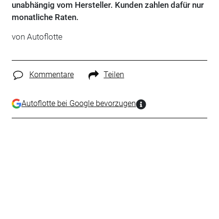
unabhängig vom Hersteller. Kunden zahlen dafür nur
monatliche Raten.
von
Autoflotte
Kommentare
Teilen
Autoflotte bei Google bevorzugen