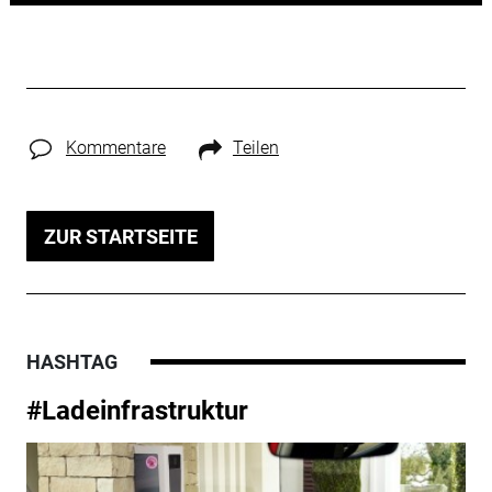
Kommentare
Teilen
ZUR STARTSEITE
HASHTAG
#Ladeinfrastruktur