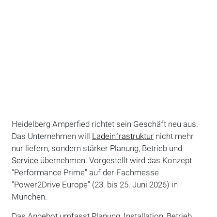
Heidelberg Amperfied richtet sein Geschäft neu aus.
Das Unternehmen will
Ladeinfrastruktur
nicht mehr
nur liefern, sondern stärker Planung, Betrieb und
Service
übernehmen. Vorgestellt wird das Konzept
"Performance Prime" auf der Fachmesse
"Power2Drive Europe" (23. bis 25. Juni 2026) in
München.
Das Angebot umfasst Planung, Installation, Betrieb