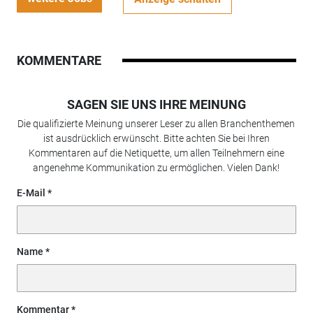
KOMMENTARE
SAGEN SIE UNS IHRE MEINUNG
Die qualifizierte Meinung unserer Leser zu allen Branchenthemen
ist ausdrücklich erwünscht. Bitte achten Sie bei Ihren
Kommentaren auf die Netiquette, um allen Teilnehmern eine
angenehme Kommunikation zu ermöglichen. Vielen Dank!
E-Mail
Name
Kommentar