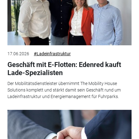
17.06.2026
#Ladeinfrastruktur
Geschäft mit E-Flotten: Edenred kauft
Lade-Spezialisten
Der Mobilitätsdienstleister übernimmt The Mobility House
Solutions komplett und stärkt damit sein Geschäft rund um
Ladeinfrastruktur und Energiemanagement für Fuhrparks.