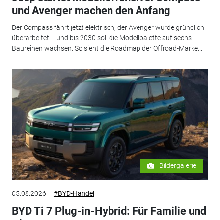
und Avenger machen den Anfang
Der Compass fährt jetzt elektrisch, der Avenger wurde gründlich
überarbeitet – und bis 2030 soll die Modellpalette auf sechs
Baureihen wachsen. So sieht die Roadmap der Offroad-Marke...
Bildergalerie
05.08.2026
#BYD-Handel
BYD Ti 7 Plug-in-Hybrid: Für Familie und