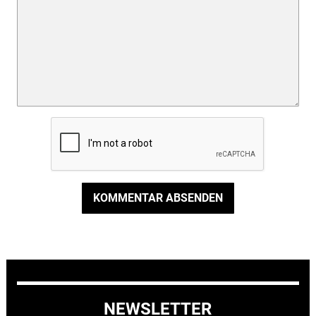
KOMMENTAR ABSENDEN
NEWSLETTER