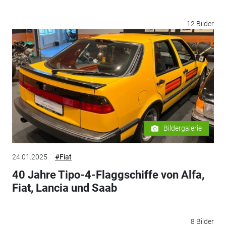
12 Bilder
Bildergalerie
24.01.2025
#Fiat
40 Jahre Tipo-4-Flaggschiffe von Alfa,
Fiat, Lancia und Saab
8 Bilder