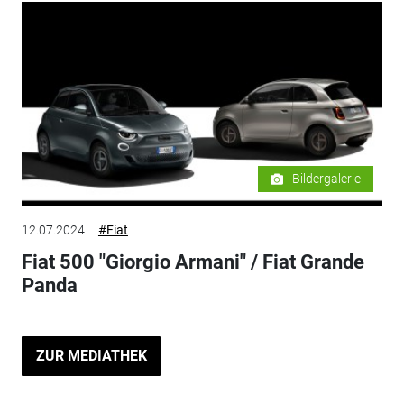
Bildergalerie
12.07.2024
#Fiat
Fiat 500 "Giorgio Armani" / Fiat Grande
Panda
ZUR MEDIATHEK