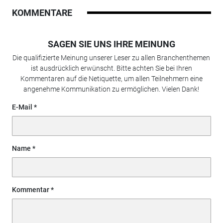
KOMMENTARE
SAGEN SIE UNS IHRE MEINUNG
Die qualifizierte Meinung unserer Leser zu allen Branchenthemen
ist ausdrücklich erwünscht. Bitte achten Sie bei Ihren
Kommentaren auf die Netiquette, um allen Teilnehmern eine
angenehme Kommunikation zu ermöglichen. Vielen Dank!
E-Mail
Name
Kommentar