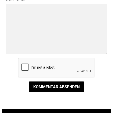
KOMMENTAR ABSENDEN