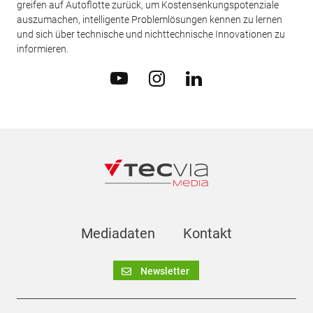
greifen auf Autoflotte zurück, um Kostensenkungspotenziale
auszumachen, intelligente Problemlösungen kennen zu lernen
und sich über technische und nichttechnische Innovationen zu
informieren.
Mediadaten
Kontakt
Newsletter