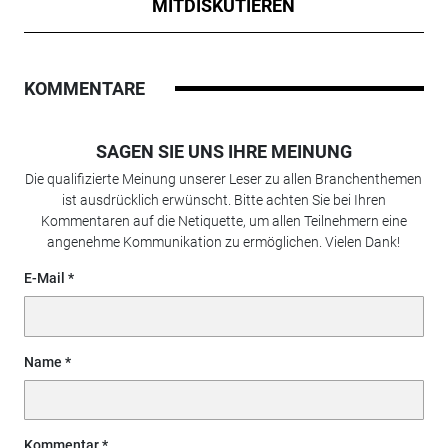
MITDISKUTIEREN
KOMMENTARE
SAGEN SIE UNS IHRE MEINUNG
Die qualifizierte Meinung unserer Leser zu allen Branchenthemen
ist ausdrücklich erwünscht. Bitte achten Sie bei Ihren
Kommentaren auf die Netiquette, um allen Teilnehmern eine
angenehme Kommunikation zu ermöglichen. Vielen Dank!
E-Mail
Name
Kommentar