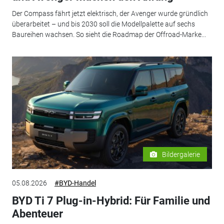
Der Compass fährt jetzt elektrisch, der Avenger wurde gründlich
überarbeitet – und bis 2030 soll die Modellpalette auf sechs
Baureihen wachsen. So sieht die Roadmap der Offroad-Marke...
Bildergalerie
05.08.2026
#BYD-Handel
BYD Ti 7 Plug-in-Hybrid: Für Familie und
Abenteuer