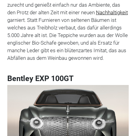
zurecht und genießt einfach nur das Ambiente, das
den Protz der alten Zeit mit einer neuen
Nachhaltigkeit
garniert. Statt Furnieren von seltenen Bäumen ist
welches aus Treibholz verbaut, das dafür allerdings
5.000 Jahre alt ist. Die Teppiche wurden aus der Wolle
englischer Bio-Schafe gewoben, und als Ersatz für
manche Leder gibt es ein blütenzartes Imitat, das aus
Abfällen aus dem Weinbau gewonnen wird.
Bentley EXP 100GT