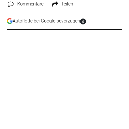
Kommentare
Teilen
Autoflotte bei Google bevorzugen