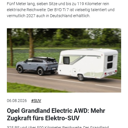
Fünf Meter lang, sieben Sitze und bis zu 119 Kilometer rein
elektrische Reichweite: Der BYD Ti 7 ist vielseitig talentiert und
vermutlich 2027 auch in Deutschland erhältlich.
06.08.2026
#SUV
Opel Grandland Electric AWD: Mehr
Zugkraft fürs Elektro-SUV
325 PS und über 500 Kilometer Reichweite: Der Grandland