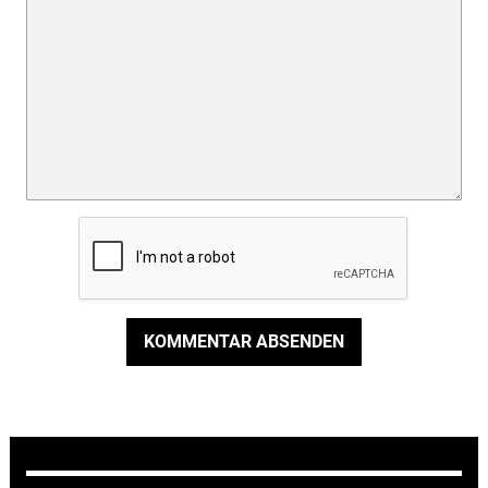
KOMMENTAR ABSENDEN