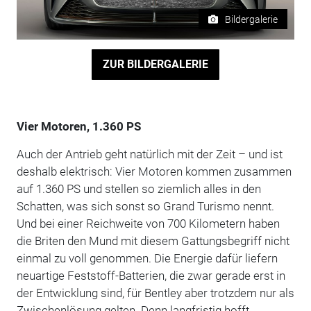
Bildergalerie
ZUR BILDERGALERIE
Vier Motoren, 1.360 PS
Auch der Antrieb geht natürlich mit der Zeit – und ist
deshalb elektrisch: Vier Motoren kommen zusammen
auf 1.360 PS und stellen so ziemlich alles in den
Schatten, was sich sonst so Grand Turismo nennt.
Und bei einer Reichweite von 700 Kilometern haben
die Briten den Mund mit diesem Gattungsbegriff nicht
einmal zu voll genommen. Die Energie dafür liefern
neuartige Feststoff-Batterien, die zwar gerade erst in
der Entwicklung sind, für Bentley aber trotzdem nur als
Zwischenlösung gelten. Denn langfristig hofft