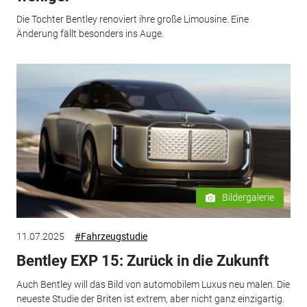
Die Tochter Bentley renoviert ihre große Limousine. Eine
Änderung fällt besonders ins Auge.
Bildergalerie
11.07.2025
#Fahrzeugstudie
Bentley EXP 15: Zurück in die Zukunft
Auch Bentley will das Bild von automobilem Luxus neu malen. Die
neueste Studie der Briten ist extrem, aber nicht ganz einzigartig.