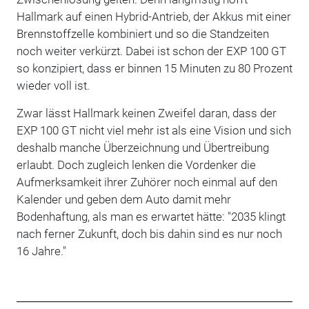
Hallmark auf einen Hybrid-Antrieb, der Akkus mit einer
Brennstoffzelle kombiniert und so die Standzeiten
noch weiter verkürzt. Dabei ist schon der EXP 100 GT
so konzipiert, dass er binnen 15 Minuten zu 80 Prozent
wieder voll ist.
Zwar lässt Hallmark keinen Zweifel daran, dass der
EXP 100 GT nicht viel mehr ist als eine Vision und sich
deshalb manche Überzeichnung und Übertreibung
erlaubt. Doch zugleich lenken die Vordenker die
Aufmerksamkeit ihrer Zuhörer noch einmal auf den
Kalender und geben dem Auto damit mehr
Bodenhaftung, als man es erwartet hätte: "2035 klingt
nach ferner Zukunft, doch bis dahin sind es nur noch
16 Jahre."