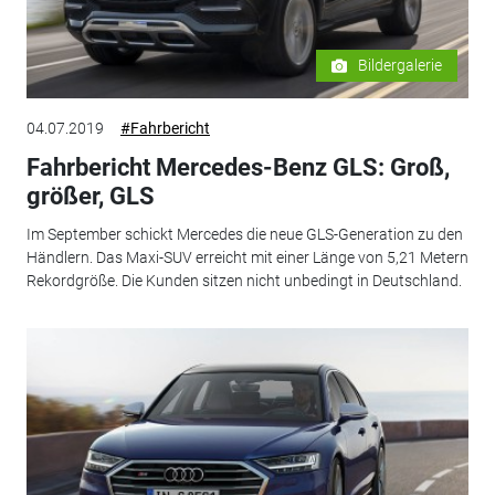
Bildergalerie
04.07.2019
#Fahrbericht
Fahrbericht Mercedes-Benz GLS: Groß,
größer, GLS
Im September schickt Mercedes die neue GLS-Generation zu den
Händlern. Das Maxi-SUV erreicht mit einer Länge von 5,21 Metern
Rekordgröße. Die Kunden sitzen nicht unbedingt in Deutschland.