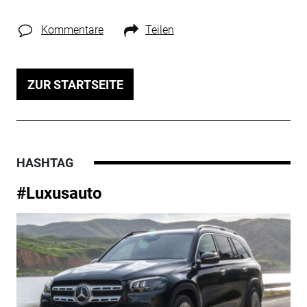
Kommentare
Teilen
ZUR STARTSEITE
HASHTAG
#Luxusauto