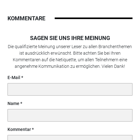
KOMMENTARE
SAGEN SIE UNS IHRE MEINUNG
Die qualifizierte Meinung unserer Leser zu allen Branchenthemen
ist ausdrücklich erwünscht. Bitte achten Sie bei Ihren
Kommentaren auf die Netiquette, um allen Teilnehmern eine
angenehme Kommunikation zu ermöglichen. Vielen Dank!
E-Mail
Name
Kommentar