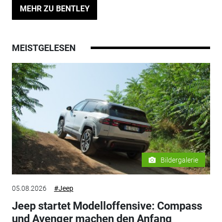
MEHR ZU BENTLEY
MEISTGELESEN
Bildergalerie
05.08.2026
#Jeep
Jeep startet Modelloffensive: Compass
und Avenger machen den Anfang