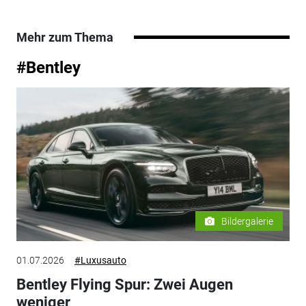
Mehr zum Thema
#Bentley
Bildergalerie
01.07.2026
#Luxusauto
Bentley Flying Spur: Zwei Augen
weniger