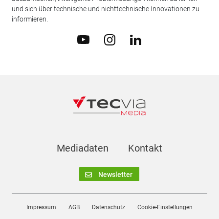
und sich über technische und nichttechnische Innovationen zu
informieren.
Mediadaten
Kontakt
Newsletter
Impressum
AGB
Datenschutz
Cookie-Einstellungen