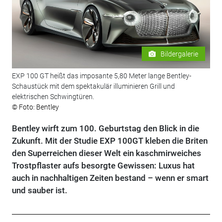
Bildergalerie
EXP 100 GT heißt das imposante 5,80 Meter lange Bentley-
Schaustück mit dem spektakulär illuminieren Grill und
elektrischen Schwingtüren.
© Foto: Bentley
Bentley wirft zum 100. Geburtstag den Blick in die
Zukunft. Mit der Studie EXP 100GT kleben die Briten
den Superreichen dieser Welt ein kaschmirweiches
Trostpflaster aufs besorgte Gewissen: Luxus hat
auch in nachhaltigen Zeiten bestand – wenn er smart
und sauber ist.