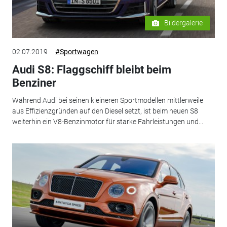
Bildergalerie
02.07.2019
#Sportwagen
Audi S8: Flaggschiff bleibt beim
Benziner
Während Audi bei seinen kleineren Sportmodellen mittlerweile
aus Effizienzgründen auf den Diesel setzt, ist beim neuen S8
weiterhin ein V8-Benzinmotor für starke Fahrleistungen und...