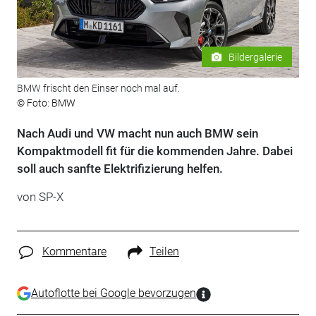
Bildergalerie
BMW frischt den Einser noch mal auf.
© Foto: BMW
Nach Audi und VW macht nun auch BMW sein
Kompaktmodell fit für die kommenden Jahre. Dabei
soll auch sanfte Elektrifizierung helfen.
von
SP-X
Kommentare
Teilen
Autoflotte bei Google bevorzugen