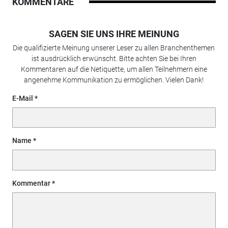
KOMMENTARE
SAGEN SIE UNS IHRE MEINUNG
Die qualifizierte Meinung unserer Leser zu allen Branchenthemen
ist ausdrücklich erwünscht. Bitte achten Sie bei Ihren
Kommentaren auf die Netiquette, um allen Teilnehmern eine
angenehme Kommunikation zu ermöglichen. Vielen Dank!
E-Mail
Name
Kommentar