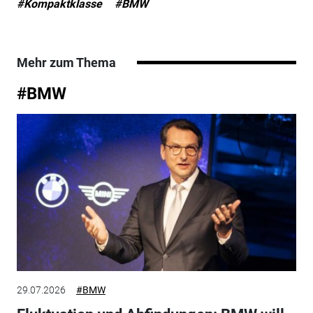
#Kompaktklasse
#BMW
Mehr zum Thema
#BMW
29.07.2026
#BMW