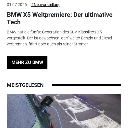
01.07.2026
#Neuvorstellung
BMW X5 Weltpremiere: Der ultimative
Tech
BMW hat die fünfte Generation des SUV-Klassikers X5
vorgestellt. Der ist gewachsen, darf weiter Benzin und Diesel
verbrennen, fährt aber auch als reiner Stromer.
MEHR ZU BMW
MEISTGELESEN