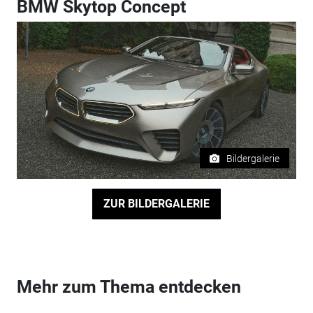
BMW Skytop Concept
Bildergalerie
ZUR BILDERGALERIE
Mehr zum Thema entdecken