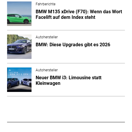
Fahrberichte
BMW M135 xDrive (F70): Wenn das Wort
Facelift auf dem Index steht
Autohersteller
BMW: Diese Upgrades gibt es 2026
Autohersteller
Neuer BMW i3: Limousine statt
Kleinwagen