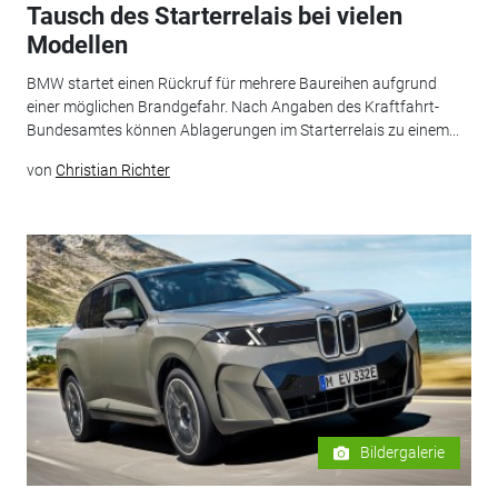
Tausch des Starterrelais bei vielen
Modellen
BMW startet einen Rückruf für mehrere Baureihen aufgrund
einer möglichen Brandgefahr. Nach Angaben des Kraftfahrt-
Bundesamtes können Ablagerungen im Starterrelais zu einem...
von
Christian Richter
Bildergalerie