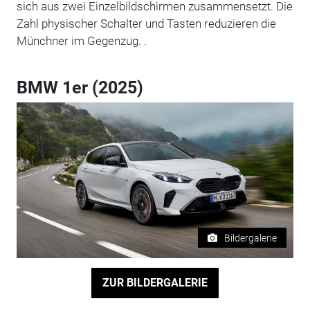
sich aus zwei Einzelbildschirmen zusammensetzt. Die
Zahl physischer Schalter und Tasten reduzieren die
Münchner im Gegenzug. .
BMW 1er (2025)
Bildergalerie
ZUR BILDERGALERIE