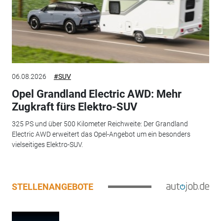
06.08.2026
#SUV
Opel Grandland Electric AWD: Mehr
Zugkraft fürs Elektro-SUV
325 PS und über 500 Kilometer Reichweite: Der Grandland
Electric AWD erweitert das Opel-Angebot um ein besonders
vielseitiges Elektro-SUV.
STELLENANGEBOTE