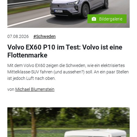
Bildergalerie
07.08.2026
#Schweden
Volvo EX60 P10 im Test: Volvo ist eine
Flottenmarke
Mit dem Volvo EX60 zeigen die Schweden, wie ein elektrisiertes
Mittelklasse-SUV fahren (und aussehen?) soll. An ein paar Stellen
ist jedoch Luft nach oben.
von
Michael Blumenstein