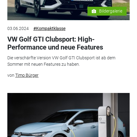
Bildergalerie
03.06.2024
#Kompaktklasse
VW Golf GTI Clubsport: High-
Performance und neue Features
Die verschärfte Version VW Golf GTI Clubsport ist ab dem
Sommer mit neuen Features zu haben.
von
Timo Bürger