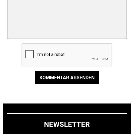
KOMMENTAR ABSENDEN
NEWSLETTER