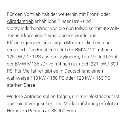
Für den Vortrieb hält der weiterhin mit Front- oder
Allradantrieb
erhältliche Einser Drei- und
Vierzylinderbenziner vor, die nun teilweise mit 48-Volt-
Technik kombiniert sind. Zudem wurde aus
Effizienzgründen bei einigen Motoren die Leistung
reduziert. Den Einstieg bildet der BMW 120 mit nun
125 kW / 170 PS aus drei Zylindern, Top-Modell bleibt
der BMW M135 xDrive mit nun nur noch 221 kW / 300
PS. Für Vielfahrer gibt es in Deutschland einen
wahlweise 110 kW / 150 PS oder 120 kW / 163 PS
starken
Diesel
.
Weitere Antriebe sollen folgen, ein rein elektrischer ist
aber nicht vorgesehen. Die Markteinführung erfolgt im
Herbst zu Preisen ab 38.000 Euro.