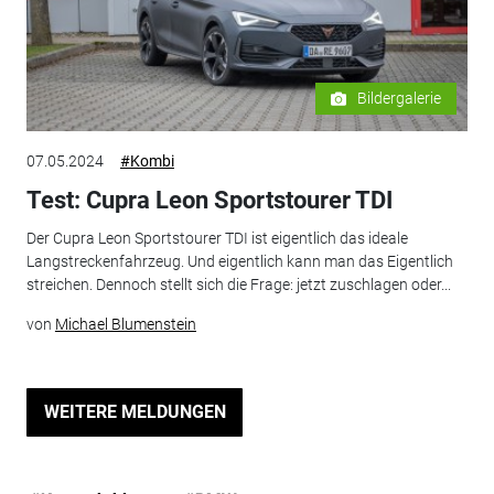
Bildergalerie
07.05.2024
#Kombi
Test: Cupra Leon Sportstourer TDI
Der Cupra Leon Sportstourer TDI ist eigentlich das ideale
Langstreckenfahrzeug. Und eigentlich kann man das Eigentlich
streichen. Dennoch stellt sich die Frage: jetzt zuschlagen oder...
von
Michael Blumenstein
WEITERE MELDUNGEN