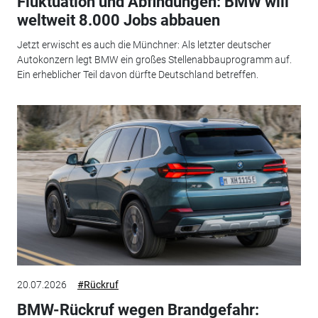
Fluktuation und Abfindungen: BMW will
weltweit 8.000 Jobs abbauen
Jetzt erwischt es auch die Münchner: Als letzter deutscher
Autokonzern legt BMW ein großes Stellenabbauprogramm auf.
Ein erheblicher Teil davon dürfte Deutschland betreffen.
20.07.2026
#Rückruf
BMW-Rückruf wegen Brandgefahr: