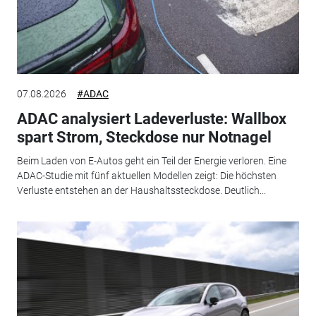
07.08.2026
#ADAC
ADAC analysiert Ladeverluste: Wallbox
spart Strom, Steckdose nur Notnagel
Beim Laden von E-Autos geht ein Teil der Energie verloren. Eine
ADAC-Studie mit fünf aktuellen Modellen zeigt: Die höchsten
Verluste entstehen an der Haushaltssteckdose. Deutlich...