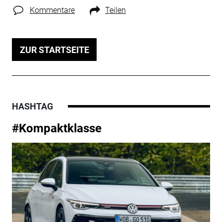
Kommentare
Teilen
ZUR STARTSEITE
HASHTAG
#Kompaktklasse