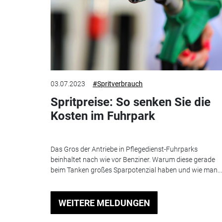
03.07.2023
#Spritverbrauch
Spritpreise: So senken Sie die
Kosten im Fuhrpark
Das Gros der Antriebe in Pflegedienst-Fuhrparks
beinhaltet nach wie vor Benziner. Warum diese gerade
beim Tanken großes Sparpotenzial haben und wie man...
WEITERE MELDUNGEN