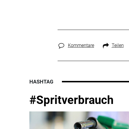
Kommentare
Teilen
HASHTAG
#Spritverbrauch