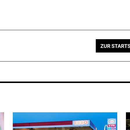
ZUR STARTS