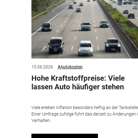
15.06.2026
#Autokosten
Hohe Kraftstoffpreise: Viele
lassen Auto häufiger stehen
Viele erleben Inflation besonders heftig an der Tankstelle
Einer Umfrage zufolge führt das derzeit zu Änderungen 
Verhalten.