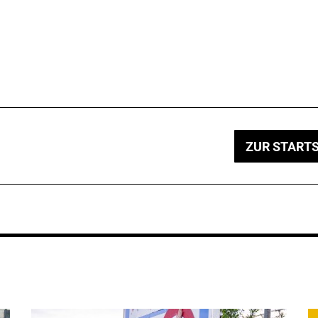
ZUR STARTS