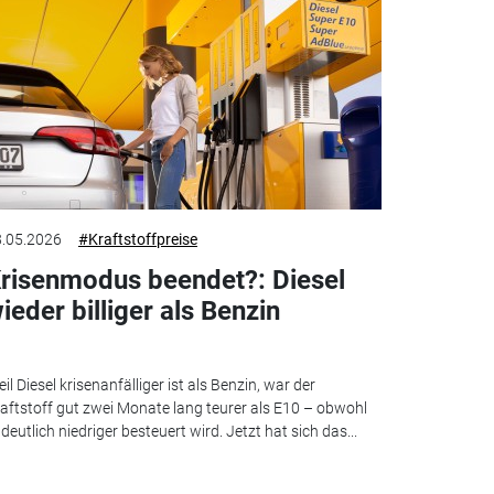
.05.2026
#Kraftstoffpreise
risenmodus beendet?: Diesel
ieder billiger als Benzin
il Diesel krisenanfälliger ist als Benzin, war der
aftstoff gut zwei Monate lang teurer als E10 – obwohl
 deutlich niedriger besteuert wird. Jetzt hat sich das...