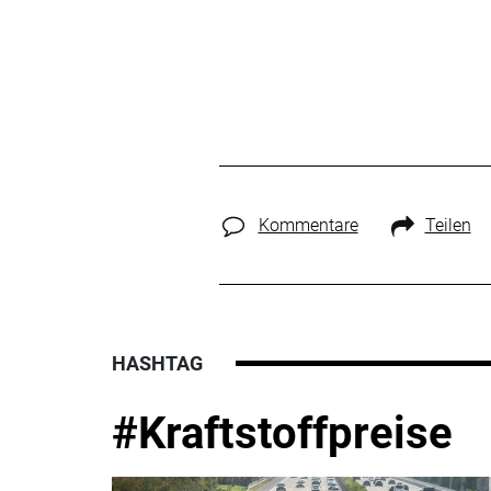
Kommentare
Teilen
HASHTAG
#Kraftstoffpreise