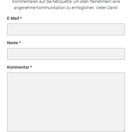
Kommentaren auf die Netiquette, um allen Teilnehmern eine
angenehme Kommunikation zu ermöglichen. Vielen Dank!
E-Mail
Name
Kommentar