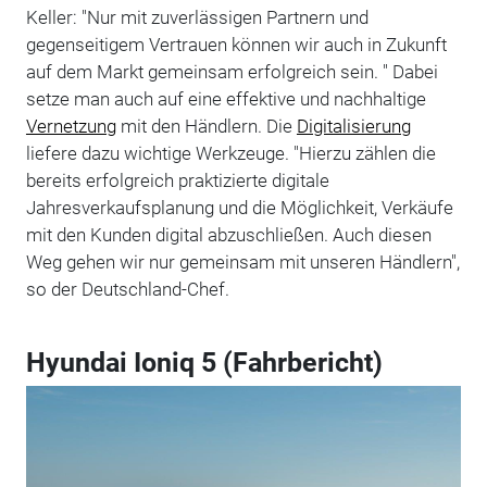
Keller: "Nur mit zuverlässigen Partnern und
gegenseitigem Vertrauen können wir auch in Zukunft
auf dem Markt gemeinsam erfolgreich sein. " Dabei
setze man auch auf eine effektive und nachhaltige
Vernetzung
mit den Händlern. Die
Digitalisierung
liefere dazu wichtige Werkzeuge. "Hierzu zählen die
bereits erfolgreich praktizierte digitale
Jahresverkaufsplanung und die Möglichkeit, Verkäufe
mit den Kunden digital abzuschließen. Auch diesen
Weg gehen wir nur gemeinsam mit unseren Händlern",
so der Deutschland-Chef.
Hyundai Ioniq 5 (Fahrbericht)