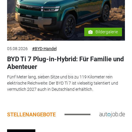
Bildergalerie
05.08.2026
#BYD-Handel
BYD Ti 7 Plug-in-Hybrid: Für Familie und
Abenteuer
Fünf Meter lang, sieben Sitze und bis zu 119 Kilometer rein
elektrische Reichweite: Der BYD Ti 7 ist vielseitig talentiert und
vermutlich 2027 auch in Deutschland erhältlich.
STELLENANGEBOTE