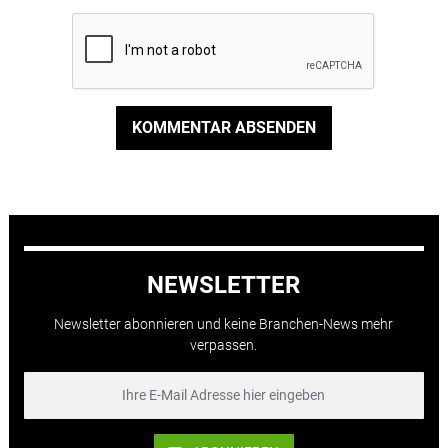
KOMMENTAR ABSENDEN
NEWSLETTER
Newsletter abonnieren und keine Branchen-News mehr
verpassen.