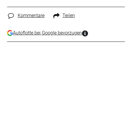
Kommentare
Teilen
Autoflotte bei Google bevorzugen