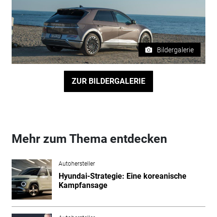
Bildergalerie
ZUR BILDERGALERIE
Mehr zum Thema entdecken
Autohersteller
Hyundai-Strategie: Eine koreanische
Kampfansage