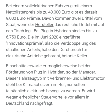
Bei einem vollelektrischen Fahrzeug mit einem
Nettolistenpreis bis zu 40.000 Euro gibt es derzeit
9.000 Euro Prämie. Davon kommen zwei Drittel vom
Staat, wenn der
Hersteller
das restliche Drittel mit auf
den Tisch legt. Bei Plug-in-Hybriden sind es bis zu
6.750 Euro. Die im Juni 2020 eingeführte
"Innovationsprämie", also die Verdopppelung des
staatlichen Anteils, habe den Durchbruch für
elektrische Antriebe gebracht, betonte Keller.
Einschnitte erwarte er möglicherweise bei der
Förderung von Plug-in-Hybriden, so der Manager.
Dieser Fahrzeugtyp mit Verbrenner- und Elektromotor
steht bei Klimaschützern im Ruf, nur selten
tatsächlich elektrisch bewegt zu werden. Er wird
wegen erheblicher Steuervorteile vor allem in
Deutschland nachgefragt.