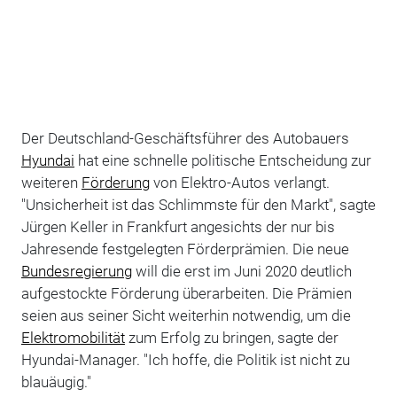
Der Deutschland-Geschäftsführer des Autobauers
Hyundai
hat eine schnelle politische Entscheidung zur
weiteren
Förderung
von Elektro-Autos verlangt.
"Unsicherheit ist das Schlimmste für den Markt", sagte
Jürgen Keller in Frankfurt angesichts der nur bis
Jahresende festgelegten Förderprämien. Die neue
Bundesregierung
will die erst im Juni 2020 deutlich
aufgestockte Förderung überarbeiten. Die Prämien
seien aus seiner Sicht weiterhin notwendig, um die
Elektromobilität
zum Erfolg zu bringen, sagte der
Hyundai-Manager. "Ich hoffe, die Politik ist nicht zu
blauäugig."