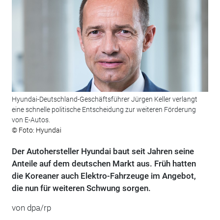
Hyundai-Deutschland-Geschäftsführer Jürgen Keller verlangt
eine schnelle politische Entscheidung zur weiteren Förderung
von E-Autos.
© Foto: Hyundai
Der Autohersteller Hyundai baut seit Jahren seine
Anteile auf dem deutschen Markt aus. Früh hatten
die Koreaner auch Elektro-Fahrzeuge im Angebot,
die nun für weiteren Schwung sorgen.
von dpa/rp