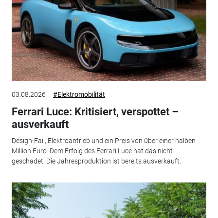
03.08.2026
#Elektromobilität
Ferrari Luce: Kritisiert, verspottet –
ausverkauft
Design-Fail, Elektroantrieb und ein Preis von über einer halben
Million Euro: Dem Erfolg des Ferrari Luce hat das nicht
geschadet. Die Jahresproduktion ist bereits ausverkauft.