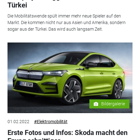
Türkei
Die Mobilitätswende spült immer mehr neue Spieler auf den
Markt. Die kommen nicht nur aus Asien und Amerika, sondern
sogar aus der Türkei. Das wird auch langsam Zeit.
Bildergalerie
01.02.2022
#Elektromobilität
Erste Fotos und Infos: Skoda macht den