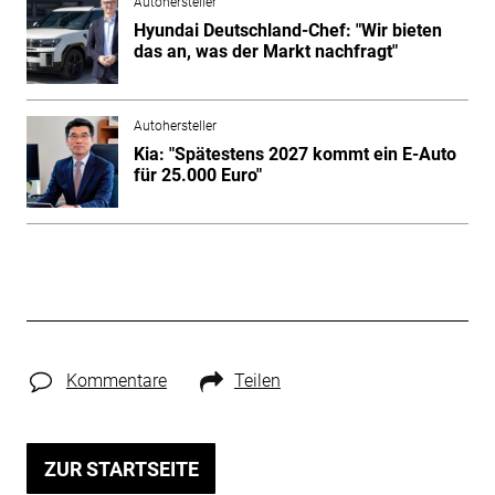
Autohersteller
Hyundai Deutschland-Chef: "Wir bieten
das an, was der Markt nachfragt"
Autohersteller
Kia: "Spätestens 2027 kommt ein E-Auto
für 25.000 Euro"
Kommentare
Teilen
ZUR STARTSEITE