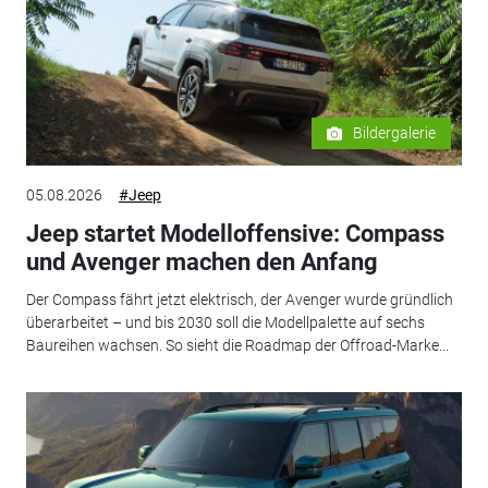
Bildergalerie
05.08.2026
#Jeep
Jeep startet Modelloffensive: Compass
und Avenger machen den Anfang
Der Compass fährt jetzt elektrisch, der Avenger wurde gründlich
überarbeitet – und bis 2030 soll die Modellpalette auf sechs
Baureihen wachsen. So sieht die Roadmap der Offroad-Marke...