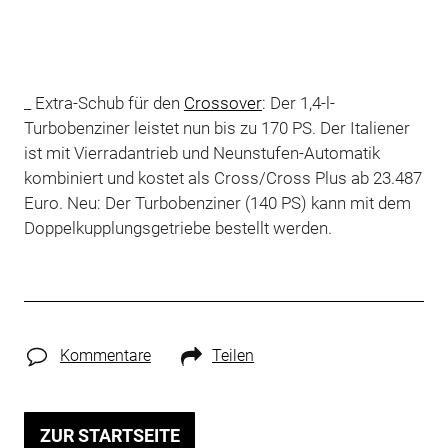
_ Extra-Schub für den
Crossover
: Der 1,4-l-
Turbobenziner leistet nun bis zu 170 PS. Der Italiener
ist mit Vierradantrieb und Neunstufen-Automatik
kombiniert und kostet als Cross/Cross Plus ab 23.487
Euro. Neu: Der Turbobenziner (140 PS) kann mit dem
Doppelkupplungsgetriebe bestellt werden.
Kommentare
Teilen
ZUR STARTSEITE