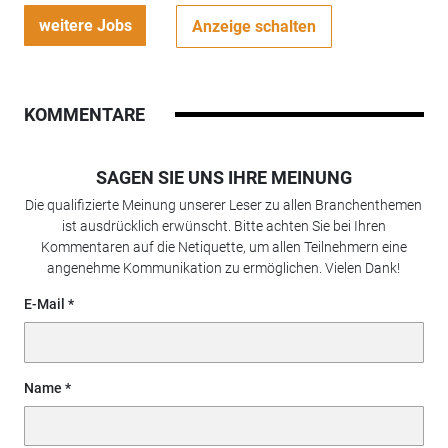
weitere Jobs
Anzeige schalten
KOMMENTARE
SAGEN SIE UNS IHRE MEINUNG
Die qualifizierte Meinung unserer Leser zu allen Branchenthemen
ist ausdrücklich erwünscht. Bitte achten Sie bei Ihren
Kommentaren auf die Netiquette, um allen Teilnehmern eine
angenehme Kommunikation zu ermöglichen. Vielen Dank!
E-Mail
Name