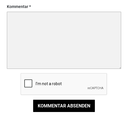
Kommentar
KOMMENTAR ABSENDEN