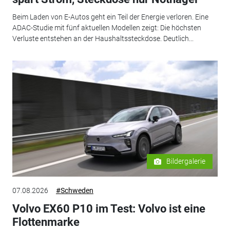
Beim Laden von E-Autos geht ein Teil der Energie verloren. Eine
ADAC-Studie mit fünf aktuellen Modellen zeigt: Die höchsten
Verluste entstehen an der Haushaltssteckdose. Deutlich...
Bildergalerie
07.08.2026
#Schweden
Volvo EX60 P10 im Test: Volvo ist eine
Flottenmarke