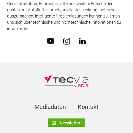
Geschäftsführer, Führungskräfte und weitere Entscheider
greifen auf Autoflotte zurück, um Kostensenkungspotenziale
auszumachen, intelligente Problemlösungen kennen zu lernen
und sich über technische und nichttechnische Innovationen zu
informieren.
Mediadaten
Kontakt
Newsletter