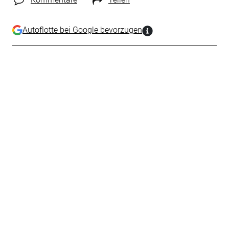
Autoflotte bei Google bevorzugen