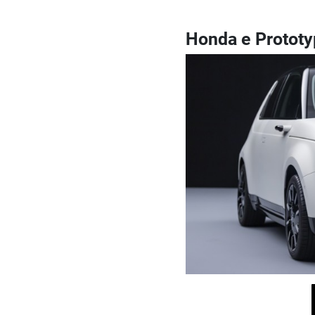
Honda e Protot