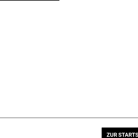
ZUR STARTS