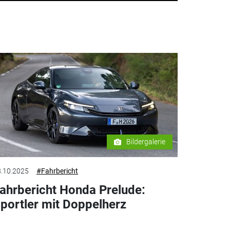
Bildergalerie
.10.2025
#Fahrbericht
ahrbericht Honda Prelude:
portler mit Doppelherz