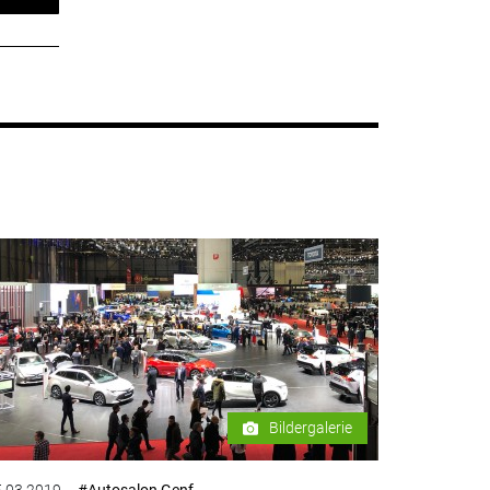
Bildergalerie