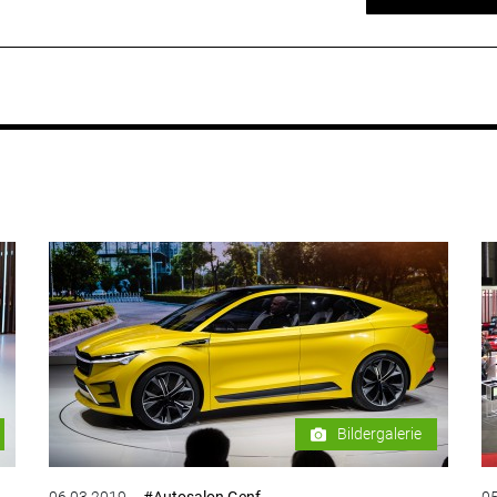
Bildergalerie