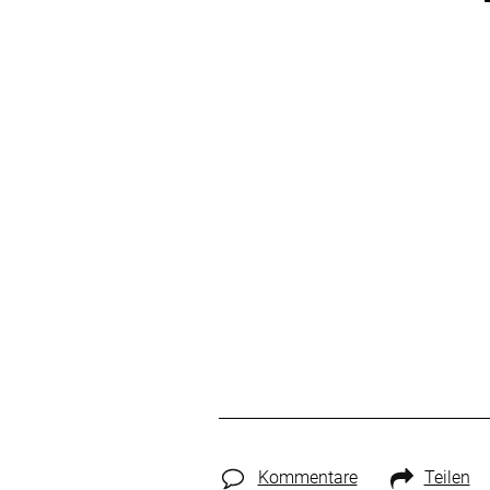
Kommentare
Teilen