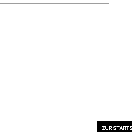
ZUR STARTS