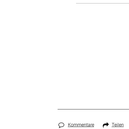
Kommentare
Teilen