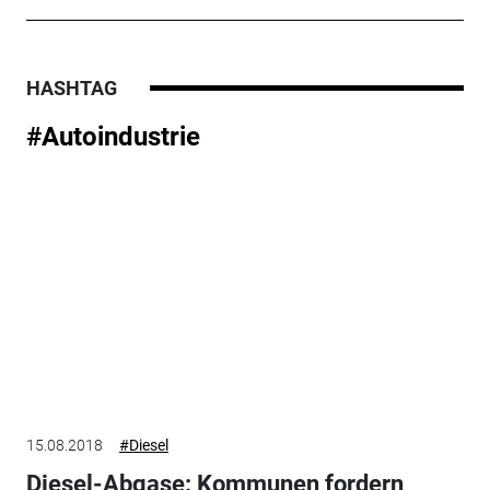
HASHTAG
#Autoindustrie
15.08.2018
#Diesel
Diesel-Abgase: Kommunen fordern