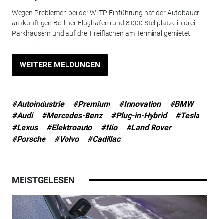
Wegen Problemen bei der WLTP-Einführung hat der Autobauer
am künftigen Berliner Flughafen rund 8.000 Stellplätze in drei
Parkhäusern und auf drei Freiflächen am Terminal gemietet.
WEITERE MELDUNGEN
#Autoindustrie
#Premium
#Innovation
#BMW
#Audi
#Mercedes-Benz
#Plug-in-Hybrid
#Tesla
#Lexus
#Elektroauto
#Nio
#Land Rover
#Porsche
#Volvo
#Cadillac
MEISTGELESEN