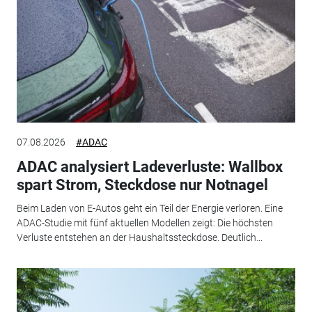
07.08.2026
#ADAC
ADAC analysiert Ladeverluste: Wallbox
spart Strom, Steckdose nur Notnagel
Beim Laden von E-Autos geht ein Teil der Energie verloren. Eine
ADAC-Studie mit fünf aktuellen Modellen zeigt: Die höchsten
Verluste entstehen an der Haushaltssteckdose. Deutlich...