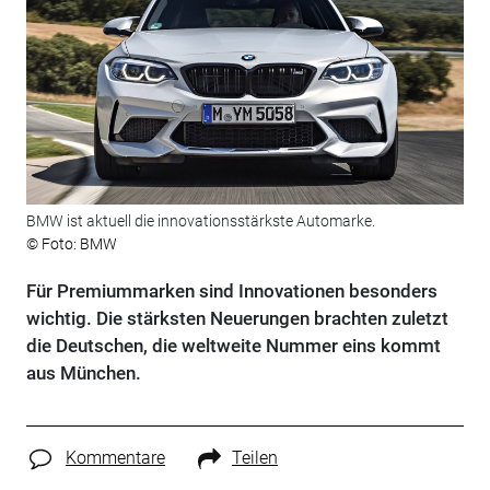
BMW ist aktuell die innovationsstärkste Automarke.
© Foto: BMW
Für Premiummarken sind Innovationen besonders
wichtig. Die stärksten Neuerungen brachten zuletzt
die Deutschen, die weltweite Nummer eins kommt
aus München.
Kommentare
Teilen