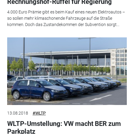
Rechnungshof-Rüffel für Regierung
4.000 Euro Prämie gibt es beim Kauf eines neuen Elektroautos –
so sollen mehr klimaschonende Fahrzeuge auf die Straße
kommen. Doch das Zustandekommen der Subvention sorgt...
13.08.2018
#WLTP
WLTP-Umstellung: VW macht BER zum
Parkplatz