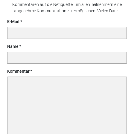
Kommentaren auf die Netiquette, um allen Teilnehmern eine
angenehme Kommunikation zu ermöglichen. Vielen Dank!
E-Mail
Name
Kommentar