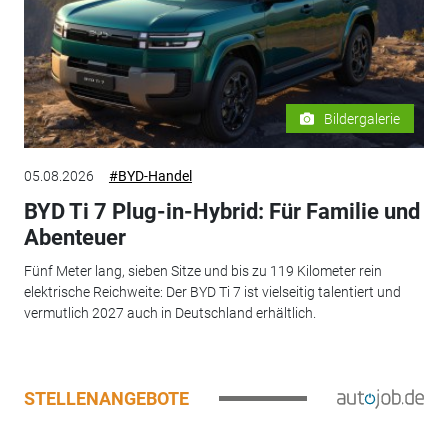
Bildergalerie
05.08.2026
#BYD-Handel
BYD Ti 7 Plug-in-Hybrid: Für Familie und
Abenteuer
Fünf Meter lang, sieben Sitze und bis zu 119 Kilometer rein
elektrische Reichweite: Der BYD Ti 7 ist vielseitig talentiert und
vermutlich 2027 auch in Deutschland erhältlich.
STELLENANGEBOTE