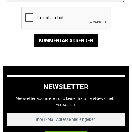
KOMMENTAR ABSENDEN
NEWSLETTER
Newsletter abonnieren und keine Branchen-News mehr
verpassen.