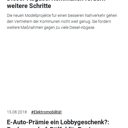
weitere Schritte
Die neuen Modellprojekte für einen besseren Nahverkehr gehen
den Vertretern der Kommunen nicht weit genug. Sie fordern
weitere Maßnahmen gegen zu viele Diesel-Abgase.
15.08.2018
#Elektromobilität
E-Auto-Prämie ein Lobbygeschenk?: