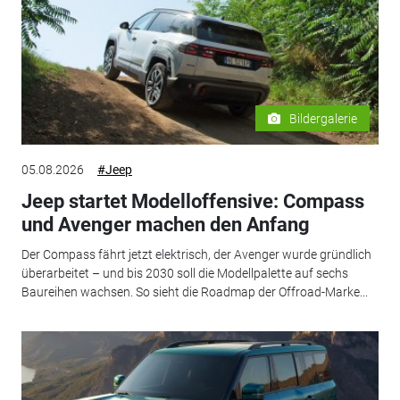
Bildergalerie
05.08.2026
#Jeep
Jeep startet Modelloffensive: Compass
und Avenger machen den Anfang
Der Compass fährt jetzt elektrisch, der Avenger wurde gründlich
überarbeitet – und bis 2030 soll die Modellpalette auf sechs
Baureihen wachsen. So sieht die Roadmap der Offroad-Marke...