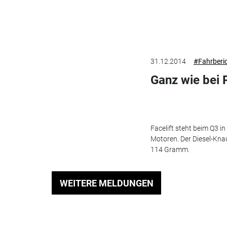
31.12.2014
#Fahrberi
Ganz wie bei 
Facelift steht beim Q3 in
Motoren. Der Diesel-Kna
114 Gramm.
WEITERE MELDUNGEN