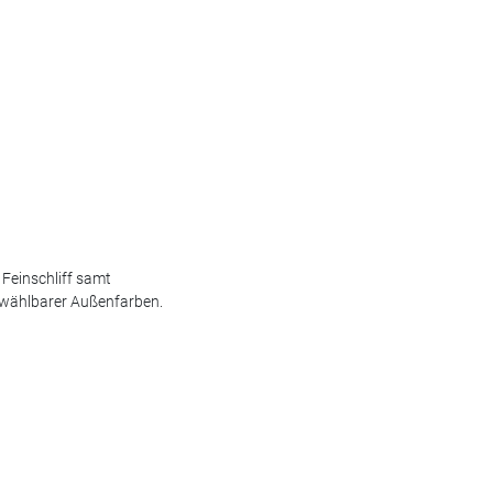
 Feinschliff samt
wählbarer Außenfarben.