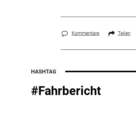
Kommentare
Teilen
HASHTAG
#Fahrbericht