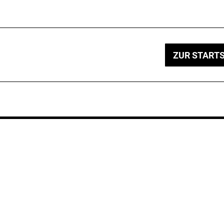
ZUR STARTS