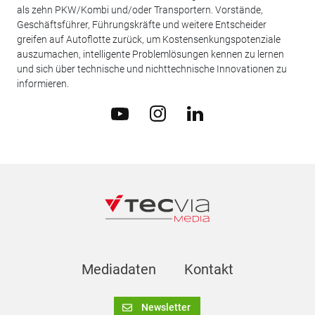
als zehn PKW/Kombi und/oder Transportern. Vorstände,
Geschäftsführer, Führungskräfte und weitere Entscheider
greifen auf Autoflotte zurück, um Kostensenkungspotenziale
auszumachen, intelligente Problemlösungen kennen zu lernen
und sich über technische und nichttechnische Innovationen zu
informieren.
Mediadaten
Kontakt
Newsletter