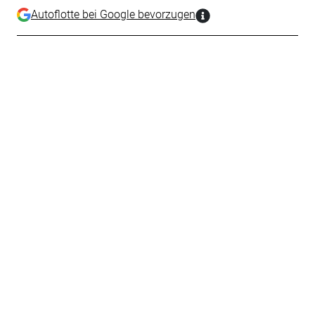
Autoflotte bei Google bevorzugen