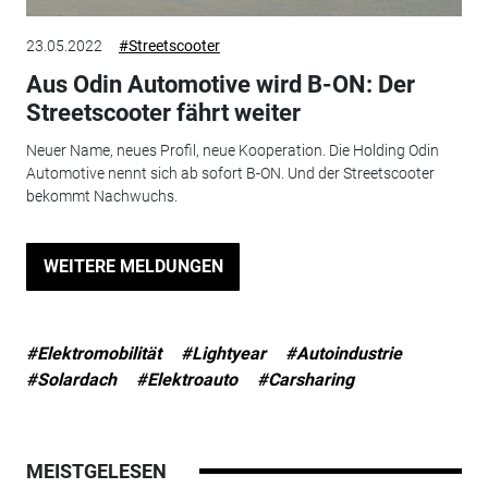
23.05.2022
#Streetscooter
Aus Odin Automotive wird B-ON: Der
Streetscooter fährt weiter
Neuer Name, neues Profil, neue Kooperation. Die Holding Odin
Automotive nennt sich ab sofort B-ON. Und der Streetscooter
bekommt Nachwuchs.
WEITERE MELDUNGEN
#Elektromobilität
#Lightyear
#Autoindustrie
#Solardach
#Elektroauto
#Carsharing
MEISTGELESEN