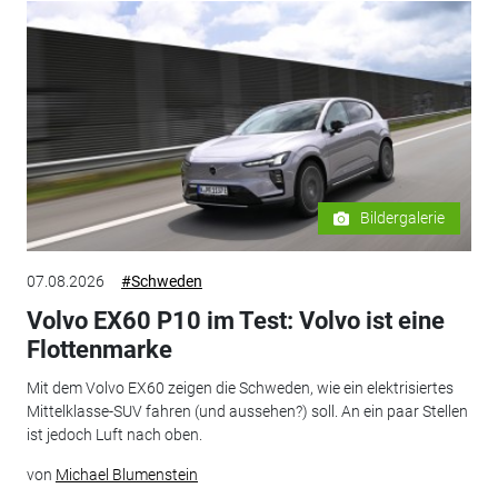
Bildergalerie
07.08.2026
#Schweden
Volvo EX60 P10 im Test: Volvo ist eine
Flottenmarke
Mit dem Volvo EX60 zeigen die Schweden, wie ein elektrisiertes
Mittelklasse-SUV fahren (und aussehen?) soll. An ein paar Stellen
ist jedoch Luft nach oben.
von
Michael Blumenstein