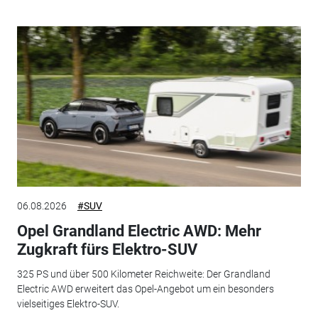
06.08.2026
#SUV
Opel Grandland Electric AWD: Mehr
Zugkraft fürs Elektro-SUV
325 PS und über 500 Kilometer Reichweite: Der Grandland
Electric AWD erweitert das Opel-Angebot um ein besonders
vielseitiges Elektro-SUV.