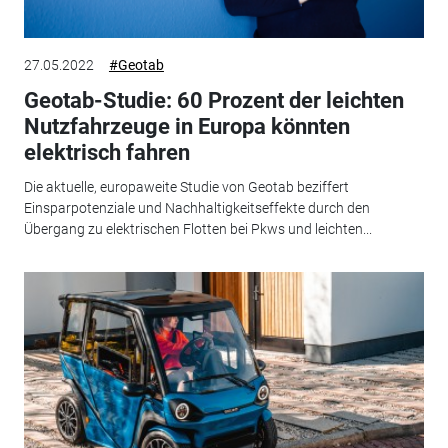
27.05.2022
#Geotab
Geotab-Studie: 60 Prozent der leichten
Nutzfahrzeuge in Europa könnten
elektrisch fahren
Die aktuelle, europaweite Studie von Geotab beziffert
Einsparpotenziale und Nachhaltigkeitseffekte durch den
Übergang zu elektrischen Flotten bei Pkws und leichten...