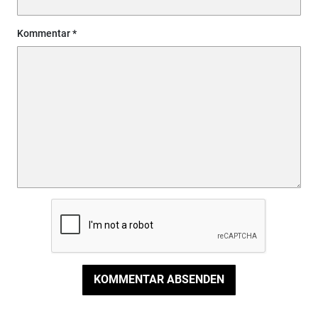
Kommentar
KOMMENTAR ABSENDEN