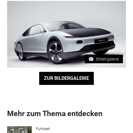
Bildergalerie
ZUR BILDERGALERIE
Mehr zum Thema entdecken
Fuhrpark