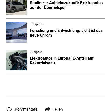
Studie zur Antriebszukunft: Elektroautos
auf der Überholspur
Fuhrpark
Forschung und Entwicklung: Licht ist das
neue Chrom
Fuhrpark
Elektroautos in Europa: E-Anteil auf
Rekordniveau
Kommentare
Teilen