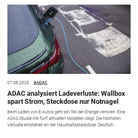
07.08.2026
#ADAC
ADAC analysiert Ladeverluste: Wallbox
spart Strom, Steckdose nur Notnagel
Beim Laden von E-Autos geht ein Teil der Energie verloren. Eine
ADAC-Studie mit fünf aktuellen Modellen zeigt: Die höchsten
Verluste entstehen an der Haushaltssteckdose. Deutlich...