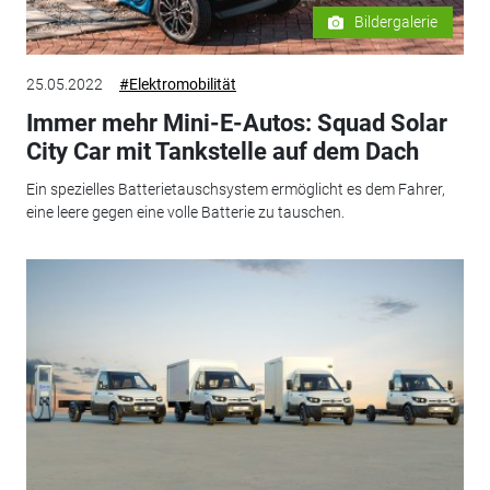
Bildergalerie
25.05.2022
#Elektromobilität
Immer mehr Mini-E-Autos: Squad Solar
City Car mit Tankstelle auf dem Dach
Ein spezielles Batterietauschsystem ermöglicht es dem Fahrer,
eine leere gegen eine volle Batterie zu tauschen.