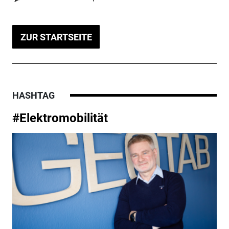
ZUR STARTSEITE
HASHTAG
#Elektromobilität