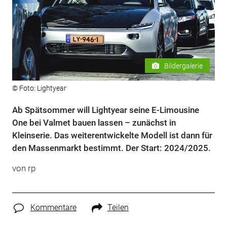
Bildergalerie
© Foto: Lightyear
Ab Spätsommer will Lightyear seine E-Limousine
One bei Valmet bauen lassen – zunächst in
Kleinserie. Das weiterentwickelte Modell ist dann für
den Massenmarkt bestimmt. Der Start: 2024/2025.
von rp
Kommentare
Teilen