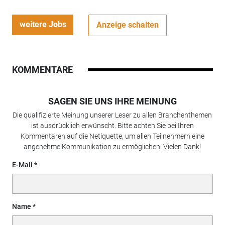
weitere Jobs
Anzeige schalten
KOMMENTARE
SAGEN SIE UNS IHRE MEINUNG
Die qualifizierte Meinung unserer Leser zu allen Branchenthemen
ist ausdrücklich erwünscht. Bitte achten Sie bei Ihren
Kommentaren auf die Netiquette, um allen Teilnehmern eine
angenehme Kommunikation zu ermöglichen. Vielen Dank!
E-Mail
Name