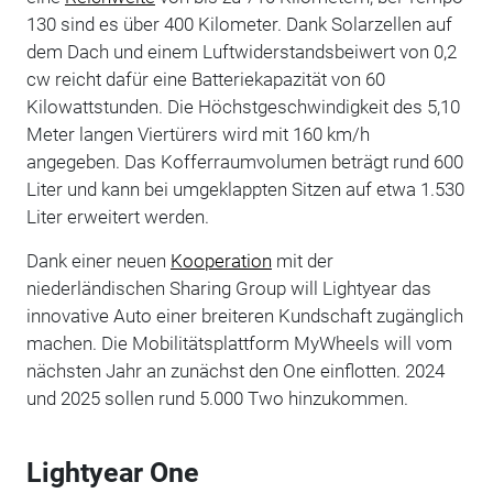
130 sind es über 400 Kilometer. Dank Solarzellen auf
dem Dach und einem Luftwiderstandsbeiwert von 0,2
cw reicht dafür eine Batteriekapazität von 60
Kilowattstunden. Die Höchstgeschwindigkeit des 5,10
Meter langen Viertürers wird mit 160 km/h
angegeben. Das Kofferraumvolumen beträgt rund 600
Liter und kann bei umgeklappten Sitzen auf etwa 1.530
Liter erweitert werden.
Dank einer neuen
Kooperation
mit der
niederländischen Sharing Group will Lightyear das
innovative Auto einer breiteren Kundschaft zugänglich
machen. Die Mobilitätsplattform MyWheels will vom
nächsten Jahr an zunächst den One einflotten. 2024
und 2025 sollen rund 5.000 Two hinzukommen.
Lightyear One