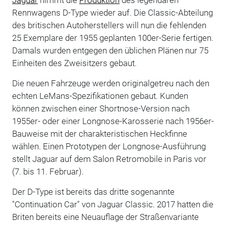
Rennwagens D-Type wieder auf. Die Classic-Abteilung
des britischen Autoherstellers will nun die fehlenden
25 Exemplare der 1955 geplanten 100er-Serie fertigen.
Damals wurden entgegen den üblichen Plänen nur 75
Einheiten des Zweisitzers gebaut.
Die neuen Fahrzeuge werden originalgetreu nach den
echten LeMans-Spezifikationen gebaut. Kunden
können zwischen einer Shortnose-Version nach
1955er- oder einer Longnose-Karosserie nach 1956er-
Bauweise mit der charakteristischen Heckfinne
wählen. Einen Prototypen der Longnose-Ausführung
stellt Jaguar auf dem Salon Retromobile in Paris vor
(7. bis 11. Februar).
Der D-Type ist bereits das dritte sogenannte
"Continuation Car" von Jaguar Classic. 2017 hatten die
Briten bereits eine Neuauflage der Straßenvariante