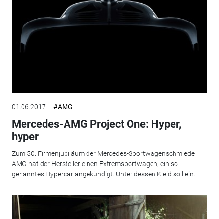
01.06.2017
#AMG
Mercedes-AMG Project One: Hyper,
hyper
Zum 50. Firmenjubiläum der Mercedes-Sportwagenschmiede
AMG hat der Hersteller einen Extremsportwagen, ein so
genanntes Hypercar angekündigt. Unter dessen Kleid soll ein...