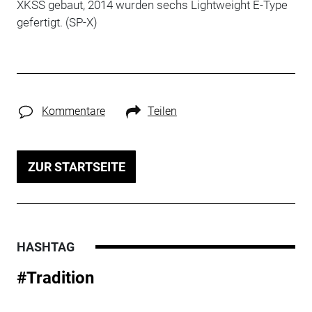
XKSS gebaut, 2014 wurden sechs Lightweight E-Type
gefertigt. (SP-X)
Kommentare
Teilen
ZUR STARTSEITE
HASHTAG
#Tradition