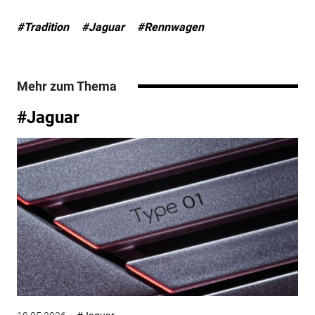
#Tradition
#Jaguar
#Rennwagen
Mehr zum Thema
#Jaguar