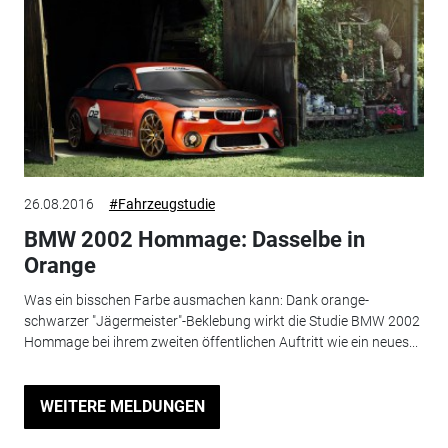
26.08.2016
#Fahrzeugstudie
BMW 2002 Hommage: Dasselbe in
Orange
Was ein bisschen Farbe ausmachen kann: Dank orange-
schwarzer "Jägermeister"-Beklebung wirkt die Studie BMW 2002
Hommage bei ihrem zweiten öffentlichen Auftritt wie ein neues...
WEITERE MELDUNGEN