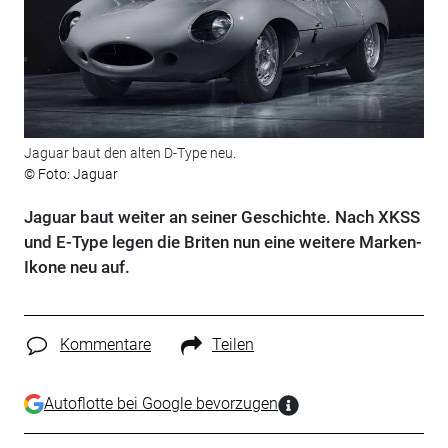
Jaguar baut den alten D-Type neu.
© Foto: Jaguar
Jaguar baut weiter an seiner Geschichte. Nach XKSS
und E-Type legen die Briten nun eine weitere Marken-
Ikone neu auf.
Kommentare
Teilen
Autoflotte bei Google bevorzugen