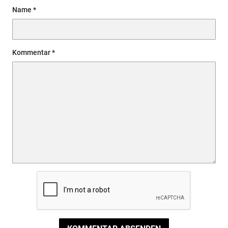
Name
Kommentar