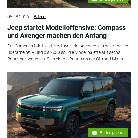
05.08.2026
#Jeep
Jeep startet Modelloffensive: Compass
und Avenger machen den Anfang
Der Compass fährt jetzt elektrisch, der Avenger wurde gründlich
überarbeitet – und bis 2030 soll die Modellpalette auf sechs
Baureihen wachsen. So sieht die Roadmap der Offroad-Marke...
Bildergalerie