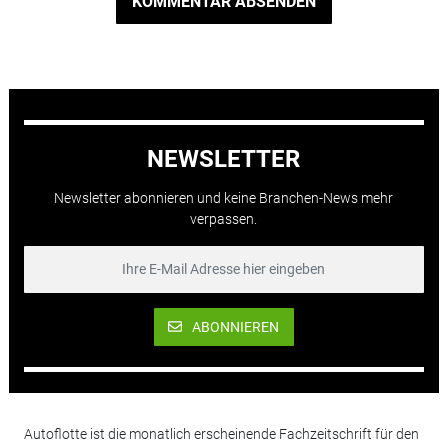
KOMMENTAR ABSENDEN
NEWSLETTER
Newsletter abonnieren und keine Branchen-News mehr
verpassen.
ABONNIEREN
Autoflotte ist die monatlich erscheinende Fachzeitschrift für den