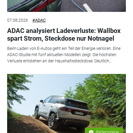
07.08.2026
#ADAC
ADAC analysiert Ladeverluste: Wallbox
spart Strom, Steckdose nur Notnagel
Beim Laden von E-Autos geht ein Teil der Energie verloren. Eine
ADAC-Studie mit fünf aktuellen Modellen zeigt: Die höchsten
Verluste entstehen an der Haushaltssteckdose. Deutlich...
Bildergalerie