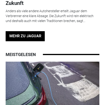
Zukunft
Anders als viele andere Autohersteller erteilt Jaguar dem
Verbrenner eine klare Absage. Die Zukunft wird rein elektrisch
und deshalb auch mit vielen Traditionen brechen, sagt...
MEHR ZU JAGUAR
MEISTGELESEN