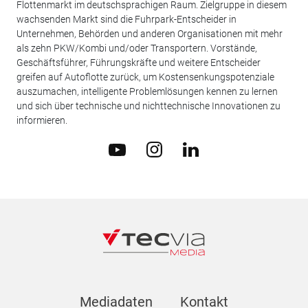
Flottenmarkt im deutschsprachigen Raum. Zielgruppe in diesem
wachsenden Markt sind die Fuhrpark-Entscheider in
Unternehmen, Behörden und anderen Organisationen mit mehr
als zehn PKW/Kombi und/oder Transportern. Vorstände,
Geschäftsführer, Führungskräfte und weitere Entscheider
greifen auf Autoflotte zurück, um Kostensenkungspotenziale
auszumachen, intelligente Problemlösungen kennen zu lernen
und sich über technische und nichttechnische Innovationen zu
informieren.
Mediadaten
Kontakt