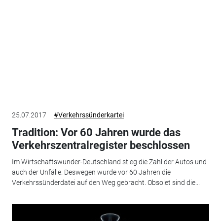
25.07.2017
#Verkehrssünderkartei
Tradition: Vor 60 Jahren wurde das
Verkehrszentralregister beschlossen
Im Wirtschaftswunder-Deutschland stieg die Zahl der Autos und
auch der Unfälle. Deswegen wurde vor 60 Jahren die
Verkehrssünderdatei auf den Weg gebracht. Obsolet sind die...