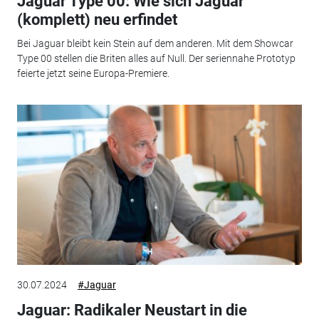
Jaguar Type 00: Wie sich Jaguar
(komplett) neu erfindet
Bei Jaguar bleibt kein Stein auf dem anderen. Mit dem Showcar
Type 00 stellen die Briten alles auf Null. Der seriennahe Prototyp
feierte jetzt seine Europa-Premiere.
30.07.2024
#Jaguar
Jaguar: Radikaler Neustart in die