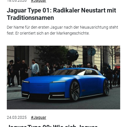
18.05.2026
#Jaguar
Jaguar Type 01: Radikaler Neustart mit
Traditionsnamen
Der Name für den ersten Jaguar nach der Neuausrichtung steht
fest. Er orientiert sich an der Markengeschichte.
24.03.2025
#Jaguar