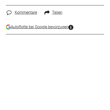
Kommentare
Teilen
Autoflotte bei Google bevorzugen