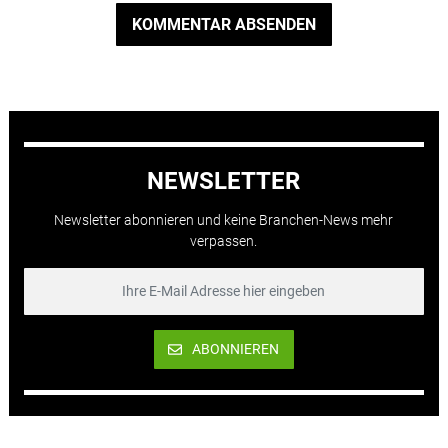
KOMMENTAR ABSENDEN
NEWSLETTER
Newsletter abonnieren und keine Branchen-News mehr
verpassen.
ABONNIEREN