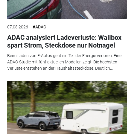
07.08.2026
#ADAC
ADAC analysiert Ladeverluste: Wallbox
spart Strom, Steckdose nur Notnagel
Beim Laden von E-Autos geht ein Teil der Energie verloren. Eine
ADAC-Studie mit fünf aktuellen Modellen zeigt: Die höchsten
Verluste entstehen an der Haushaltssteckdose. Deutlich...