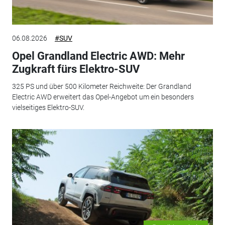
06.08.2026
#SUV
Opel Grandland Electric AWD: Mehr
Zugkraft fürs Elektro-SUV
325 PS und über 500 Kilometer Reichweite: Der Grandland
Electric AWD erweitert das Opel-Angebot um ein besonders
vielseitiges Elektro-SUV.