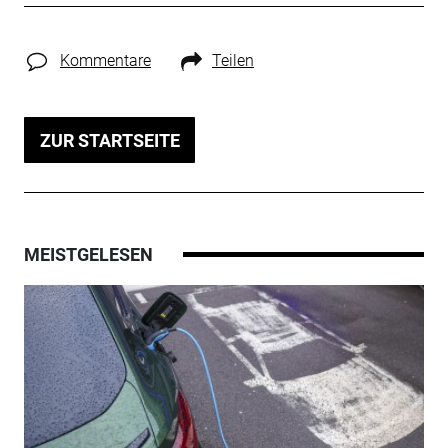
Kommentare
Teilen
ZUR STARTSEITE
MEISTGELESEN