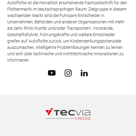
Autoflotte ist die monatlich erscheinende Fachzeitschrift für den
Flottenmarkt im deutschsprachigen Raum. Zielgruppe in diesem
wachsenden Markt sind die Fuhrpark-Entscheider in
Unternehmen, Behörden und anderen Organisationen mit mehr
als zehn PKW/Kombi und/oder Transportern. Vorstände,
Geschäftsführer, Führungskräfte und weitere Entscheider
greifen auf Autoflotte zurück, um Kostensenkungspotenziale
auszumachen, intelligente Problemlösungen kennen zu lernen
und sich über technische und nichttechnische Innovationen zu
informieren.