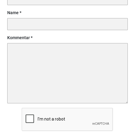
Name
Kommentar