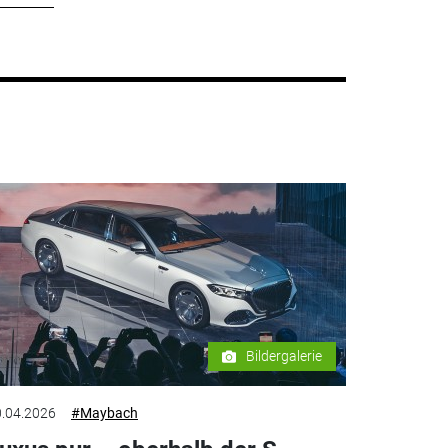
Bildergalerie
.04.2026
#Maybach