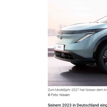
Zum Modelljahr 2027 hat Nissan dem Ari
© Foto: Nissan
Seinem 2023 in Deutschland einge