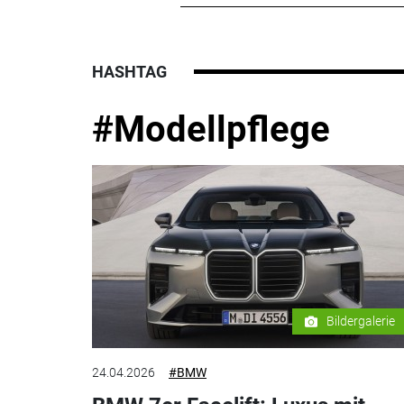
HASHTAG
#Modellpflege
Bildergalerie
24.04.2026
#BMW