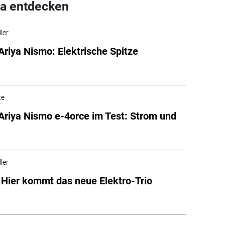
a entdecken
ler
Ariya Nismo: Elektrische Spitze
te
Ariya Nismo e-4orce im Test: Strom und
ler
 Hier kommt das neue Elektro-Trio