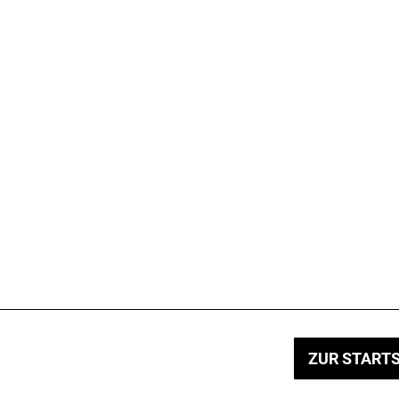
ZUR STARTS