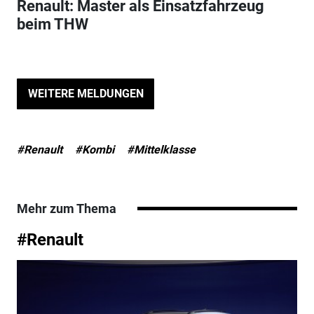
Renault: Master als Einsatzfahrzeug
beim THW
WEITERE MELDUNGEN
#Renault
#Kombi
#Mittelklasse
Mehr zum Thema
#Renault