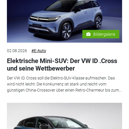
Bildergalerie
02.08.2026
#E-Auto
Elektrische Mini-SUV: Der VW ID .Cross
und seine Wettbewerber
Der VW ID. Cross soll die Elektro-SUV-Klasse aufmischen. Das
wird nicht leicht: Die Konkurrenz ist stark und reicht vom
günstigen China-Crossover über einen Retro-Charmeur bis zum...