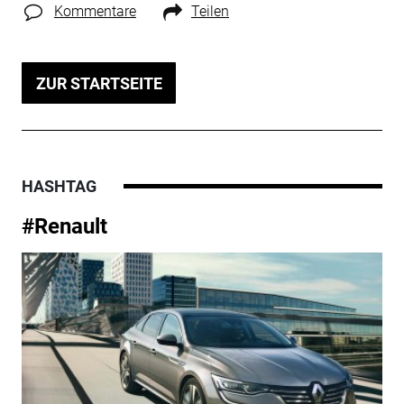
Kommentare
Teilen
ZUR STARTSEITE
HASHTAG
#Renault