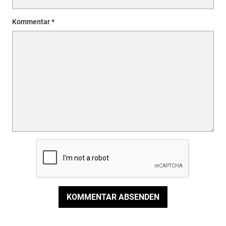
Kommentar
KOMMENTAR ABSENDEN