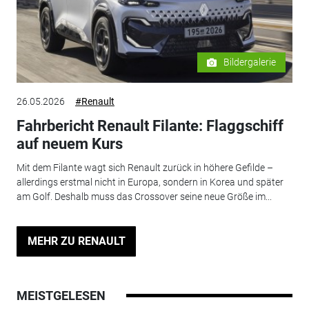
Bildergalerie
26.05.2026
#Renault
Fahrbericht Renault Filante: Flaggschiff
auf neuem Kurs
Mit dem Filante wagt sich Renault zurück in höhere Gefilde –
allerdings erstmal nicht in Europa, sondern in Korea und später
am Golf. Deshalb muss das Crossover seine neue Größe im...
MEHR ZU RENAULT
MEISTGELESEN