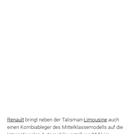
Renault
bringt neben der Talisman-
Limousine
auch
einen Kombiableger des Mittelklassemodells auf die