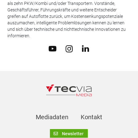
als zehn PKW/Kombi und/oder Transportern. Vorstände,
Geschäftsführer, Führungskräfte und weitere Entscheider
greifen auf Autoflotte zurück, um Kostensenkungspotenziale
auszumachen, intelligente Problemlösungen kennen zu lernen
und sich über technische und nichttechnische Innovationen zu
informieren.
Mediadaten
Kontakt
Newsletter