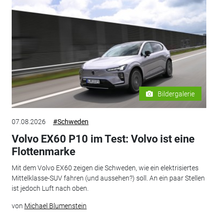
Bildergalerie
07.08.2026
#Schweden
Volvo EX60 P10 im Test: Volvo ist eine
Flottenmarke
Mit dem Volvo EX60 zeigen die Schweden, wie ein elektrisiertes
Mittelklasse-SUV fahren (und aussehen?) soll. An ein paar Stellen
ist jedoch Luft nach oben.
von
Michael Blumenstein