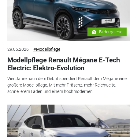
Bildergalerie
29.06.2026
#Modellpflege
Modellpflege Renault Mégane E-Tech
Electric: Elektro-Evolution
Vier Jahre nach dem Debüt spendiert Renault dem Mégane eine
größere Modellpflege. Mit mehr Präsenz, mehr Reichweite,
schnellerem Laden und einem hochmodernen...