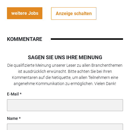
weitere Jobs
Anzeige schalten
KOMMENTARE
SAGEN SIE UNS IHRE MEINUNG
Die qualifizierte Meinung unserer Leser zu allen Branchenthemen
ist ausdrücklich erwünscht. Bitte achten Sie bei Ihren
Kommentaren auf die Netiquette, um allen Teilnehmern eine
angenehme Kommunikation zu ermöglichen. Vielen Dank!
E-Mail
Name