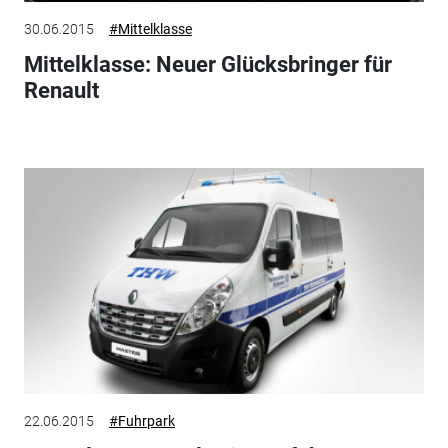
30.06.2015
#Mittelklasse
Mittelklasse: Neuer Glücksbringer für
Renault
22.06.2015
#Fuhrpark