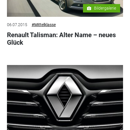
Bildergalerie
06.07.2015
#Mittelklasse
Renault Talisman: Alter Name – neues
Glück