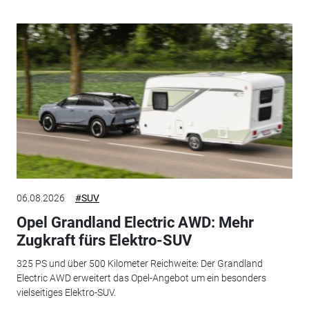
06.08.2026
#SUV
Opel Grandland Electric AWD: Mehr
Zugkraft fürs Elektro-SUV
325 PS und über 500 Kilometer Reichweite: Der Grandland
Electric AWD erweitert das Opel-Angebot um ein besonders
vielseitiges Elektro-SUV.