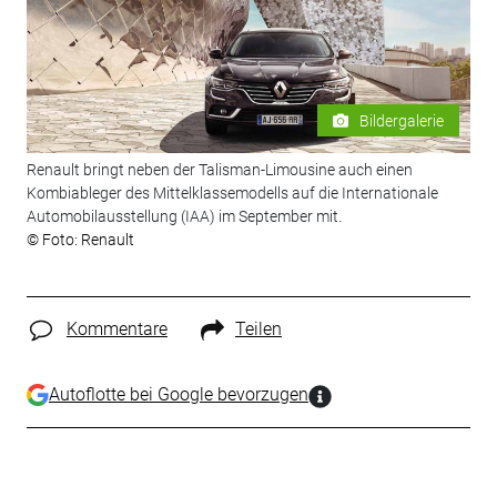
Bildergalerie
Renault bringt neben der Talisman-Limousine auch einen
Kombiableger des Mittelklassemodells auf die Internationale
Automobilausstellung (IAA) im September mit.
© Foto: Renault
Kommentare
Teilen
Autoflotte bei Google bevorzugen