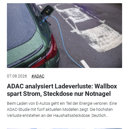
07.08.2026
#ADAC
ADAC analysiert Ladeverluste: Wallbox
spart Strom, Steckdose nur Notnagel
Beim Laden von E-Autos geht ein Teil der Energie verloren. Eine
ADAC-Studie mit fünf aktuellen Modellen zeigt: Die höchsten
Verluste entstehen an der Haushaltssteckdose. Deutlich...