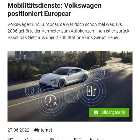
Mobilitätsdienste: Volkswagen
positioniert Europcar
Volkswagen und Europcar, da war doch schon mal was. Bis
2006 gehörte der Vermieter zum Autokonzern, nun ist er zurück.
Passt das Netz aus über 2.700 Stationen ins Gerüst neuer...
Bildergalerie
27.06.2022
#Internet