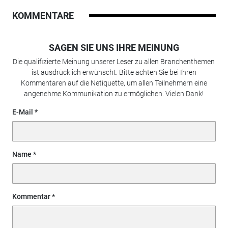
KOMMENTARE
SAGEN SIE UNS IHRE MEINUNG
Die qualifizierte Meinung unserer Leser zu allen Branchenthemen
ist ausdrücklich erwünscht. Bitte achten Sie bei Ihren
Kommentaren auf die Netiquette, um allen Teilnehmern eine
angenehme Kommunikation zu ermöglichen. Vielen Dank!
E-Mail
Name
Kommentar