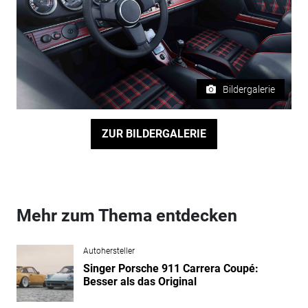
Bildergalerie
ZUR BILDERGALERIE
Mehr zum Thema entdecken
Autohersteller
Singer Porsche 911 Carrera Coupé:
Besser als das Original