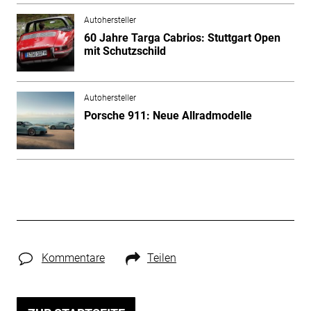
Autohersteller
60 Jahre Targa Cabrios: Stuttgart Open
mit Schutzschild
Autohersteller
Porsche 911: Neue Allradmodelle
Kommentare
Teilen