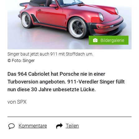
Bildergalerie
Singer baut jetzt auch 911 mit Stoffdach um.
© Foto: Singer
Das 964 Cabriolet hat Porsche nie in einer
Turboversion angeboten. 911-Veredler Singer füllt
nun diese 30 Jahre unbesetzte Lücke.
von SPX
Kommentare
Teilen