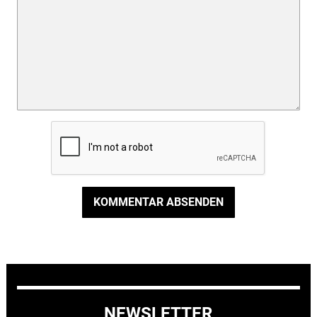
KOMMENTAR ABSENDEN
NEWSLETTER