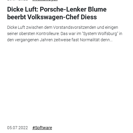
Dicke Luft: Porsche-Lenker Blume
beerbt Volkswagen-Chef Diess
Dicke Luft zwischen dem Vorstandsvorsitzenden und einigen
seiner obersten Kontrolleure: Das war im "System Wolfsburg" in
den vergangenen Jahren zeitweise fast Normalität denn...
05.07.2022
#Software