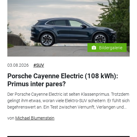
Bildergalerie
03.08.2026
#SUV
Porsche Cayenne Electric (108 kWh):
Primus inter pares?
Der Porsche Cayenne Electric ist selten Klassenprimus. Trotzdem
gelingt ihm etwas, woran viele Elektro-SUV scheitern: Er fühlt sich
begehrenswert an. Ein Test zwischen Vernunft, Verlangen und...
von
Michael Blumenstein