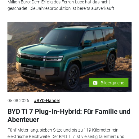
Million Euro: Dem Erfolg des Ferrari Luce hat das nicht
geschadet. Die Jahresproduktion ist bereits ausverkauft.
Bildergalerie
05.08.2026
#BYD-Handel
BYD Ti 7 Plug-in-Hybrid: Für Familie und
Abenteuer
Fünf Meter lang, sieben Sitze und bis zu 119 Kilometer rein
elektrische Reichweite: Der BYD Ti 7 ist vielseitig talentiert und