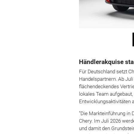
Händlerakquise sta
Für Deutschland setzt Ch
Handelspartnern. Ab Juli 
flächendeckendes Vertrie
lokales Team aufgebaut,
Entwicklungsaktivitäten
"Die Markteinführung in D
Chery. Im Juli 2026 werd
und damit den Grundstein