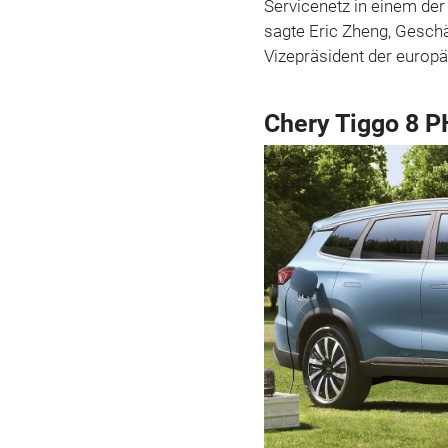
Servicenetz in einem de
sagte Eric Zheng, Gesch
Vizepräsident der europ
Chery Tiggo 8 