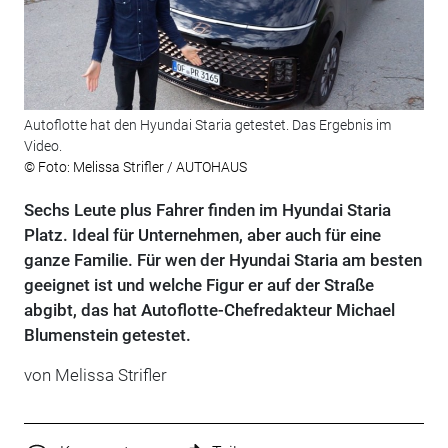
Autoflotte hat den Hyundai Staria getestet. Das Ergebnis im
Video.
© Foto: Melissa Strifler / AUTOHAUS
Sechs Leute plus Fahrer finden im Hyundai Staria
Platz. Ideal für Unternehmen, aber auch für eine
ganze Familie. Für wen der Hyundai Staria am besten
geeignet ist und welche Figur er auf der Straße
abgibt, das hat Autoflotte-Chefredakteur Michael
Blumenstein getestet.
von Melissa Strifler