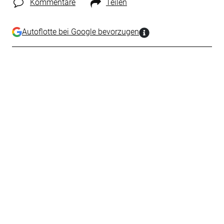
Kommentare
Teilen
Autoflotte bei Google bevorzugen