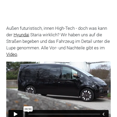
Außen futuristisch, innen High-Tech - doch was kann
der
Hyundai
Staria wirklich? Wir haben uns auf die
Straßen begeben und das Fahrzeug im Detail unter die
Lupe genommen. Alle Vor- und Nachteile gibt es im
Video
.