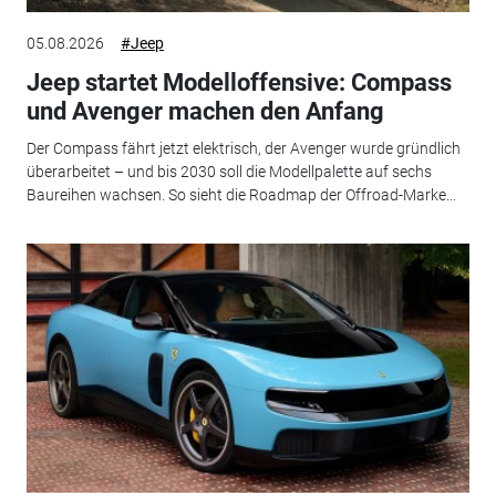
05.08.2026
#Jeep
Jeep startet Modelloffensive: Compass
und Avenger machen den Anfang
Der Compass fährt jetzt elektrisch, der Avenger wurde gründlich
überarbeitet – und bis 2030 soll die Modellpalette auf sechs
Baureihen wachsen. So sieht die Roadmap der Offroad-Marke...