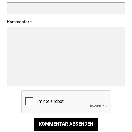
Kommentar
KOMMENTAR ABSENDEN