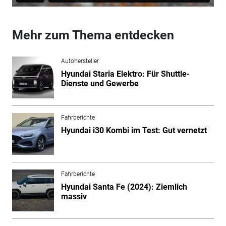
Mehr zum Thema entdecken
Autohersteller
Hyundai Staria Elektro: Für Shuttle-
Dienste und Gewerbe
Fahrberichte
Hyundai i30 Kombi im Test: Gut vernetzt
Fahrberichte
Hyundai Santa Fe (2024): Ziemlich
massiv