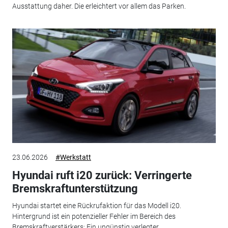
Ausstattung daher. Die erleichtert vor allem das Parken.
23.06.2026
#Werkstatt
Hyundai ruft i20 zurück: Verringerte
Bremskraftunterstützung
Hyundai startet eine Rückrufaktion für das Modell i20.
Hintergrund ist ein potenzieller Fehler im Bereich des
Bremskraftverstärkers: Ein ungünstig verlegter...