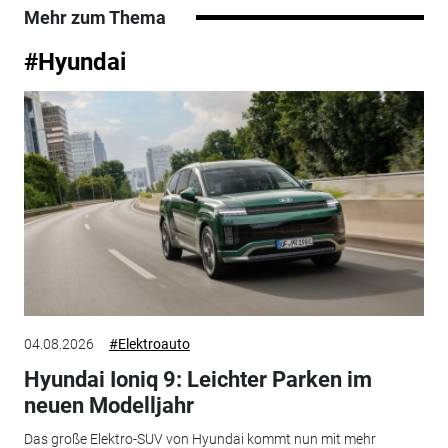
Mehr zum Thema
#Hyundai
04.08.2026
#Elektroauto
Hyundai Ioniq 9: Leichter Parken im
neuen Modelljahr
Das große Elektro-SUV von Hyundai kommt nun mit mehr