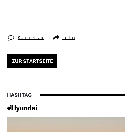
Kommentare
Teilen
ZUR STARTSEITE
HASHTAG
#Hyundai