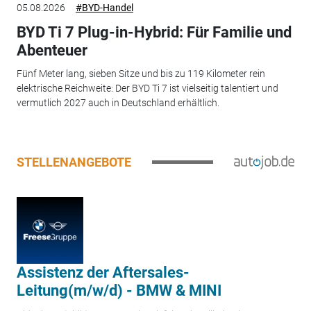
05.08.2026
#BYD-Handel
BYD Ti 7 Plug-in-Hybrid: Für Familie und
Abenteuer
Fünf Meter lang, sieben Sitze und bis zu 119 Kilometer rein
elektrische Reichweite: Der BYD Ti 7 ist vielseitig talentiert und
vermutlich 2027 auch in Deutschland erhältlich.
STELLENANGEBOTE
Assistenz der Aftersales-
Leitung(m/w/d) - BMW & MINI