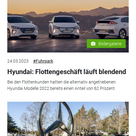
Bildergalerie
24.03.2023
#Fuhrpark
Hyundai: Flottengeschäft läuft blendend
Bei den Flottenkunden hatten die alternativ angetriebenen
Hyundai Modelle 2022 bereits einen Anteil von 62 Prozent.