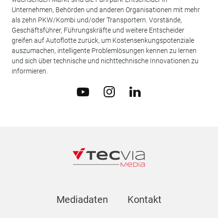
Unternehmen, Behörden und anderen Organisationen mit mehr
als zehn PKW/Kombi und/oder Transportern. Vorstände,
Geschäftsführer, Führungskräfte und weitere Entscheider
greifen auf Autoflotte zurück, um Kostensenkungspotenziale
auszumachen, intelligente Problemlösungen kennen zu lernen
und sich über technische und nichttechnische Innovationen zu
informieren.
Mediadaten
Kontakt