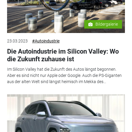
Bildergalerie
23.03.2023
#Autoindustrie
Die Autoindustrie im Silicon Valley: Wo
die Zukunft zuhause ist
Im Silicon Valley hat die Zukunft des Autos längst begonnen.
Aber es sind nicht nur Apple oder Google. Auch die PS-Giganten
aus der alten Welt sind längst heimisch im Mekka des...