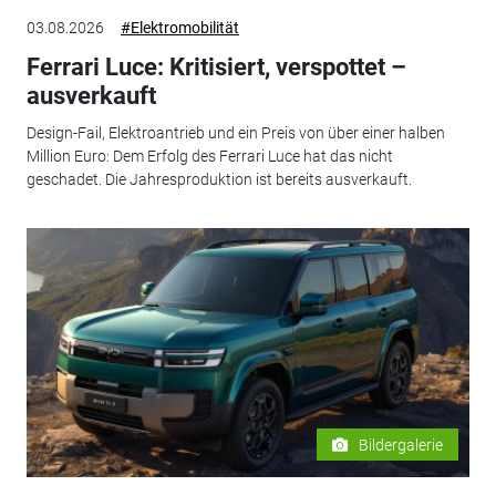
03.08.2026
#Elektromobilität
Ferrari Luce: Kritisiert, verspottet –
ausverkauft
Design-Fail, Elektroantrieb und ein Preis von über einer halben
Million Euro: Dem Erfolg des Ferrari Luce hat das nicht
geschadet. Die Jahresproduktion ist bereits ausverkauft.
Bildergalerie