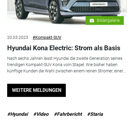
Bildergalerie
20.03.2023
#Kompakt-SUV
Hyundai Kona Electric: Strom als Basis
Nach sechs Jahren lässt Hyundai die zweite Generation seines
trendigen Kompakt-SUV Kona vom Stapel. Wie bisher haben
künftige Kunden die Wahl zwischen einem reinen Stromer, einer...
WEITERE MELDUNGEN
#Hyundai
#Video
#Fahrbericht
#Staria