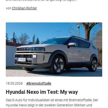
von
Christian Richter
18.05.2026
#Brennstoffzelle
Hyundai Nexo im Test: My way
Das E-Auto für Individualisten ist eines mit Brennstoffzelle. Der
Hyundai Nexo zeigt in der zweiten Generation Stärken und