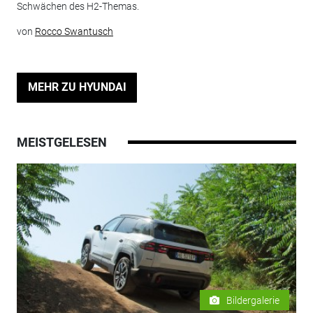
Schwächen des H2-Themas.
von
Rocco Swantusch
MEHR ZU HYUNDAI
MEISTGELESEN
Bildergalerie