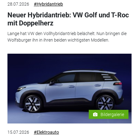
28.07.2026
#Hybridantrieb
Neuer Hybridantrieb: VW Golf und T-Roc
mit Doppelherz
Lange hat VW den Vollhybridantrieb belächelt. Nun bringen die
Wolfsburger ihn in ihren beiden wichtigsten Modellen.
Bildergalerie
15.07.2026
#Elektroauto