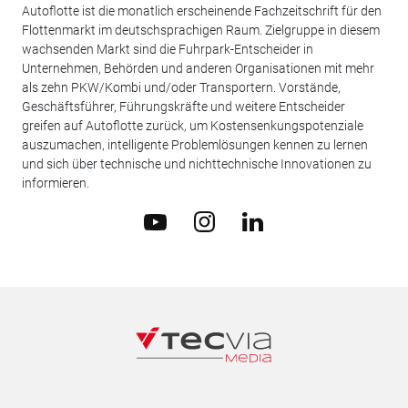
Autoflotte ist die monatlich erscheinende Fachzeitschrift für den
Flottenmarkt im deutschsprachigen Raum. Zielgruppe in diesem
wachsenden Markt sind die Fuhrpark-Entscheider in
Unternehmen, Behörden und anderen Organisationen mit mehr
als zehn PKW/Kombi und/oder Transportern. Vorstände,
Geschäftsführer, Führungskräfte und weitere Entscheider
greifen auf Autoflotte zurück, um Kostensenkungspotenziale
auszumachen, intelligente Problemlösungen kennen zu lernen
und sich über technische und nichttechnische Innovationen zu
informieren.