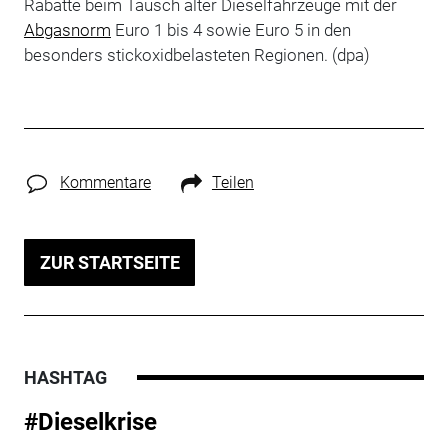
Rabatte beim Tausch alter Dieselfahrzeuge mit der
Abgasnorm
Euro 1 bis 4 sowie Euro 5 in den
besonders stickoxidbelasteten Regionen. (dpa)
Kommentare
Teilen
ZUR STARTSEITE
HASHTAG
#Dieselkrise