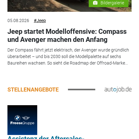
Bildergalerie
05.08.2026
#Jeep
Jeep startet Modelloffensive: Compass
und Avenger machen den Anfang
Der Compass fährt jetzt elektrisch, der Avenger wurde gründlich
überarbeitet – und bis 2030 soll die Modellpalette auf sechs
Baureihen wachsen. So sieht die Roadmap der Offroad-Marke...
STELLENANGEBOTE
Assistenz der Aftersales-