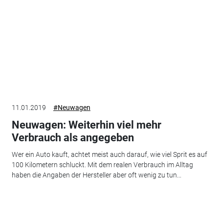
11.01.2019
#Neuwagen
Neuwagen: Weiterhin viel mehr
Verbrauch als angegeben
Wer ein Auto kauft, achtet meist auch darauf, wie viel Sprit es auf
100 Kilometern schluckt. Mit dem realen Verbrauch im Alltag
haben die Angaben der Hersteller aber oft wenig zu tun...