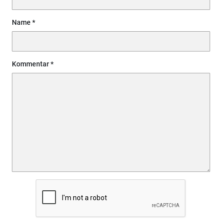
Name
Kommentar