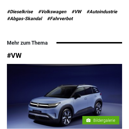
#Dieselkrise
#Volkswagen
#VW
#Autoindustrie
#Abgas-Skandal
#Fahrverbot
Mehr zum Thema
#VW
Bildergalerie