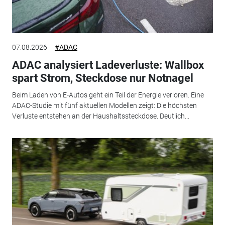
07.08.2026
#ADAC
ADAC analysiert Ladeverluste: Wallbox
spart Strom, Steckdose nur Notnagel
Beim Laden von E-Autos geht ein Teil der Energie verloren. Eine
ADAC-Studie mit fünf aktuellen Modellen zeigt: Die höchsten
Verluste entstehen an der Haushaltssteckdose. Deutlich...