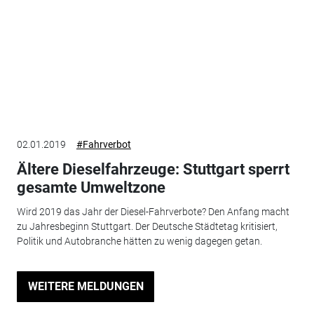
02.01.2019
#Fahrverbot
Ältere Dieselfahrzeuge: Stuttgart sperrt
gesamte Umweltzone
Wird 2019 das Jahr der Diesel-Fahrverbote? Den Anfang macht
zu Jahresbeginn Stuttgart. Der Deutsche Städtetag kritisiert,
Politik und Autobranche hätten zu wenig dagegen getan.
WEITERE MELDUNGEN