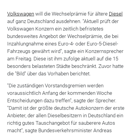
Volkswagen
will die Wechselprämie für ältere
Diesel
auf ganz Deutschland ausdehnen. "Aktuell prüft der
Volkswagen Konzern ein zeitlich befristetes
bundesweites Angebot der Wechselprämie, die bei
Inzahlungnahme eines Euro-4- oder Euro-5-Diesel-
Fahrzeugs gewährt wird", sagte ein Konzernsprecher
am Freitag. Diese ist ihm zufolge aktuell auf die 15
besonders belasteten Städte beschränkt. Zuvor hatte
die "Bild" über das Vorhaben berichtet.
"Die zuständigen Vorstandsgremien werden
voraussichtlich Anfang der kommenden Woche
Entscheidungen dazu treffen", sagte der Sprecher.
"Damit ist der größte deutsche Autokonzern der erste
Anbieter, der allen Dieselbesitzern in Deutschland ein
richtig gutes Tauschangebot für sauberere Autos
macht", sagte Bundesverkehrsminister Andreas