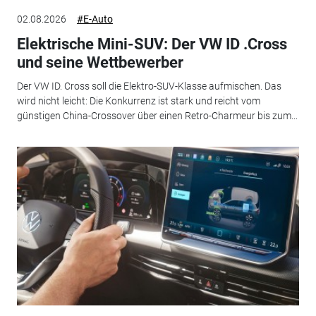
02.08.2026
#E-Auto
Elektrische Mini-SUV: Der VW ID .Cross
und seine Wettbewerber
Der VW ID. Cross soll die Elektro-SUV-Klasse aufmischen. Das
wird nicht leicht: Die Konkurrenz ist stark und reicht vom
günstigen China-Crossover über einen Retro-Charmeur bis zum...