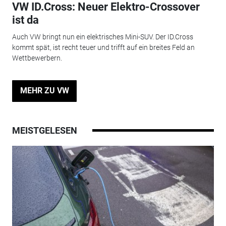
VW ID.Cross: Neuer Elektro-Crossover
ist da
Auch VW bringt nun ein elektrisches Mini-SUV. Der ID.Cross
kommt spät, ist recht teuer und trifft auf ein breites Feld an
Wettbewerbern.
MEHR ZU VW
MEISTGELESEN