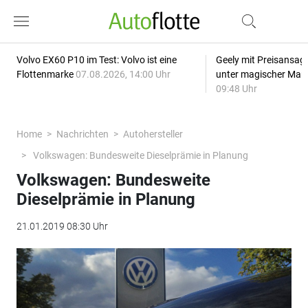
Volvo EX60 P10 im Test: Volvo ist eine
Geely mit Preisansage
Flottenmarke
07.08.2026, 14:00 Uhr
unter magischer Mar
09:48 Uhr
Home
Nachrichten
Autohersteller
Volkswagen: Bundesweite Dieselprämie in Planung
Volkswagen: Bundesweite
Dieselprämie in Planung
21.01.2019 08:30 Uhr