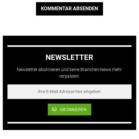
KOMMENTAR ABSENDEN
NEWSLETTER
Newsletter abonnieren und keine Branchen-News mehr
verpassen.
ABONNIEREN