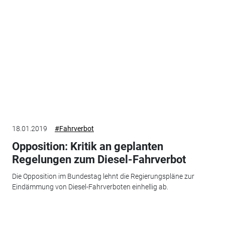
18.01.2019
#Fahrverbot
Opposition: Kritik an geplanten
Regelungen zum Diesel-Fahrverbot
Die Opposition im Bundestag lehnt die Regierungspläne zur
Eindämmung von Diesel-Fahrverboten einhellig ab.