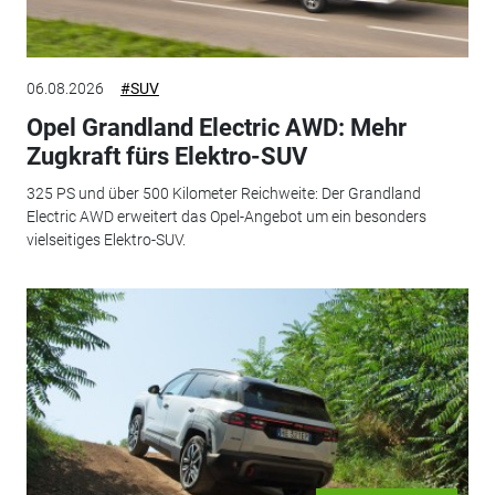
06.08.2026
#SUV
Opel Grandland Electric AWD: Mehr
Zugkraft fürs Elektro-SUV
325 PS und über 500 Kilometer Reichweite: Der Grandland
Electric AWD erweitert das Opel-Angebot um ein besonders
vielseitiges Elektro-SUV.