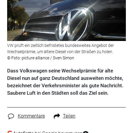
VW prüft ein zeitlich befristetes bundesweites Angebot der
Wechselprämie, um ältere Diesel von der Straßen zu holen.
© Foto: picture alliance / Sven Simon
Dass Volkswagen seine Wechselprämie für alte
Diesel nun auf ganz Deutschland ausweiten möchte,
bezeichnet der Verkehrsminister als gute Nachricht.
Saubere Luft in den Städten soll das Ziel sein.
Kommentare
Teilen