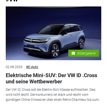
Bildergalerie
02.08.2026
#E-Auto
Elektrische Mini-SUV: Der VW ID .Cross
und seine Wettbewerber
Der VW ID. Cross soll die Elektro-SUV-Klasse aufmischen. Das
wird nicht leicht: Die Konkurrenz ist stark und reicht vom
günstigen China-Crossover über einen Retro-Charmeur bis zum...