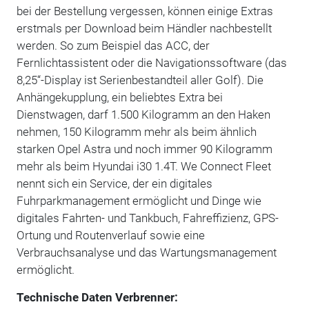
bei der Bestellung vergessen, können einige Extras
erstmals per Download beim Händler nachbestellt
werden. So zum Beispiel das ACC, der
Fernlichtassistent oder die Navigationssoftware (das
8,25“-Display ist Serienbestandteil aller Golf). Die
Anhängekupplung, ein beliebtes Extra bei
Dienstwagen, darf 1.500 Kilogramm an den Haken
nehmen, 150 Kilogramm mehr als beim ähnlich
starken Opel Astra und noch immer 90 Kilogramm
mehr als beim Hyundai i30 1.4T. We Connect Fleet
nennt sich ein Service, der ein digitales
Fuhrparkmanagement ermöglicht und Dinge wie
digitales Fahrten- und Tankbuch, Fahreffizienz, GPS-
Ortung und Routenverlauf sowie eine
Verbrauchsanalyse und das Wartungsmanagement
ermöglicht.
Technische Daten Verbrenner: