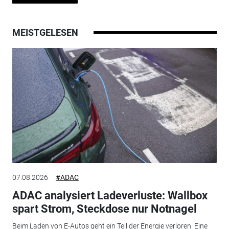
MEISTGELESEN
07.08.2026
#ADAC
ADAC analysiert Ladeverluste: Wallbox
spart Strom, Steckdose nur Notnagel
Beim Laden von E-Autos geht ein Teil der Energie verloren. Eine