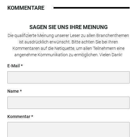
KOMMENTARE
SAGEN SIE UNS IHRE MEINUNG
Die qualifizierte Meinung unserer Leser zu allen Branchenthemen
ist ausdrücklich erwünscht. Bitte achten Sie bei Ihren
Kommentaren auf die Netiquette, um allen Teilnehmern eine
angenehme Kommunikation zu ermöglichen. Vielen Dank!
E-Mail
Name
Kommentar