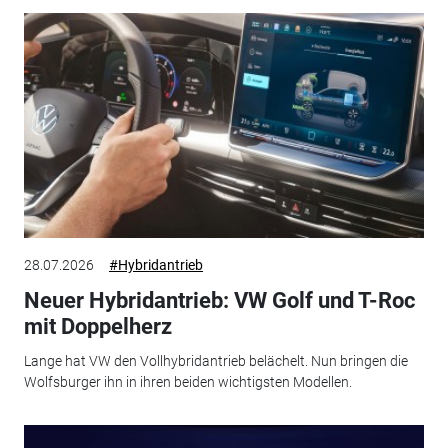
28.07.2026
#Hybridantrieb
Neuer Hybridantrieb: VW Golf und T-Roc
mit Doppelherz
Lange hat VW den Vollhybridantrieb belächelt. Nun bringen die
Wolfsburger ihn in ihren beiden wichtigsten Modellen.