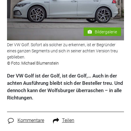
Bildergalerie
Der VW Golf. Sofort als solcher zu erkennen, ist er Begründer
eines ganzen Segments und sich in seiner achten Version treu
geblieben.
© Foto: Michael Blumenstein
Der VW Golf ist der Golf, ist der Golf,… Auch in der
achten Ausführung bleibt sich der Besteller treu. Und
dennoch kann der Wolfsburger überraschen – in alle
Richtungen.
Kommentare
Teilen