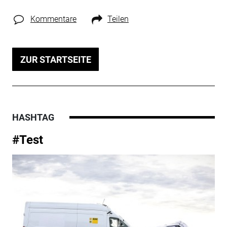
Kommentare
Teilen
ZUR STARTSEITE
HASHTAG
#Test