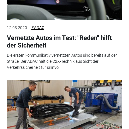
12.03.2020
#ADAC
Vernetzte Autos im Test: "Reden" hilft
der Sicherheit
Die ersten kommunikativ vernetzten Autos sind bereits auf der
Straße. Der ADAC hält die C2X-Technik aus Sicht der
Verkehrssicherheit für sinnvoll.