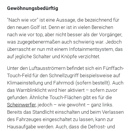
Gewöhnungsbedürftig
"Nach wie vor" ist eine Aussage, die bezeichnend für
den neuen Golf ist. Denn er ist in vielen Bereichen
nach wie vor top, aber nicht besser als der Vorgänger,
was zugegebenermaßen auch schwierig war. Jedoch
überrascht er nun mit einem Infotainmentsystem, das
auf jegliche Schalter und Knöpfe verzichtet.
Unter den Luftausströmern befindet sich ein Fünffach-
Touch-Feld für den Schnellzugriff beispielsweise auf
Klimaeinstellung und Fahrmodi (sofern bestellt). Auch
das Warnblinklicht wird hier aktiviert – sofern zuvor
gefunden. Ähnliche Touch-Flächen gibt es für die
Scheinwerfer
, jedoch – wie gewohnt – ganz links.
Bereits das Standlicht einschalten und beim Verlassen
des Fahrzeuges eingeschaltet zu lassen, kann zur
Hausaufgabe werden. Auch, dass die Defrost- und