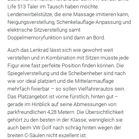
Life 513 Taler im Tausch haben möchte.
Lendenwirbelstütze, die eine Massage imitieren kann,
Neigungsverstellung, Schenkelauflage-Anpassung und
elektrische Sitzverstellung samt
Doppelmemoryfunktion sind dann an Bord.
Auch das Lenkrad lässt sich wie gewohnt weit
verstellen und in Kombination mit Sitzen müsste jede
Figur eine fast perfekte Position finden können. Die
Spiegelverstellung und die Scheibenheber sind nach
wie vor ideal platziert und die Mittelarmauflage
mehrfach fixierbar – so sollen Vielfahrerautos sein.
Das Platzangebot ist vorne fürstlich, hinten gut –
gerade im Hinblick auf seine Abmessungen von
parkfreundlichen 4,28 Metern. Die Übersichtlichkeit
gehört zu den besten in der Klasse, wenngleich sie
auch beim VW Golf nach schräg hinten wegen der
breiten C-Säulen nicht exzellent ist.