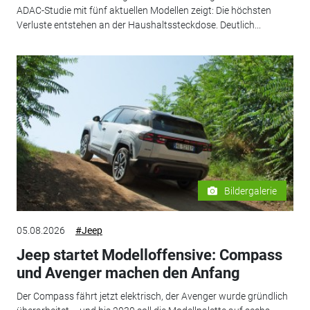
ADAC-Studie mit fünf aktuellen Modellen zeigt: Die höchsten
Verluste entstehen an der Haushaltssteckdose. Deutlich...
Bildergalerie
05.08.2026
#Jeep
Jeep startet Modelloffensive: Compass
und Avenger machen den Anfang
Der Compass fährt jetzt elektrisch, der Avenger wurde gründlich