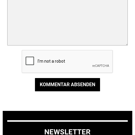
KOMMENTAR ABSENDEN
NEWSLETTER