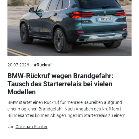
20.07.2026
#Rückruf
BMW-Rückruf wegen Brandgefahr:
Tausch des Starterrelais bei vielen
Modellen
BMW startet einen Rückruf für mehrere Baureihen aufgrund
einer möglichen Brandgefahr. Nach Angaben des Kraftfahrt-
Bundesamtes können Ablagerungen im Starterrelais zu einem...
von
Christian Richter