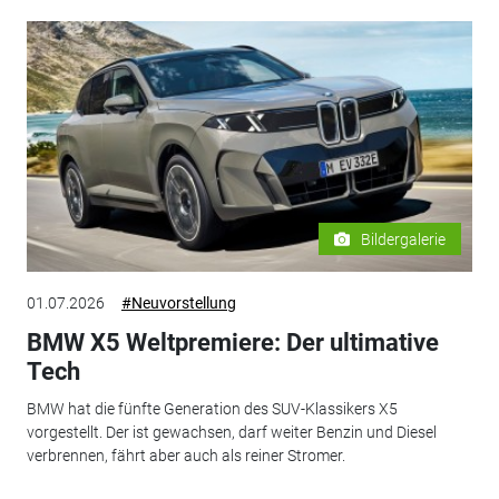
Bildergalerie
01.07.2026
#Neuvorstellung
BMW X5 Weltpremiere: Der ultimative
Tech
BMW hat die fünfte Generation des SUV-Klassikers X5
vorgestellt. Der ist gewachsen, darf weiter Benzin und Diesel
verbrennen, fährt aber auch als reiner Stromer.