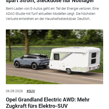
spart Strom, Steckdose nur Notnagel
Beim Laden von E-Autos geht ein Teil der Energie verloren. Eine
ADAC-Studie mit fünf aktuellen Modellen zeigt: Die höchsten
Verluste entstehen an der Haushaltssteckdose. Deutlich...
06.08.2026
#SUV
Opel Grandland Electric AWD: Mehr
Zugkraft fürs Elektro-SUV