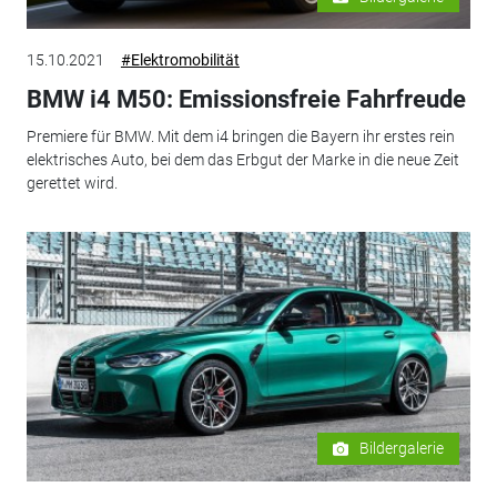
15.10.2021
#Elektromobilität
BMW i4 M50: Emissionsfreie Fahrfreude
Premiere für BMW. Mit dem i4 bringen die Bayern ihr erstes rein
elektrisches Auto, bei dem das Erbgut der Marke in die neue Zeit
gerettet wird.
Bildergalerie