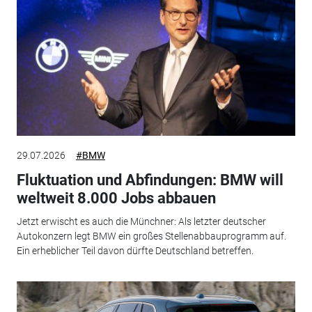
29.07.2026
#BMW
Fluktuation und Abfindungen: BMW will
weltweit 8.000 Jobs abbauen
Jetzt erwischt es auch die Münchner: Als letzter deutscher
Autokonzern legt BMW ein großes Stellenabbauprogramm auf.
Ein erheblicher Teil davon dürfte Deutschland betreffen.