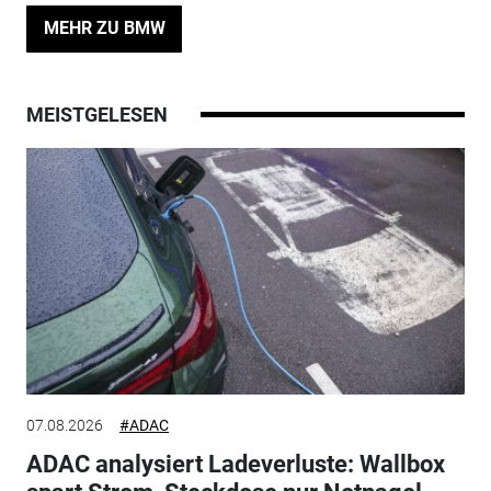
MEHR ZU BMW
MEISTGELESEN
07.08.2026
#ADAC
ADAC analysiert Ladeverluste: Wallbox