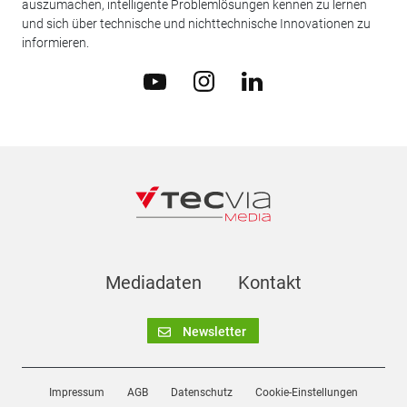
auszumachen, intelligente Problemlösungen kennen zu lernen
und sich über technische und nichttechnische Innovationen zu
informieren.
Mediadaten
Kontakt
Newsletter
Impressum
AGB
Datenschutz
Cookie-Einstellungen