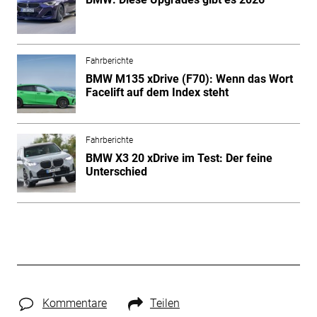
Fahrberichte
BMW M135 xDrive (F70): Wenn das Wort
Facelift auf dem Index steht
Fahrberichte
BMW X3 20 xDrive im Test: Der feine
Unterschied
Kommentare
Teilen