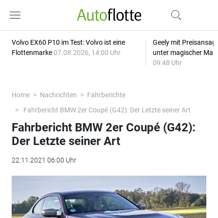
Volvo EX60 P10 im Test: Volvo ist eine
Geely mit Preisansage
Flottenmarke
07.08.2026, 14:00 Uhr
unter magischer Mar
09:48 Uhr
Home
Nachrichten
Fahrberichte
Fahrbericht BMW 2er Coupé (G42): Der Letzte seiner Art
Fahrbericht BMW 2er Coupé (G42):
Der Letzte seiner Art
22.11.2021 06:00 Uhr