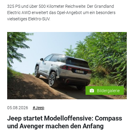
325 PS und über 500 Kilometer Reichweite: Der Grandland
Electric AWD erweitert das Opel-Angebot um ein besonders
vielseitiges Elektro-SUV.
Bildergalerie
05.08.2026
#Jeep
Jeep startet Modelloffensive: Compass
und Avenger machen den Anfang