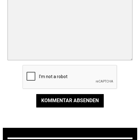
KOMMENTAR ABSENDEN