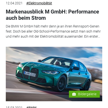
12.04.2021
#Elektromobilität
Markenausblick M GmbH: Performance
auch beim Strom
Die BMW M GmbH hält mehr denn je an ihren Rennsport-Genen
fest. Doch bei aller Old-School-Performance setzt man sich mehr
und mehr auch mit der Elektromobilität auseinander. Ein erster...
Bildergalerie
15.03.2021
#BMW