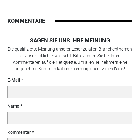
KOMMENTARE
SAGEN SIE UNS IHRE MEINUNG
Die qualifizierte Meinung unserer Leser zu allen Branchenthemen
ist ausdrücklich erwünscht. Bitte achten Sie bei Ihren
Kommentaren auf die Netiquette, um allen Teilnehmern eine
angenehme Kommunikation zu ermöglichen. Vielen Dank!
E-Mail
Name
Kommentar