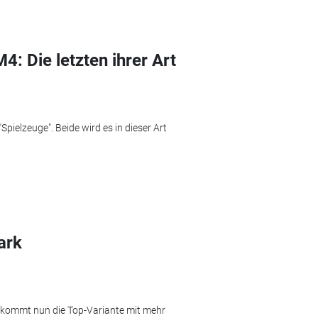
: Die letzten ihrer Art
ielzeuge". Beide wird es in dieser Art
ark
kommt nun die Top-Variante mit mehr