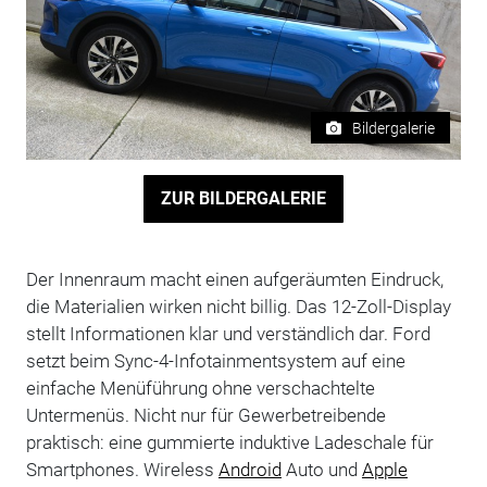
Bildergalerie
ZUR BILDERGALERIE
Der Innenraum macht einen aufgeräumten Eindruck,
die Materialien wirken nicht billig. Das 12-Zoll-Display
stellt Informationen klar und verständlich dar. Ford
setzt beim Sync-4-Infotainmentsystem auf eine
einfache Menüführung ohne verschachtelte
Untermenüs. Nicht nur für Gewerbetreibende
praktisch: eine gummierte induktive Ladeschale für
Smartphones. Wireless
Android
Auto und
Apple