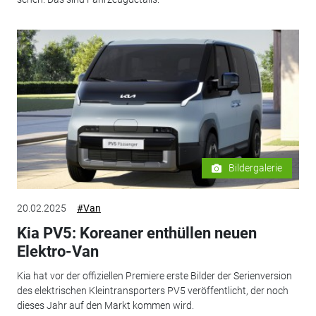
Bildergalerie
20.02.2025
#Van
Kia PV5: Koreaner enthüllen neuen
Elektro-Van
Kia hat vor der offiziellen Premiere erste Bilder der Serienversion
des elektrischen Kleintransporters PV5 veröffentlicht, der noch
dieses Jahr auf den Markt kommen wird.