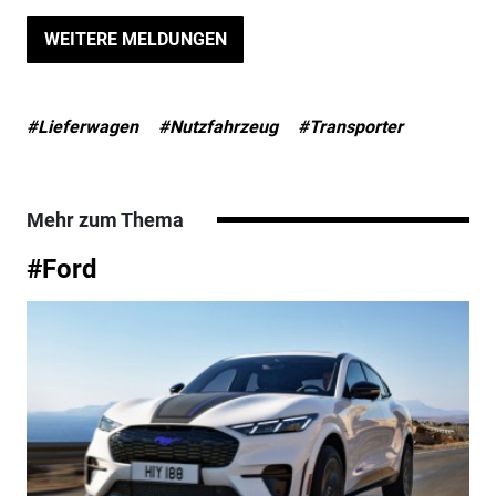
WEITERE MELDUNGEN
#Lieferwagen
#Nutzfahrzeug
#Transporter
Mehr zum Thema
#Ford