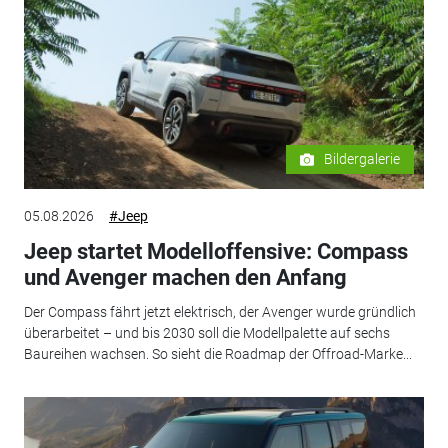
Bildergalerie
05.08.2026
#Jeep
Jeep startet Modelloffensive: Compass
und Avenger machen den Anfang
Der Compass fährt jetzt elektrisch, der Avenger wurde gründlich
überarbeitet – und bis 2030 soll die Modellpalette auf sechs
Baureihen wachsen. So sieht die Roadmap der Offroad-Marke...