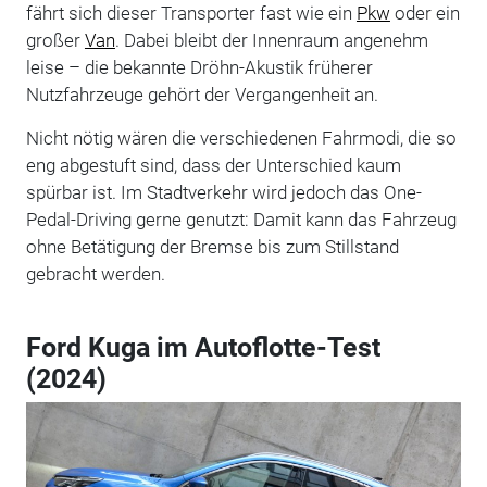
fährt sich dieser Transporter fast wie ein
Pkw
oder ein
großer
Van
. Dabei bleibt der Innenraum angenehm
leise – die bekannte Dröhn-Akustik früherer
Nutzfahrzeuge gehört der Vergangenheit an.
Nicht nötig wären die verschiedenen Fahrmodi, die so
eng abgestuft sind, dass der Unterschied kaum
spürbar ist. Im Stadtverkehr wird jedoch das One-
Pedal-Driving gerne genutzt: Damit kann das Fahrzeug
ohne Betätigung der Bremse bis zum Stillstand
gebracht werden.
Ford Kuga im Autoflotte-Test
(2024)