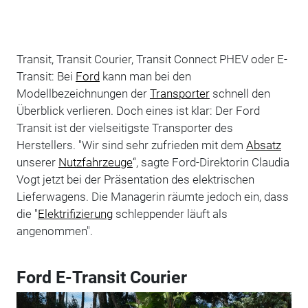
Transit, Transit Courier, Transit Connect PHEV oder E-
Transit: Bei
Ford
kann man bei den
Modellbezeichnungen der
Transporter
schnell den
Überblick verlieren. Doch eines ist klar: Der Ford
Transit ist der vielseitigste Transporter des
Herstellers. "Wir sind sehr zufrieden mit dem
Absatz
unserer
Nutzfahrzeuge
“, sagte Ford-Direktorin Claudia
Vogt jetzt bei der Präsentation des elektrischen
Lieferwagens. Die Managerin räumte jedoch ein, dass
die "
Elektrifizierung
schleppender läuft als
angenommen".
Ford E-Transit Courier