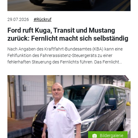
29.07.2026
#Rückruf
Ford ruft Kuga, Transit und Mustang
zurück: Fernlicht macht sich selbständig
Nach Angaben des Kraftfahrt-Bundesamtes (KBA) kann eine
Fehlfunktion des Fahrerassistenz-Steuergeräts zu einer
fehlerhaften Steuerung des Fernlichts führen. Das Fernlicht...
Bildergalerie