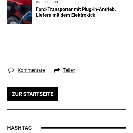
Autohersteller
Ford-Transporter mit Plug-in-Antrieb:
Liefern mit dem Elektrokick
Kommentare
Teilen
ZUR STARTSEITE
HASHTAG