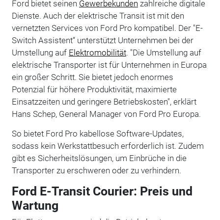
Ford bietet seinen
Gewerbekunden
zahlreiche digitale
Dienste. Auch der elektrische Transit ist mit den
vernetzten Services von Ford Pro kompatibel. Der "E-
Switch Assistent“ unterstützt Unternehmen bei der
Umstellung auf
Elektromobilität
. "Die Umstellung auf
elektrische Transporter ist für Unternehmen in Europa
ein großer Schritt. Sie bietet jedoch enormes
Potenzial für höhere Produktivität, maximierte
Einsatzzeiten und geringere Betriebskosten", erklärt
Hans Schep, General Manager von Ford Pro Europa.
So bietet Ford Pro kabellose Software-Updates,
sodass kein Werkstattbesuch erforderlich ist. Zudem
gibt es Sicherheitslösungen, um Einbrüche in die
Transporter zu erschweren oder zu verhindern.
Ford E-Transit Courier: Preis und
Wartung