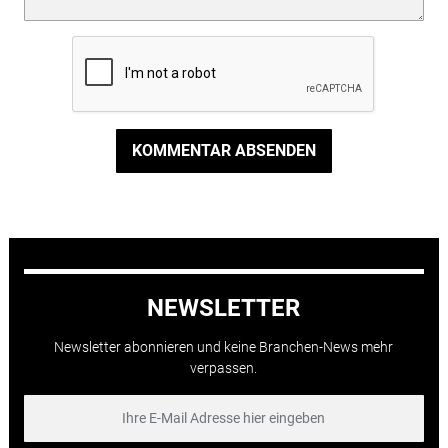
KOMMENTAR ABSENDEN
NEWSLETTER
Newsletter abonnieren und keine Branchen-News mehr
verpassen.