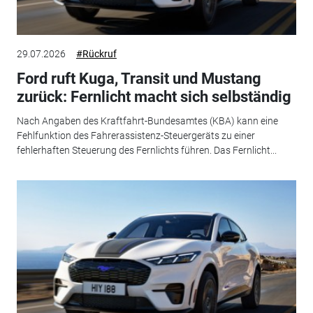
29.07.2026
#Rückruf
Ford ruft Kuga, Transit und Mustang
zurück: Fernlicht macht sich selbständig
Nach Angaben des Kraftfahrt-Bundesamtes (KBA) kann eine
Fehlfunktion des Fahrerassistenz-Steuergeräts zu einer
fehlerhaften Steuerung des Fernlichts führen. Das Fernlicht...