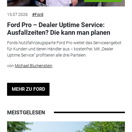
15.07.2026
#Ford
Ford Pro – Dealer Uptime Service:
Ausfallzeiten? Die kann man planen
Fords Nutzfahrzeugsparte Ford Pro weitet das Serviceangebot
für Kunden und deren Händler aus – kostenfrei. Mit „Dealer
Uptime Service“ profitieren alle drei Parteien.
von
Michael Blumenstein
MEHR ZU FORD
MEISTGELESEN