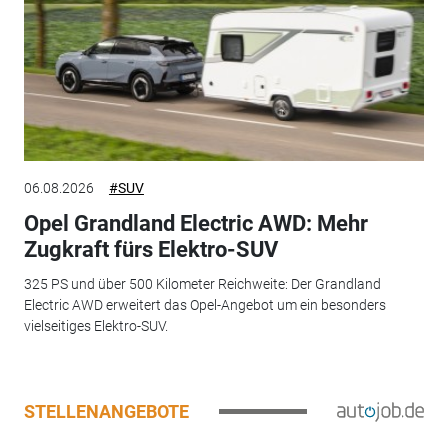
06.08.2026
#SUV
Opel Grandland Electric AWD: Mehr
Zugkraft fürs Elektro-SUV
325 PS und über 500 Kilometer Reichweite: Der Grandland
Electric AWD erweitert das Opel-Angebot um ein besonders
vielseitiges Elektro-SUV.
STELLENANGEBOTE