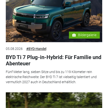
Bildergalerie
05.08.2026
#BYD-Handel
BYD Ti 7 Plug-in-Hybrid: Für Familie und
Abenteuer
Fünf Meter lang, sieben Sitze und bis zu 119 Kilometer rein
elektrische Reichweite: Der BYD Ti 7 ist vielseitig talentiert und
vermutlich 2027 auch in Deutschland erhältlich.