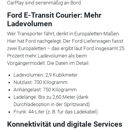
CarPlay sind serienmäßig an Bord.
Ford E-Transit Courier: Mehr
Ladevolumen
Wer Transporter fährt, denkt in Europaletten-Maßen.
Hier hat Ford nachgelegt: Der Ford-Lieferwagen fasst
zwei Europaletten – das ergibt laut Ford insgesamt 25
Prozent mehr Ladevolumen als beim
Vorgängermodell. Die Daten im Detail:
Ladevolumen: 2,9 Kubikmeter
Nutzlast: 700 Kilogramm
Anhängelast: 750 Kilogramm
Ladelänge: Bis zu 2,60 Meter (dank
Durchladeoption in der Spritzwand)
Frunk: 44-Liter (z. B. für das Ladekabel)
Konnektivität und digitale Services