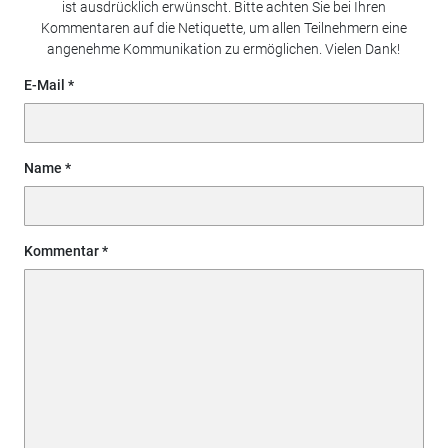
ist ausdrücklich erwünscht. Bitte achten Sie bei Ihren
Kommentaren auf die Netiquette, um allen Teilnehmern eine
angenehme Kommunikation zu ermöglichen. Vielen Dank!
E-Mail
Name
Kommentar