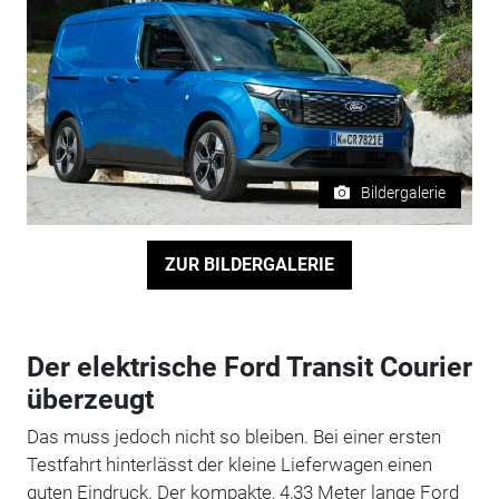
Bildergalerie
ZUR BILDERGALERIE
Der elektrische Ford Transit Courier
überzeugt
Das muss jedoch nicht so bleiben. Bei einer ersten
Testfahrt hinterlässt der kleine Lieferwagen einen
guten Eindruck. Der kompakte, 4,33 Meter lange Ford