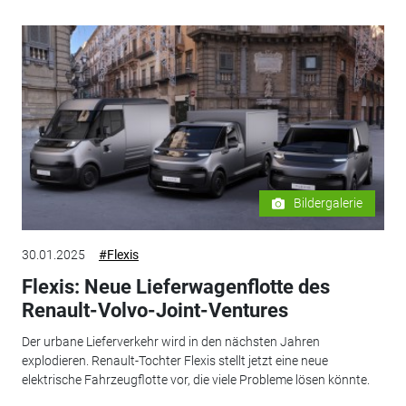
Bildergalerie
30.01.2025
#Flexis
Flexis: Neue Lieferwagenflotte des
Renault-Volvo-Joint-Ventures
Der urbane Lieferverkehr wird in den nächsten Jahren
explodieren. Renault-Tochter Flexis stellt jetzt eine neue
elektrische Fahrzeugflotte vor, die viele Probleme lösen könnte.