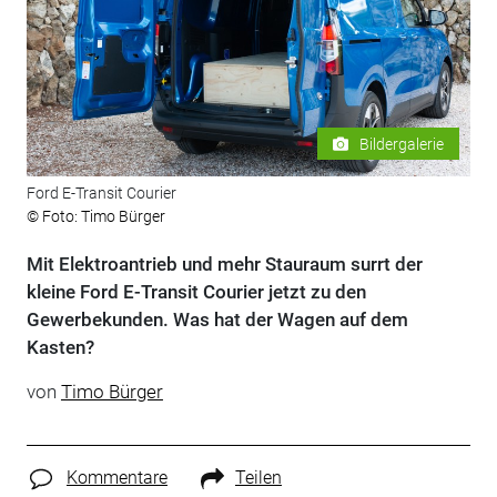
Bildergalerie
Ford E-Transit Courier
© Foto: Timo Bürger
Mit Elektroantrieb und mehr Stauraum surrt der
kleine Ford E-Transit Courier jetzt zu den
Gewerbekunden. Was hat der Wagen auf dem
Kasten?
von
Timo Bürger
Kommentare
Teilen