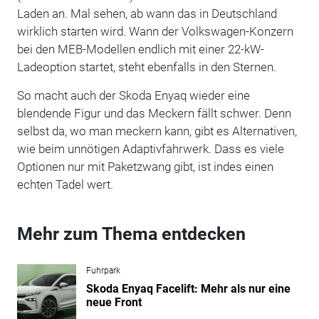
Laden an. Mal sehen, ab wann das in Deutschland
wirklich starten wird. Wann der Volkswagen-Konzern
bei den MEB-Modellen endlich mit einer 22-kW-
Ladeoption startet, steht ebenfalls in den Sternen.
So macht auch der Skoda Enyaq wieder eine
blendende Figur und das Meckern fällt schwer. Denn
selbst da, wo man meckern kann, gibt es Alternativen,
wie beim unnötigen Adaptivfahrwerk. Dass es viele
Optionen nur mit Paketzwang gibt, ist indes einen
echten Tadel wert.
Mehr zum Thema entdecken
Fuhrpark
Skoda Enyaq Facelift: Mehr als nur eine
neue Front