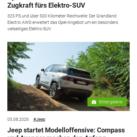
Zugkraft fürs Elektro-SUV
325 PS und über 500 Kilometer Reichweite: Der Grandland
Electric AWD erweitert das Opel-Angebot um ein besonders
vielseitiges Elektro-SUV.
Bildergalerie
05.08.2026
#Jeep
Jeep startet Modelloffensive: Compass