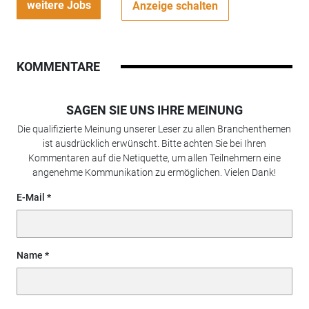
weitere Jobs
Anzeige schalten
KOMMENTARE
SAGEN SIE UNS IHRE MEINUNG
Die qualifizierte Meinung unserer Leser zu allen Branchenthemen
ist ausdrücklich erwünscht. Bitte achten Sie bei Ihren
Kommentaren auf die Netiquette, um allen Teilnehmern eine
angenehme Kommunikation zu ermöglichen. Vielen Dank!
E-Mail
Name