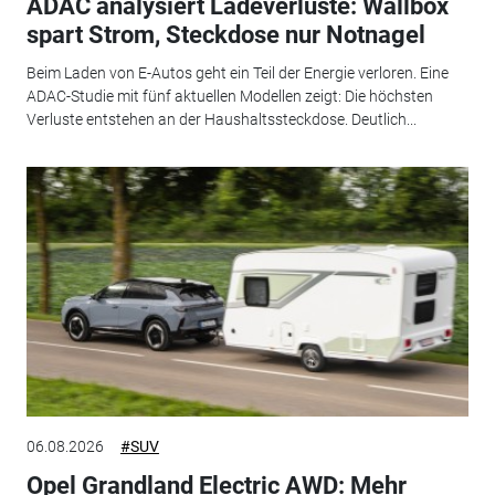
ADAC analysiert Ladeverluste: Wallbox
spart Strom, Steckdose nur Notnagel
Beim Laden von E-Autos geht ein Teil der Energie verloren. Eine
ADAC-Studie mit fünf aktuellen Modellen zeigt: Die höchsten
Verluste entstehen an der Haushaltssteckdose. Deutlich...
06.08.2026
#SUV
Opel Grandland Electric AWD: Mehr