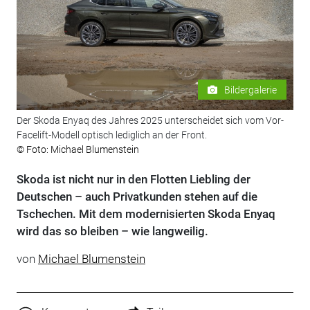
Bildergalerie
Der Skoda Enyaq des Jahres 2025 unterscheidet sich vom Vor-
Facelift-Modell optisch lediglich an der Front.
© Foto: Michael Blumenstein
Skoda ist nicht nur in den Flotten Liebling der
Deutschen – auch Privatkunden stehen auf die
Tschechen. Mit dem modernisierten Skoda Enyaq
wird das so bleiben – wie langweilig.
von
Michael Blumenstein