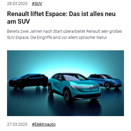
28.03.2025
#SUV
Renault liftet Espace: Das ist alles neu
am SUV
Bereits zwei Jahren nach Start überarbeitet Renault sein großes
SUV Espace. Die Eingriffe sind vor allem optischer Natur.
27.03.2025
#Elektroauto