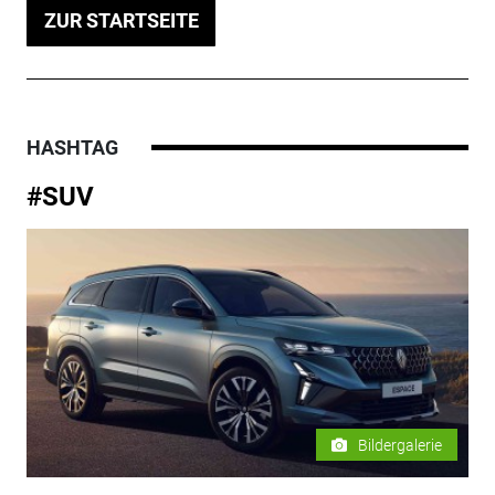
ZUR STARTSEITE
HASHTAG
#SUV
Bildergalerie