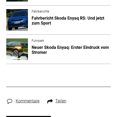
Fahrberichte
Fahrbericht Skoda Enyaq RS: Und jetzt
zum Sport
Fuhrpark
Neuer Skoda Enyaq: Erster Eindruck vom
Stromer
Kommentare
Teilen