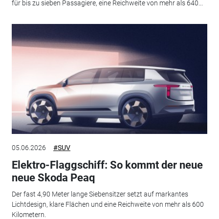
für bis zu sieben Passagiere, eine Reichweite von mehr als 640...
05.06.2026
#SUV
Elektro-Flaggschiff: So kommt der neue
neue Skoda Peaq
Der fast 4,90 Meter lange Siebensitzer setzt auf markantes
Lichtdesign, klare Flächen und eine Reichweite von mehr als 600
Kilometern.