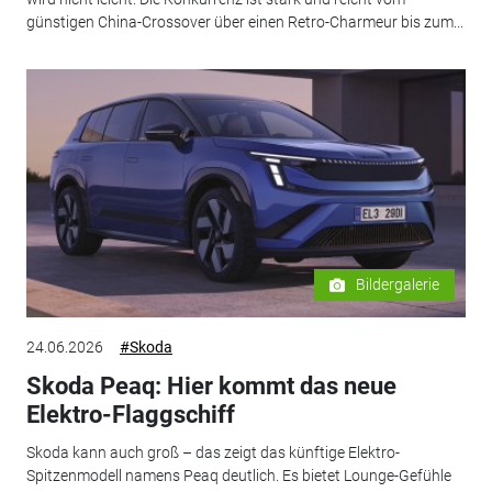
günstigen China-Crossover über einen Retro-Charmeur bis zum...
Bildergalerie
24.06.2026
#Skoda
Skoda Peaq: Hier kommt das neue
Elektro-Flaggschiff
Skoda kann auch groß – das zeigt das künftige Elektro-
Spitzenmodell namens Peaq deutlich. Es bietet Lounge-Gefühle