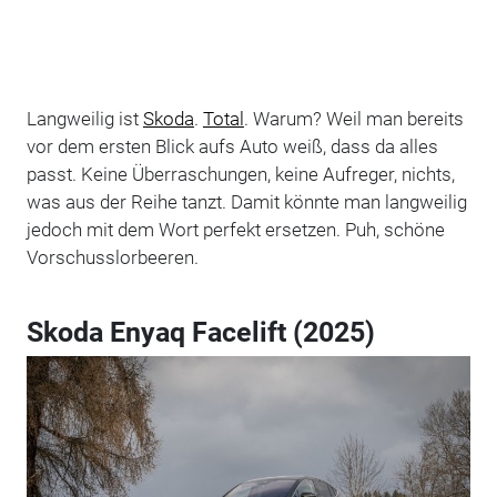
Langweilig ist
Skoda
.
Total
. Warum? Weil man bereits
vor dem ersten Blick aufs Auto weiß, dass da alles
passt. Keine Überraschungen, keine Aufreger, nichts,
was aus der Reihe tanzt. Damit könnte man langweilig
jedoch mit dem Wort perfekt ersetzen. Puh, schöne
Vorschusslorbeeren.
Skoda Enyaq Facelift (2025)