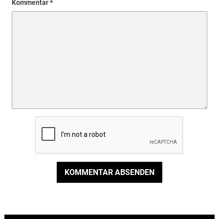
Kommentar
KOMMENTAR ABSENDEN