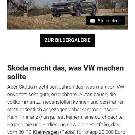
Bildergalerie
ZUR BILDERGALERIE
Skoda macht das, was VW machen
sollte
Aber Skoda macht seit Jahren das, was man von
VW
erwartet: sehr gute, erreichbare Autos bauen, die
vollkommen zufriedenstellen können und den Fahrer
stets ordentlich angezogen daherkommen lassen.
Kein Firlefanz (nun ja, fast keinen), eine durchdachte
Ergonomie und Bedienung sowie ein Portfolio, das
vom 80-PS-
Kleinwagen
(Fabia) für knapp 20.000 Euro