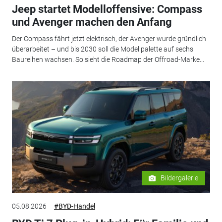
Jeep startet Modelloffensive: Compass
und Avenger machen den Anfang
Der Compass fährt jetzt elektrisch, der Avenger wurde gründlich
überarbeitet – und bis 2030 soll die Modellpalette auf sechs
Baureihen wachsen. So sieht die Roadmap der Offroad-Marke...
Bildergalerie
05.08.2026
#BYD-Handel