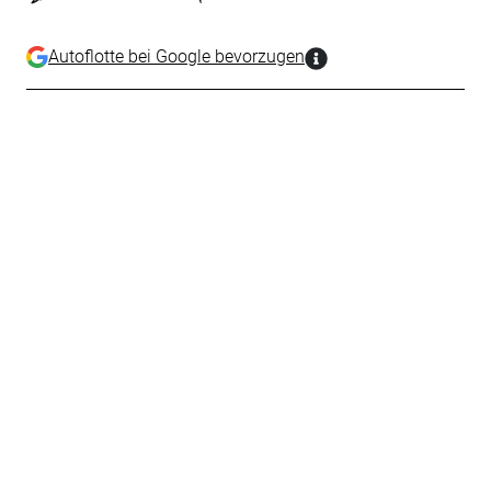
Autoflotte bei Google bevorzugen