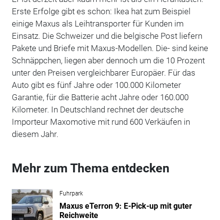
Erste Erfolge gibt es schon: Ikea hat zum Beispiel
einige Maxus als Leihtransporter für Kunden im
Einsatz. Die Schweizer und die belgische Post liefern
Pakete und Briefe mit Maxus-Modellen. Die- sind keine
Schnäppchen, liegen aber dennoch um die 10 Prozent
unter den Preisen vergleichbarer Europäer. Für das
Auto gibt es fünf Jahre oder 100.000 Kilometer
Garantie, für die Batterie acht Jahre oder 160.000
Kilometer. In Deutschland rechnet der deutsche
Importeur Maxomotive mit rund 600 Verkäufen in
diesem Jahr.
Mehr zum Thema entdecken
Fuhrpark
Maxus eTerron 9: E-Pick-up mit guter
Reichweite