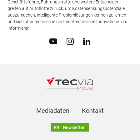
Geschäftsführer, Führungskräfte und weitere Entscheider
greifen auf Autoflotte zurück, um Kostensenkungspotenziale
auszumachen, intelligente Problemlösungen kennen zu lernen
und sich über technische und nichttechnische Innovationen zu
informieren.
Mediadaten
Kontakt
Newsletter