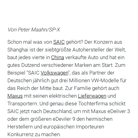
Von Peter Maahn/SP-X
Schon mal was von
SAIC
gehört? Der Konzern aus
Shanghai ist der siebtgrößte Autohersteller der Welt,
baut jedes vierte in
China
verkaufte Auto und hat ein
gutes Dutzend verschiedener Marken am Start. Zum
Beispiel "SAIC
Volkswagen
", das als Partner der
Deutschen jährlich gut drei Millionen VW-Modelle für
das Reich der Mitte baut. Zur Familie gehört auch
Maxus
mit seinen elektrischen
Lieferwagen
und
Transportern. Und genau diese Tochterfirma schickt
SAIC jetzt nach Deutschland, um mit Maxus eDeliver 3
oder dem größeren eDeviler 9 den heimischen
Herstellern und europäischen Importeuren
Konkurrenz zu machen.