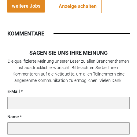
weitere Jobs
Anzeige schalten
KOMMENTARE
SAGEN SIE UNS IHRE MEINUNG
Die qualifizierte Meinung unserer Leser zu allen Branchenthemen
ist ausdrücklich erwünscht. Bitte achten Sie bei Ihren
Kommentaren auf die Netiquette, um allen Teilnehmern eine
angenehme Kommunikation zu ermöglichen. Vielen Dank!
E-Mail
Name