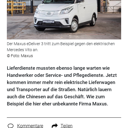
Der Maxus eDeliver 3 tritt zum Beispiel gegen den elektrischen
Mercedes Vito an.
© Foto: Maxus
Lieferdienste mussten ebenso lange warten wie
Handwerker oder Service- und Pflegedienste. Jetzt
kommen immer mehr rein elektrische Lieferwagen
und Transporter auf die Straßen. Natürlich lauern
auch die Chinesen auf das Geschäft. Wie zum
Beispiel die hier eher unbekannte Firma Maxus.
Kommentare
Teilen