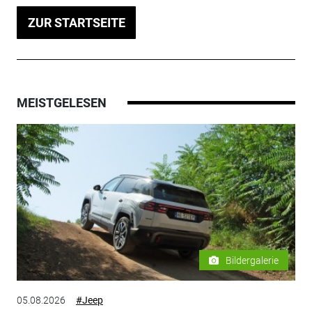
ZUR STARTSEITE
MEISTGELESEN
Bildergalerie
05.08.2026
#Jeep