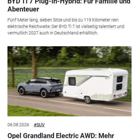
BYD Ti 7 Plug-in-Hybrid: Für Familie und
Abenteuer
Fünf Meter lang, sieben Sitze und bis zu 119 Kilometer rein
elektrische Reichweite: Der BYD Ti 7 ist vielseitig talentiert und
vermutlich 2027 auch in Deutschland erhältlich.
06.08.2026
#SUV
Opel Grandland Electric AWD: Mehr