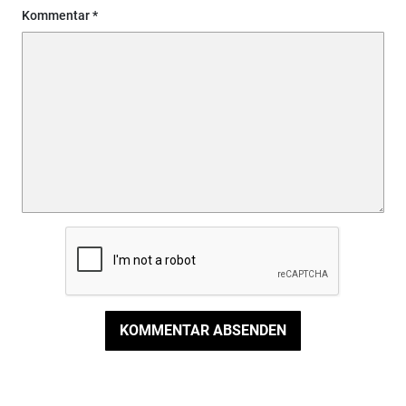
Kommentar
KOMMENTAR ABSENDEN