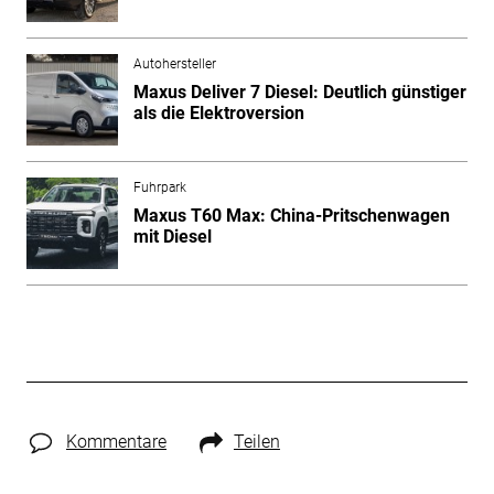
Autohersteller
Maxus Deliver 7 Diesel: Deutlich günstiger
als die Elektroversion
Fuhrpark
Maxus T60 Max: China-Pritschenwagen
mit Diesel
Kommentare
Teilen