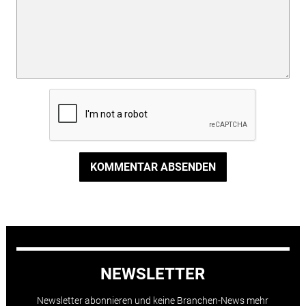
KOMMENTAR ABSENDEN
NEWSLETTER
Newsletter abonnieren und keine Branchen-News mehr