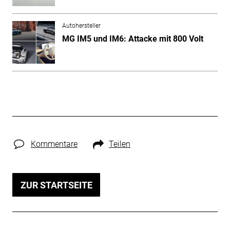
Autohersteller
MG IM5 und IM6: Attacke mit 800 Volt
Kommentare
Teilen
ZUR STARTSEITE