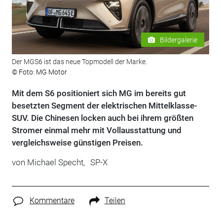
Bildergalerie
Der MGS6 ist das neue Topmodell der Marke.
© Foto: MG Motor
Mit dem S6 positioniert sich MG im bereits gut
besetzten Segment der elektrischen Mittelklasse-
SUV. Die Chinesen locken auch bei ihrem größten
Stromer einmal mehr mit Vollausstattung und
vergleichsweise günstigen Preisen.
von
Michael Specht,
SP-X
Kommentare
Teilen