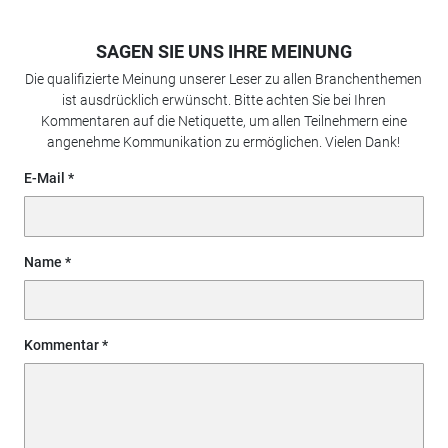
SAGEN SIE UNS IHRE MEINUNG
Die qualifizierte Meinung unserer Leser zu allen Branchenthemen
ist ausdrücklich erwünscht. Bitte achten Sie bei Ihren
Kommentaren auf die Netiquette, um allen Teilnehmern eine
angenehme Kommunikation zu ermöglichen. Vielen Dank!
E-Mail
Name
Kommentar