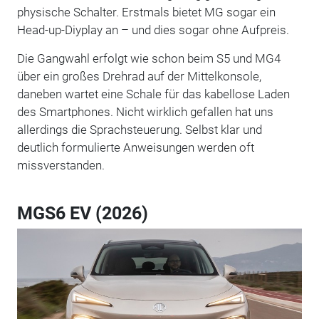
physische Schalter. Erstmals bietet MG sogar ein
Head-up-Diyplay an – und dies sogar ohne Aufpreis.
Die Gangwahl erfolgt wie schon beim S5 und MG4
über ein großes Drehrad auf der Mittelkonsole,
daneben wartet eine Schale für das kabellose Laden
des Smartphones. Nicht wirklich gefallen hat uns
allerdings die Sprachsteuerung. Selbst klar und
deutlich formulierte Anweisungen werden oft
missverstanden.
MGS6 EV (2026)