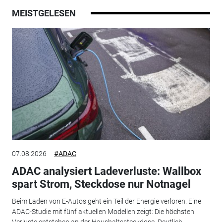
MEISTGELESEN
07.08.2026
#ADAC
ADAC analysiert Ladeverluste: Wallbox
spart Strom, Steckdose nur Notnagel
Beim Laden von E-Autos geht ein Teil der Energie verloren. Eine
ADAC-Studie mit fünf aktuellen Modellen zeigt: Die höchsten
Verluste entstehen an der Haushaltssteckdose. Deutlich...