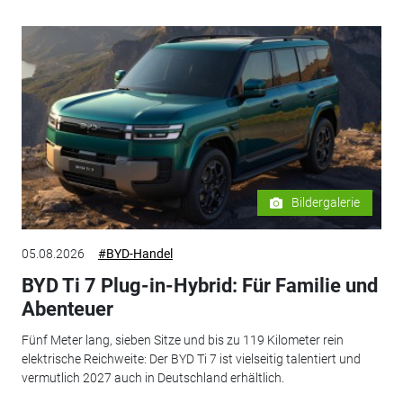
Bildergalerie
05.08.2026
#BYD-Handel
BYD Ti 7 Plug-in-Hybrid: Für Familie und
Abenteuer
Fünf Meter lang, sieben Sitze und bis zu 119 Kilometer rein
elektrische Reichweite: Der BYD Ti 7 ist vielseitig talentiert und
vermutlich 2027 auch in Deutschland erhältlich.