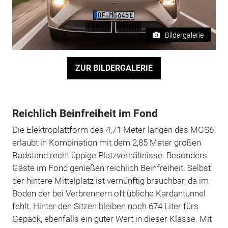
Bildergalerie
ZUR BILDERGALERIE
Reichlich Beinfreiheit im Fond
Die Elektroplattform des 4,71 Meter langen des MGS6
erlaubt in Kombination mit dem 2,85 Meter großen
Radstand recht üppige Platzverhältnisse. Besonders
Gäste im Fond genießen reichlich Beinfreiheit. Selbst
der hintere Mittelplatz ist vernünftig brauchbar, da im
Boden der bei Verbrennern oft übliche Kardantunnel
fehlt. Hinter den Sitzen bleiben noch 674 Liter fürs
Gepäck, ebenfalls ein guter Wert in dieser Klasse. Mit