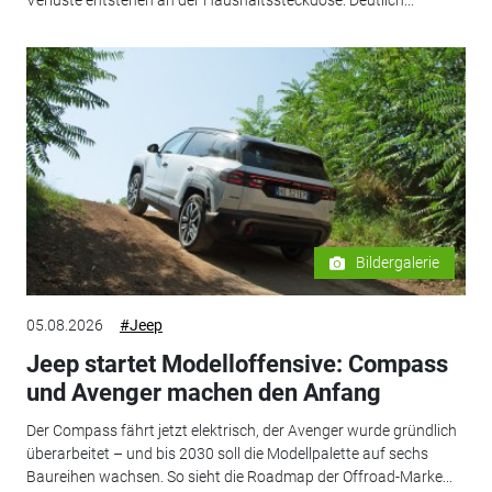
Bildergalerie
05.08.2026
#Jeep
Jeep startet Modelloffensive: Compass
und Avenger machen den Anfang
Der Compass fährt jetzt elektrisch, der Avenger wurde gründlich
überarbeitet – und bis 2030 soll die Modellpalette auf sechs
Baureihen wachsen. So sieht die Roadmap der Offroad-Marke...