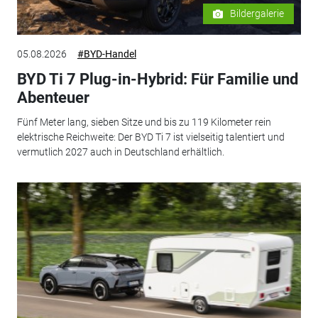
Bildergalerie
05.08.2026
#BYD-Handel
BYD Ti 7 Plug-in-Hybrid: Für Familie und
Abenteuer
Fünf Meter lang, sieben Sitze und bis zu 119 Kilometer rein
elektrische Reichweite: Der BYD Ti 7 ist vielseitig talentiert und
vermutlich 2027 auch in Deutschland erhältlich.