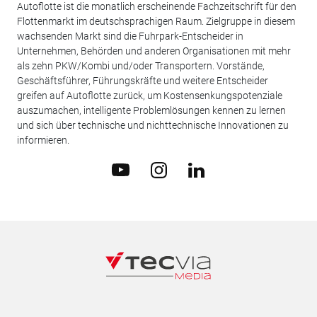
Autoflotte ist die monatlich erscheinende Fachzeitschrift für den
Flottenmarkt im deutschsprachigen Raum. Zielgruppe in diesem
wachsenden Markt sind die Fuhrpark-Entscheider in
Unternehmen, Behörden und anderen Organisationen mit mehr
als zehn PKW/Kombi und/oder Transportern. Vorstände,
Geschäftsführer, Führungskräfte und weitere Entscheider
greifen auf Autoflotte zurück, um Kostensenkungspotenziale
auszumachen, intelligente Problemlösungen kennen zu lernen
und sich über technische und nichttechnische Innovationen zu
informieren.