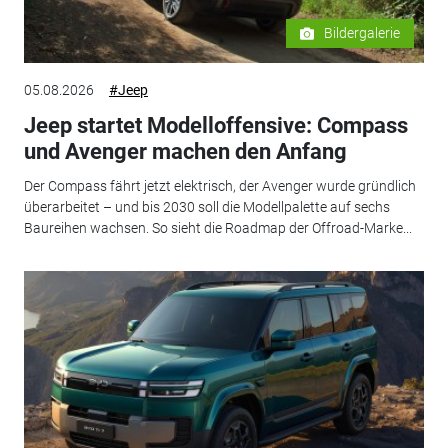
Bildergalerie
05.08.2026
#Jeep
Jeep startet Modelloffensive: Compass
und Avenger machen den Anfang
Der Compass fährt jetzt elektrisch, der Avenger wurde gründlich
überarbeitet – und bis 2030 soll die Modellpalette auf sechs
Baureihen wachsen. So sieht die Roadmap der Offroad-Marke...