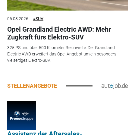
06.08.2026
#SUV
Opel Grandland Electric AWD: Mehr
Zugkraft fürs Elektro-SUV
325 PS und über 500 Kilometer Reichweite: Der Grandland
Electric AWD erweitert das Opel-Angebot um ein besonders
vielseitiges Elektro-SUV.
STELLENANGEBOTE
Assistenz der Aftersales-