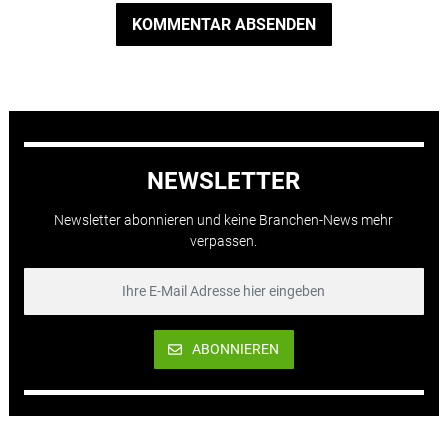
KOMMENTAR ABSENDEN
NEWSLETTER
Newsletter abonnieren und keine Branchen-News mehr
verpassen.
ABONNIEREN