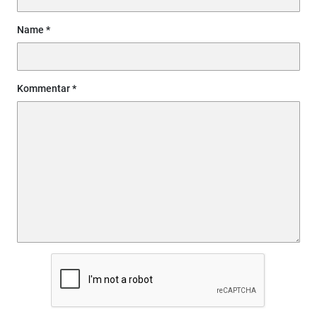
Name
Kommentar