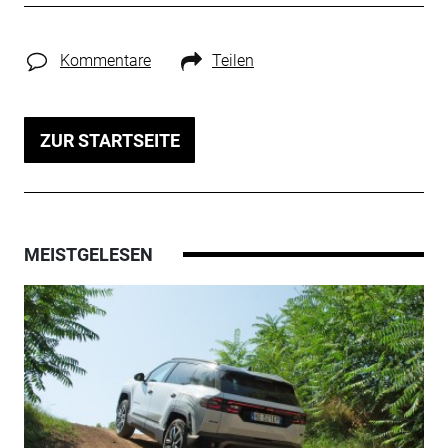
Kommentare
Teilen
ZUR STARTSEITE
MEISTGELESEN