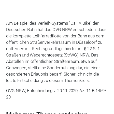
Am Beispiel des Verleih-Systems "Call A Bike" der
Deutschen Bahn hat das OVG NRW entschieden, dass
die komplette Leihfarradflotte von der Bahn aus dem
öffentlichen Straßenverkehrsraum in Düsseldorf zu
entfernen ist. Rechtsgrundlage hierfür ist § 22 S. 1
Straßen und Wegerechtgesetz (StrWG) NRW. Das
Abstellen im öffentlichen Straßenraum, etwa auf
Gehwegen, stellt eine Sondernutzung dar, die einer
gesonderten Erlaubnis bedarf. Sicherlich nicht die
letzte Entscheidung zu diesem Themenkreis.
OVG NRW, Entscheidung v. 20.11.2020, Az. 11 B 1459/
20