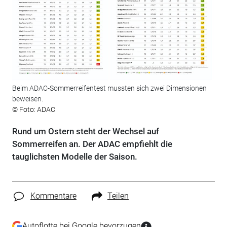
Beim ADAC-Sommerreifentest mussten sich zwei Dimensionen
beweisen.
© Foto: ADAC
Rund um Ostern steht der Wechsel auf
Sommerreifen an. Der ADAC empfiehlt die
tauglichsten Modelle der Saison.
Kommentare
Teilen
Autoflotte bei Google bevorzugen