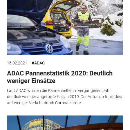
16.02.2021
#ADAC
ADAC Pannenstatistik 2020: Deutlich
weniger Einsätze
Laut ADAC wurden die Pannenhelfer im vergangenen Jahr
deutlich weniger angefordert als in 2019. Der Autoclub führt dies
auf weniger Verkehr durch Corona zurück.