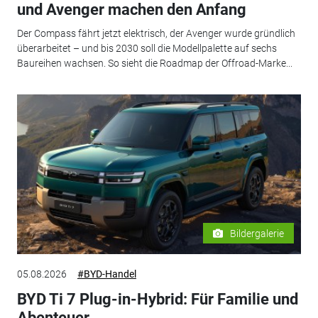
und Avenger machen den Anfang
Der Compass fährt jetzt elektrisch, der Avenger wurde gründlich
überarbeitet – und bis 2030 soll die Modellpalette auf sechs
Baureihen wachsen. So sieht die Roadmap der Offroad-Marke...
Bildergalerie
05.08.2026
#BYD-Handel
BYD Ti 7 Plug-in-Hybrid: Für Familie und
Abenteuer