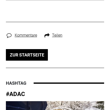
Kommentare
Teilen
ZUR STARTSEITE
HASHTAG
#ADAC