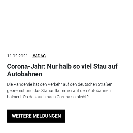
11.02.2021
#ADAC
Corona-Jahr: Nur halb so viel Stau auf
Autobahnen
Die Pandemie hat den Verkehr auf den deutschen Straßen
gebremst und das Stauaufkommen auf den Autobahnen
halbiert. Ob das auch nach Corona so bleibt?
WEITERE MELDUNGEN