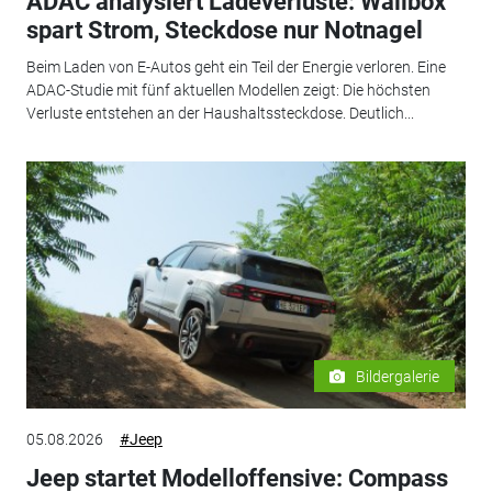
ADAC analysiert Ladeverluste: Wallbox
spart Strom, Steckdose nur Notnagel
Beim Laden von E-Autos geht ein Teil der Energie verloren. Eine
ADAC-Studie mit fünf aktuellen Modellen zeigt: Die höchsten
Verluste entstehen an der Haushaltssteckdose. Deutlich...
Bildergalerie
05.08.2026
#Jeep
Jeep startet Modelloffensive: Compass