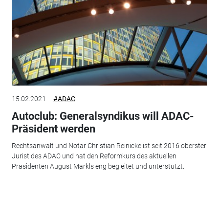
15.02.2021
#ADAC
Autoclub: Generalsyndikus will ADAC-
Präsident werden
Rechtsanwalt und Notar Christian Reinicke ist seit 2016 oberster
Jurist des ADAC und hat den Reformkurs des aktuellen
Präsidenten August Markls eng begleitet und unterstützt.