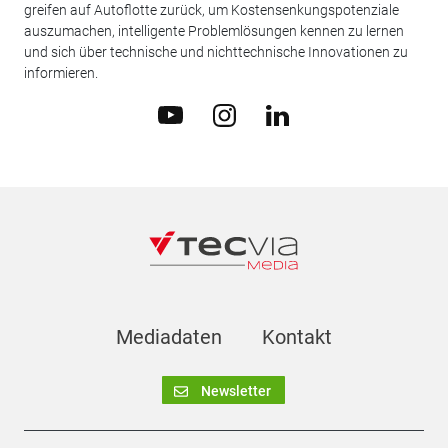
greifen auf Autoflotte zurück, um Kostensenkungspotenziale
auszumachen, intelligente Problemlösungen kennen zu lernen
und sich über technische und nichttechnische Innovationen zu
informieren.
Mediadaten
Kontakt
Newsletter