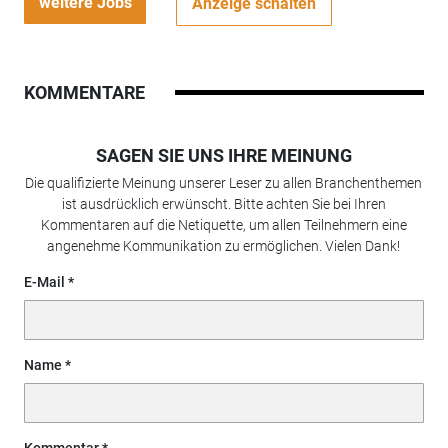
weitere Jobs
Anzeige schalten
KOMMENTARE
SAGEN SIE UNS IHRE MEINUNG
Die qualifizierte Meinung unserer Leser zu allen Branchenthemen
ist ausdrücklich erwünscht. Bitte achten Sie bei Ihren
Kommentaren auf die Netiquette, um allen Teilnehmern eine
angenehme Kommunikation zu ermöglichen. Vielen Dank!
E-Mail
Name