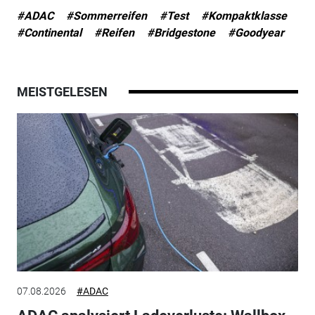
#ADAC
#Sommerreifen
#Test
#Kompaktklasse
#Continental
#Reifen
#Bridgestone
#Goodyear
MEISTGELESEN
07.08.2026
#ADAC