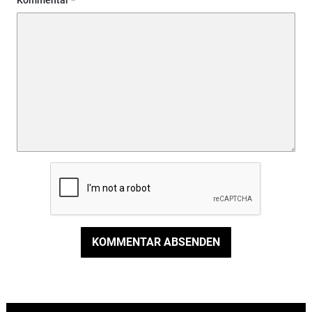
Kommentar
KOMMENTAR ABSENDEN