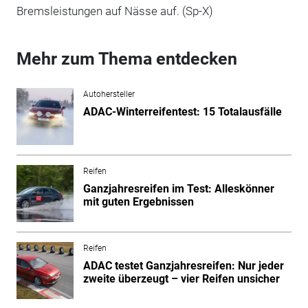
Bremsleistungen auf Nässe auf. (Sp-X)
Mehr zum Thema entdecken
Autohersteller
ADAC-Winterreifentest: 15 Totalausfälle
Reifen
Ganzjahresreifen im Test: Alleskönner
mit guten Ergebnissen
Reifen
ADAC testet Ganzjahresreifen: Nur jeder
zweite überzeugt – vier Reifen unsicher