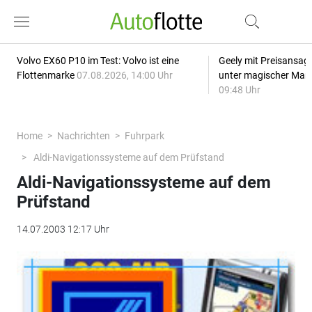
Volvo EX60 P10 im Test: Volvo ist eine
Geely mit Preisansage
Flottenmarke
07.08.2026, 14:00 Uhr
unter magischer Mar
09:48 Uhr
Home
Nachrichten
Fuhrpark
Aldi-Navigationssysteme auf dem Prüfstand
Aldi-Navigationssysteme auf dem
Prüfstand
14.07.2003 12:17 Uhr