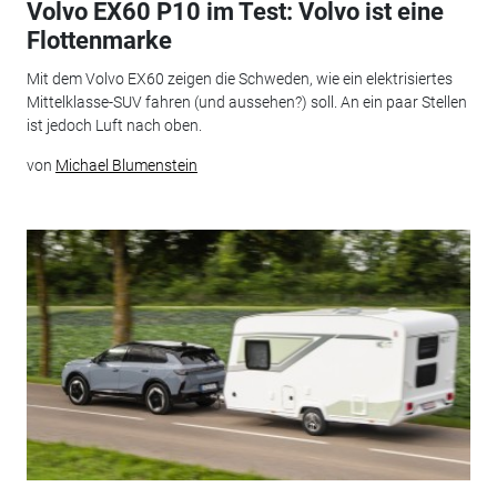
Volvo EX60 P10 im Test: Volvo ist eine
Flottenmarke
Mit dem Volvo EX60 zeigen die Schweden, wie ein elektrisiertes
Mittelklasse-SUV fahren (und aussehen?) soll. An ein paar Stellen
ist jedoch Luft nach oben.
von
Michael Blumenstein