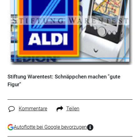
Stiftung Warentest: Schnäppchen machen "gute
Figur"
Kommentare
Teilen
Autoflotte bei Google bevorzugen