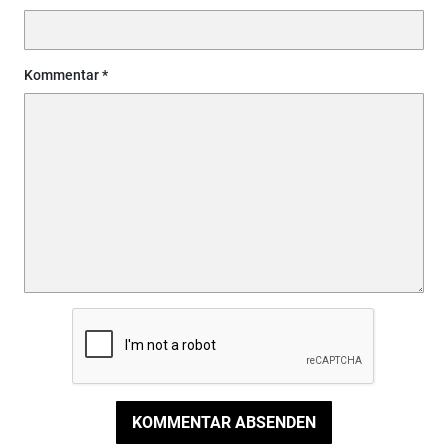
Kommentar
KOMMENTAR ABSENDEN