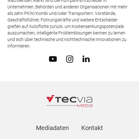
wachsenden Markt sind die Fuhrpark-Entscheider in
Unternehmen, Behörden und anderen Organisationen mit mehr
als zehn PKW/Kombi und/oder Transportern. Vorstände,
Geschäftsführer, Führungskräfte und weitere Entscheider
greifen auf Autoflotte zurück, um Kostensenkungspotenziale
auszumachen, intelligente Problemlösungen kennen zu lernen
und sich über technische und nichttechnische Innovationen zu
informieren.
Mediadaten
Kontakt