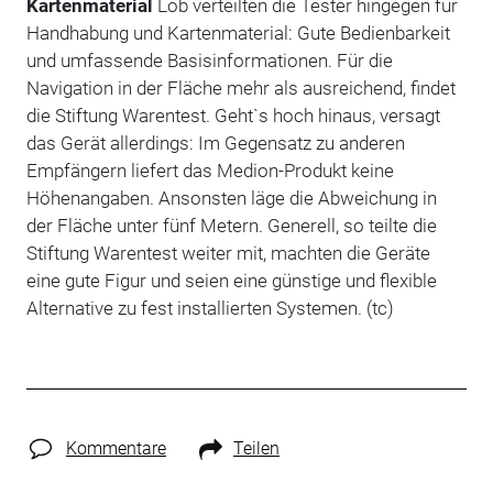
Kartenmaterial
Lob verteilten die Tester hingegen für
Handhabung und Kartenmaterial: Gute Bedienbarkeit
und umfassende Basisinformationen. Für die
Navigation in der Fläche mehr als ausreichend, findet
die Stiftung Warentest. Geht`s hoch hinaus, versagt
das Gerät allerdings: Im Gegensatz zu anderen
Empfängern liefert das Medion-Produkt keine
Höhenangaben. Ansonsten läge die Abweichung in
der Fläche unter fünf Metern. Generell, so teilte die
Stiftung Warentest weiter mit, machten die Geräte
eine gute Figur und seien eine günstige und flexible
Alternative zu fest installierten Systemen. (tc)
Kommentare
Teilen