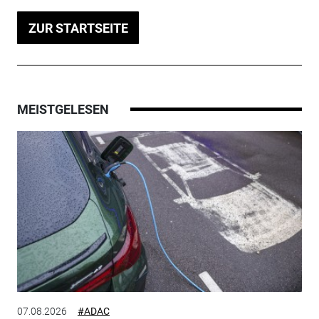
ZUR STARTSEITE
MEISTGELESEN
07.08.2026
#ADAC