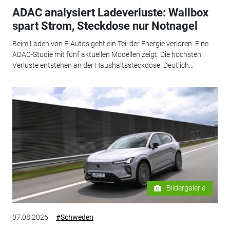
ADAC analysiert Ladeverluste: Wallbox
spart Strom, Steckdose nur Notnagel
Beim Laden von E-Autos geht ein Teil der Energie verloren. Eine
ADAC-Studie mit fünf aktuellen Modellen zeigt: Die höchsten
Verluste entstehen an der Haushaltssteckdose. Deutlich...
Bildergalerie
07.08.2026
#Schweden