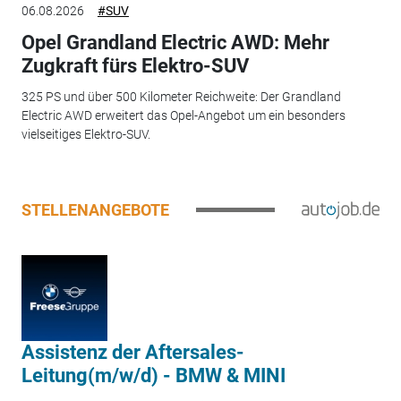
06.08.2026
#SUV
Opel Grandland Electric AWD: Mehr
Zugkraft fürs Elektro-SUV
325 PS und über 500 Kilometer Reichweite: Der Grandland
Electric AWD erweitert das Opel-Angebot um ein besonders
vielseitiges Elektro-SUV.
STELLENANGEBOTE
Assistenz der Aftersales-
Leitung(m/w/d) - BMW & MINI