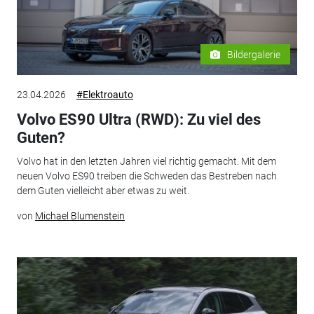
Bildergalerie
23.04.2026
#Elektroauto
Volvo ES90 Ultra (RWD): Zu viel des
Guten?
Volvo hat in den letzten Jahren viel richtig gemacht. Mit dem
neuen Volvo ES90 treiben die Schweden das Bestreben nach
dem Guten vielleicht aber etwas zu weit.
von
Michael Blumenstein