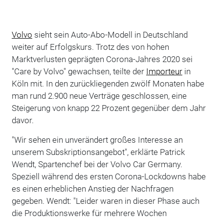
Volvo
sieht sein Auto-Abo-Modell in Deutschland
weiter auf Erfolgskurs. Trotz des von hohen
Marktverlusten geprägten Corona-Jahres 2020 sei
"Care by Volvo" gewachsen, teilte der
Importeur
in
Köln mit. In den zurückliegenden zwölf Monaten habe
man rund 2.900 neue Verträge geschlossen, eine
Steigerung von knapp 22 Prozent gegenüber dem Jahr
davor.
"Wir sehen ein unverändert großes Interesse an
unserem Subskriptionsangebot", erklärte Patrick
Wendt, Spartenchef bei der Volvo Car Germany.
Speziell während des ersten Corona-Lockdowns habe
es einen erheblichen Anstieg der Nachfragen
gegeben. Wendt: "Leider waren in dieser Phase auch
die Produktionswerke für mehrere Wochen