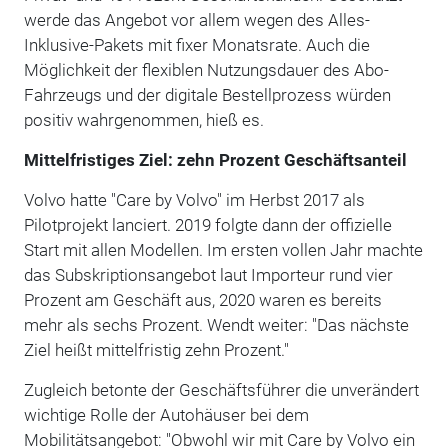
werde das Angebot vor allem wegen des Alles-
Inklusive-Pakets mit fixer Monatsrate. Auch die
Möglichkeit der flexiblen Nutzungsdauer des Abo-
Fahrzeugs und der digitale Bestellprozess würden
positiv wahrgenommen, hieß es.
Mittelfristiges Ziel: zehn Prozent Geschäftsanteil
Volvo hatte "Care by Volvo" im Herbst 2017 als
Pilotprojekt lanciert. 2019 folgte dann der offizielle
Start mit allen Modellen. Im ersten vollen Jahr machte
das Subskriptionsangebot laut Importeur rund vier
Prozent am Geschäft aus, 2020 waren es bereits
mehr als sechs Prozent. Wendt weiter: "Das nächste
Ziel heißt mittelfristig zehn Prozent."
Zugleich betonte der Geschäftsführer die unverändert
wichtige Rolle der Autohäuser bei dem
Mobilitätsangebot: "Obwohl wir mit Care by Volvo ein