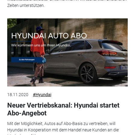
Zeiten unterstützen.
18.11.2020
#Hyundai
Neuer Vertriebskanal: Hyundai startet
Abo-Angebot
Mit der Möglichkeit, Autos auf Abo-Basis zu vertreiben, will
Hyundai in Kooperation mit dem Handel neue Kunden an die