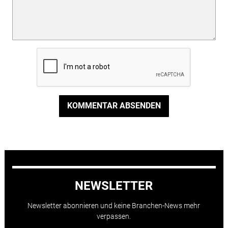
KOMMENTAR ABSENDEN
NEWSLETTER
Newsletter abonnieren und keine Branchen-News mehr
verpassen.