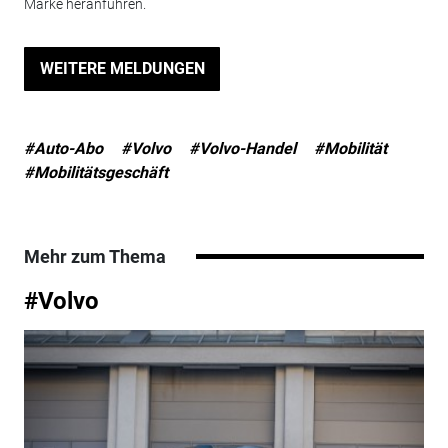
Marke heranführen.
WEITERE MELDUNGEN
#Auto-Abo
#Volvo
#Volvo-Handel
#Mobilität
#Mobilitätsgeschäft
Mehr zum Thema
#Volvo