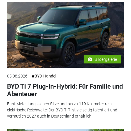
Bildergalerie
05.08.2026
#BYD-Handel
BYD Ti 7 Plug-in-Hybrid: Für Familie und
Abenteuer
Fünf Meter lang, sieben Sitze und bis zu 119 Kilometer rein
elektrische Reichweite: Der BYD Ti 7 ist vielseitig talentiert und
vermutlich 2027 auch in Deutschland erhältlich.