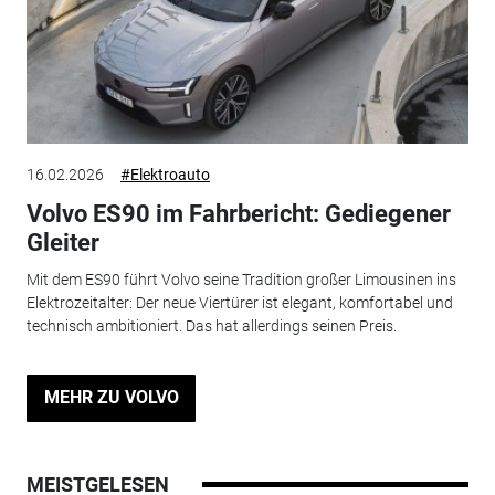
16.02.2026
#Elektroauto
Volvo ES90 im Fahrbericht: Gediegener
Gleiter
Mit dem ES90 führt Volvo seine Tradition großer Limousinen ins
Elektrozeitalter: Der neue Viertürer ist elegant, komfortabel und
technisch ambitioniert. Das hat allerdings seinen Preis.
MEHR ZU VOLVO
MEISTGELESEN