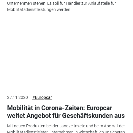
Unternehmen stehen. Es soll für Händler zur Anlaufstelle für
Mobilitätsdienstleistungen werden.
27.11.2020
#Europcar
Mobilität in Corona-Zeiten: Europcar
weitet Angebot für Geschäftskunden aus
Mit neuen Produkten bei der Langzeitmiete und beim Abo will der
Mobilitätsdienstleister Unternehmen in wirtschaftlich unsicheren