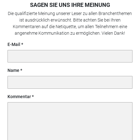
SAGEN SIE UNS IHRE MEINUNG
Die qualifizierte Meinung unserer Leser zu allen Branchenthemen
ist ausdrücklich erwünscht. Bitte achten Sie bei Ihren
Kommentaren auf die Netiquette, um allen Teilnehmern eine
angenehme Kommunikation zu ermöglichen. Vielen Dank!
E-Mail
Name
Kommentar