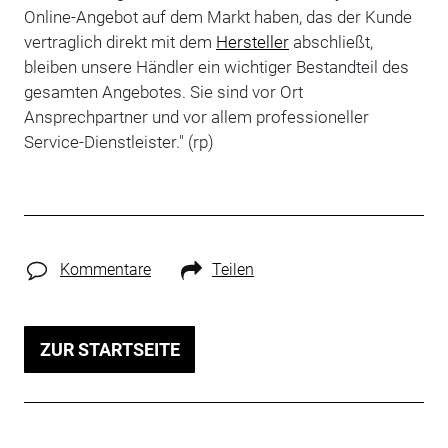
Online-Angebot auf dem Markt haben, das der Kunde
vertraglich direkt mit dem
Hersteller
abschließt,
bleiben unsere Händler ein wichtiger Bestandteil des
gesamten Angebotes. Sie sind vor Ort
Ansprechpartner und vor allem professioneller
Service-Dienstleister." (rp)
Kommentare
Teilen
ZUR STARTSEITE