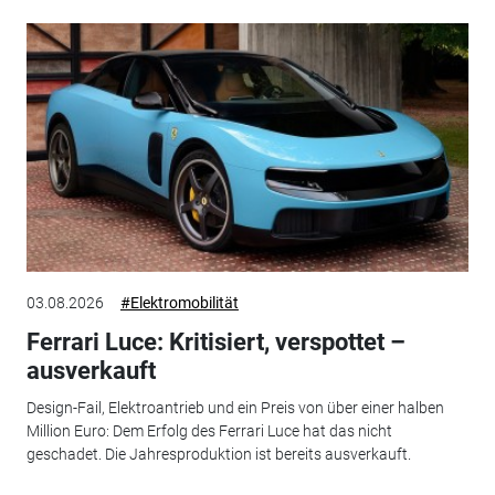
03.08.2026
#Elektromobilität
Ferrari Luce: Kritisiert, verspottet –
ausverkauft
Design-Fail, Elektroantrieb und ein Preis von über einer halben
Million Euro: Dem Erfolg des Ferrari Luce hat das nicht
geschadet. Die Jahresproduktion ist bereits ausverkauft.