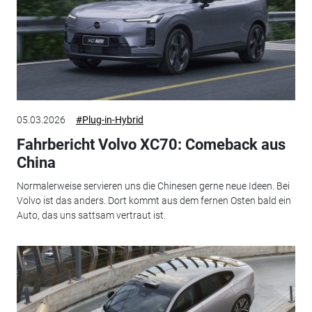
05.03.2026
#Plug-in-Hybrid
Fahrbericht Volvo XC70: Comeback aus
China
Normalerweise servieren uns die Chinesen gerne neue Ideen. Bei
Volvo ist das anders. Dort kommt aus dem fernen Osten bald ein
Auto, das uns sattsam vertraut ist.