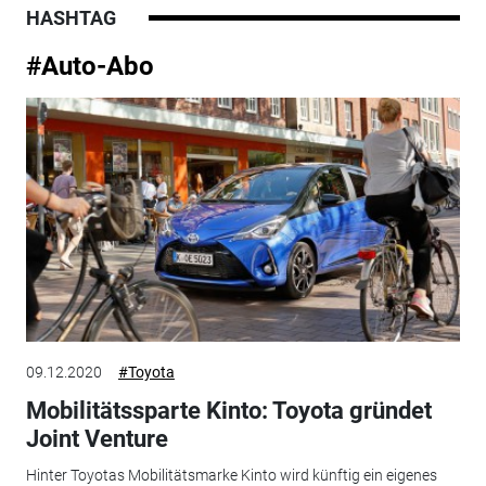
HASHTAG
#Auto-Abo
09.12.2020
#Toyota
Mobilitätssparte Kinto: Toyota gründet
Joint Venture
Hinter Toyotas Mobilitätsmarke Kinto wird künftig ein eigenes