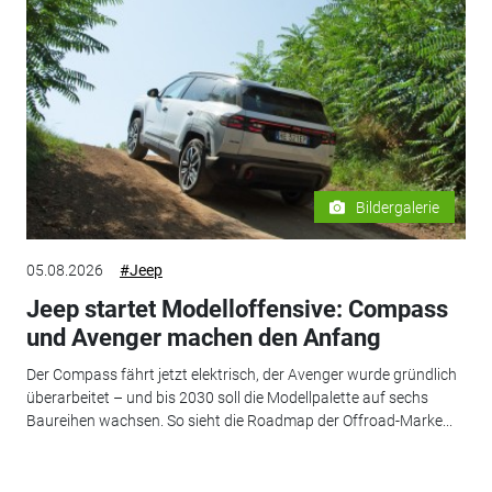
Bildergalerie
05.08.2026
#Jeep
Jeep startet Modelloffensive: Compass
und Avenger machen den Anfang
Der Compass fährt jetzt elektrisch, der Avenger wurde gründlich
überarbeitet – und bis 2030 soll die Modellpalette auf sechs
Baureihen wachsen. So sieht die Roadmap der Offroad-Marke...