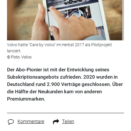
Volvo hatte "Care by Volvo" im Herbst 2017 als Pilotprojekt
lanciert.
© Foto: Volvo
Der Abo-Pionier ist mit der Entwicklung seines
Subskriptionsangebots zufrieden. 2020 wurden in
Deutschland rund 2.900 Verträge geschlossen. Über
die Hälfte der Neukunden kam von anderen
Premiummarken.
Kommentare
Teilen