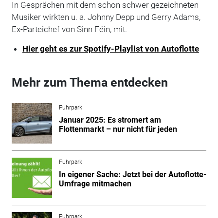
In Gesprächen mit dem schon schwer gezeichneten
Musiker wirkten u. a. Johnny Depp und Gerry Adams,
Ex-Parteichef von Sinn Féin, mit.
Hier geht es zur Spotify-Playlist von Autoflotte
Mehr zum Thema entdecken
Fuhrpark
Januar 2025: Es stromert am
Flottenmarkt – nur nicht für jeden
Fuhrpark
In eigener Sache: Jetzt bei der Autoflotte-
Umfrage mitmachen
Fuhrpark