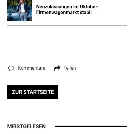
Neuzulassungen im Oktober:
Firmenwagenmarkt stabil
Kommentare
Teilen
ZUR STARTSEITE
MEISTGELESEN