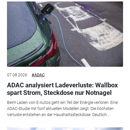
07.08.2026
#ADAC
ADAC analysiert Ladeverluste: Wallbox
spart Strom, Steckdose nur Notnagel
Beim Laden von E-Autos geht ein Teil der Energie verloren. Eine
ADAC-Studie mit fünf aktuellen Modellen zeigt: Die höchsten
Verluste entstehen an der Haushaltssteckdose. Deutlich...