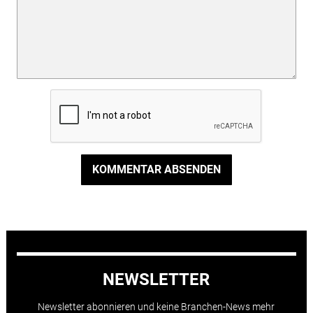
KOMMENTAR ABSENDEN
NEWSLETTER
Newsletter abonnieren und keine Branchen-News mehr