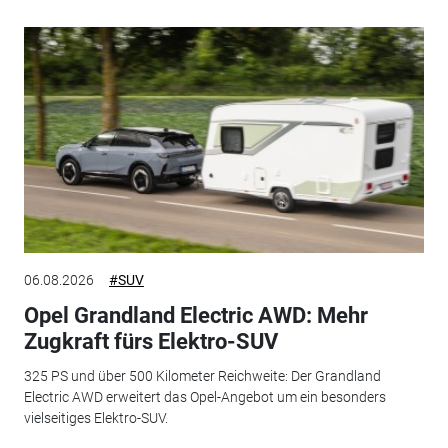
06.08.2026
#SUV
Opel Grandland Electric AWD: Mehr
Zugkraft fürs Elektro-SUV
325 PS und über 500 Kilometer Reichweite: Der Grandland
Electric AWD erweitert das Opel-Angebot um ein besonders
vielseitiges Elektro-SUV.