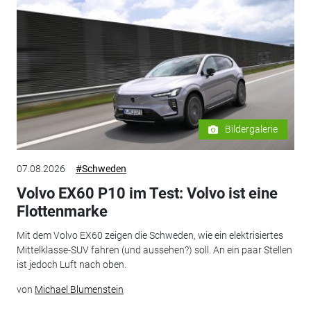
Bildergalerie
07.08.2026
#Schweden
Volvo EX60 P10 im Test: Volvo ist eine
Flottenmarke
Mit dem Volvo EX60 zeigen die Schweden, wie ein elektrisiertes
Mittelklasse-SUV fahren (und aussehen?) soll. An ein paar Stellen
ist jedoch Luft nach oben.
von
Michael Blumenstein