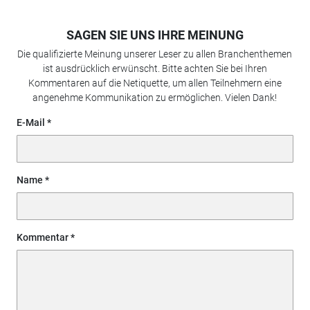
SAGEN SIE UNS IHRE MEINUNG
Die qualifizierte Meinung unserer Leser zu allen Branchenthemen
ist ausdrücklich erwünscht. Bitte achten Sie bei Ihren
Kommentaren auf die Netiquette, um allen Teilnehmern eine
angenehme Kommunikation zu ermöglichen. Vielen Dank!
E-Mail
Name
Kommentar