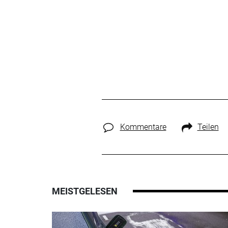
Kommentare
Teilen
MEISTGELESEN