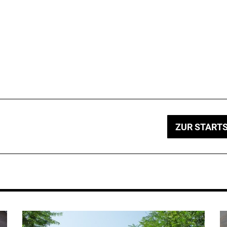
ZUR STARTS