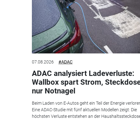
07.08.2026
#ADAC
ADAC analysiert Ladeverluste:
Wallbox spart Strom, Steckdos
nur Notnagel
Beim Laden von E-Autos geht ein Teil der Energie verlore
Eine ADAC-Studie mit fünf aktuellen Modellen zeigt: Die
höchsten Verluste entstehen an der Haushaltssteckdose.