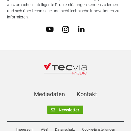
auszumachen, intelligente Problemlösungen kennen zu lernen
und sich über technische und nichttechnische Innovationen zu
informieren.
Mediadaten
Kontakt
Newsletter
Impressum
AGB
Datenschutz
Cookie-Einstellungen