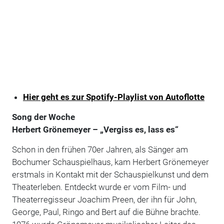
Hier geht es zur Spotify-Playlist von Autoflotte
Song der Woche
Herbert Grönemeyer – „Vergiss es, lass es“
Schon in den frühen 70er Jahren, als Sänger am
Bochumer Schauspielhaus, kam Herbert Grönemeyer
erstmals in Kontakt mit der Schauspielkunst und dem
Theaterleben. Entdeckt wurde er vom Film- und
Theaterregisseur Joachim Preen, der ihn für John,
George, Paul, Ringo and Bert auf die Bühne brachte.