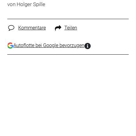
von Holger Spille
Kommentare
Teilen
Autoflotte bei Google bevorzugen