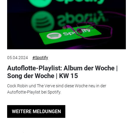
05.04.2024
#Spotify
Autoflotte-Playlist: Album der Woche |
Song der Woche | KW 15
Cock Robin und The Verve sind diese Woche neu in der
Autoflotte-Playlist bei Spotify.
WEITERE MELDUNGEN