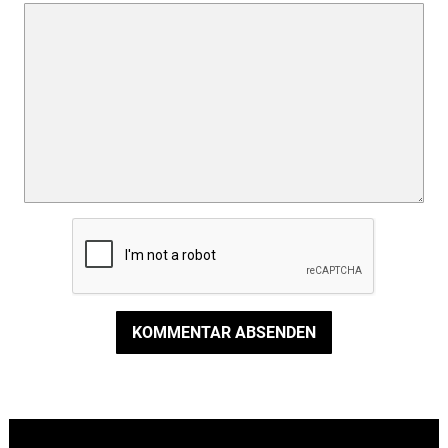
KOMMENTAR ABSENDEN