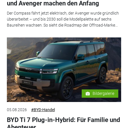
und Avenger machen den Anfang
Der Compass fährt jetzt elektrisch, der Avenger wurde gründlich
überarbeitet – und bis 2030 soll die Modellpalette auf sechs
Baureihen wachsen. So sieht die Roadmap der Offroad-Marke...
Bildergalerie
05.08.2026
#BYD-Handel
BYD Ti 7 Plug-in-Hybrid: Für Familie und
Abenteuer