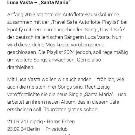
Luca Vasta – „Santa Maria“
Anfang 2023 startete die Autoflotte-Musikkolumne
zusammen mit der „Travel-Safe-Autoflotte-Playlist“ bei
Spotify mit dem namensgebenden Song „Travel Safe“
der deutsch-italienischen Sängerin Luca Vasta. Nun
wird diese kleine Musikecke vorübergehend
geschlossen. Die Playlist 2024 jedoch, soll regelmäßig
um weitere Songs anwachsen. Gerne also
dranbleiben.
Mit Luca Vasta wollen wir auch enden – fröhlich, wie
auch die meisten ihrer Songs sind. Rechtzeitig
veröffentlichte sie die neue Single „Santa Maria“. Luca
arbeitet an ihrem neuen Album, das in diesem Jahr
erscheinen soll. Tourdaten gibt es schon:
21.09.24 Leipzig - Horns Erben
23.09.24 Berlin – Privatclub