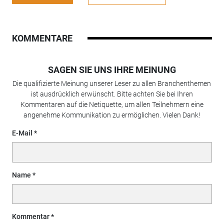
KOMMENTARE
SAGEN SIE UNS IHRE MEINUNG
Die qualifizierte Meinung unserer Leser zu allen Branchenthemen
ist ausdrücklich erwünscht. Bitte achten Sie bei Ihren
Kommentaren auf die Netiquette, um allen Teilnehmern eine
angenehme Kommunikation zu ermöglichen. Vielen Dank!
E-Mail
Name
Kommentar