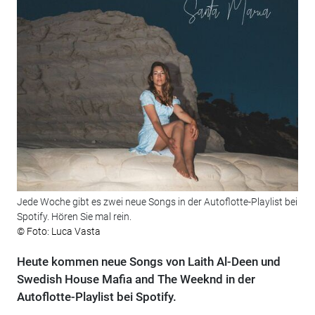
Jede Woche gibt es zwei neue Songs in der Autoflotte-Playlist bei
Spotify. Hören Sie mal rein.
© Foto: Luca Vasta
Heute kommen neue Songs von Laith Al-Deen und
Swedish House Mafia and The Weeknd in der
Autoflotte-Playlist bei Spotify.