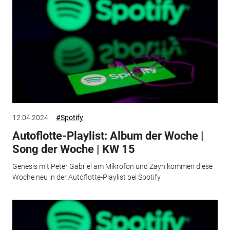
12.04.2024
#Spotify
Autoflotte-Playlist: Album der Woche |
Song der Woche | KW 15
Genesis mit Peter Gabriel am Mikrofon und Zayn kommen diese
Woche neu in der Autoflotte-Playlist bei Spotify.