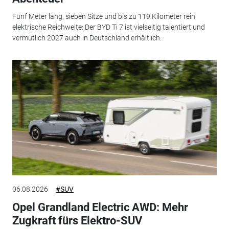
Fünf Meter lang, sieben Sitze und bis zu 119 Kilometer rein
elektrische Reichweite: Der BYD Ti 7 ist vielseitig talentiert und
vermutlich 2027 auch in Deutschland erhältlich.
06.08.2026
#SUV
Opel Grandland Electric AWD: Mehr
Zugkraft fürs Elektro-SUV