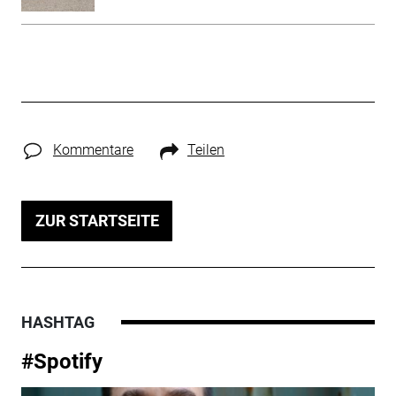
Kommentare
Teilen
ZUR STARTSEITE
HASHTAG
#Spotify