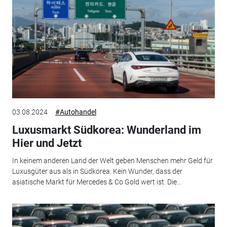
03.08.2024
#Autohandel
Luxusmarkt Südkorea: Wunderland im
Hier und Jetzt
In keinem anderen Land der Welt geben Menschen mehr Geld für
Luxusgüter aus als in Südkorea. Kein Wunder, dass der
asiatische Markt für Mercedes & Co Gold wert ist. Die...