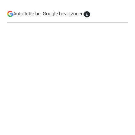
Autoflotte bei Google bevorzugen