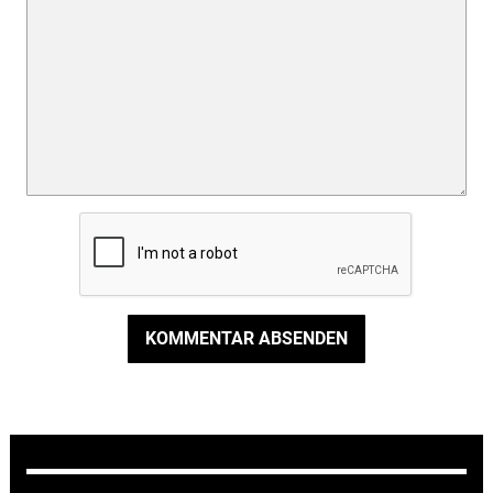
KOMMENTAR ABSENDEN