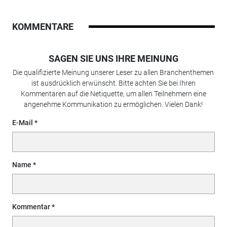
KOMMENTARE
SAGEN SIE UNS IHRE MEINUNG
Die qualifizierte Meinung unserer Leser zu allen Branchenthemen
ist ausdrücklich erwünscht. Bitte achten Sie bei Ihren
Kommentaren auf die Netiquette, um allen Teilnehmern eine
angenehme Kommunikation zu ermöglichen. Vielen Dank!
E-Mail
Name
Kommentar