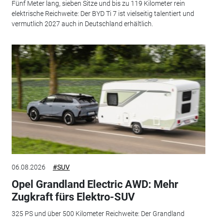
Fünf Meter lang, sieben Sitze und bis zu 119 Kilometer rein
elektrische Reichweite: Der BYD Ti 7 ist vielseitig talentiert und
vermutlich 2027 auch in Deutschland erhältlich.
06.08.2026
#SUV
Opel Grandland Electric AWD: Mehr
Zugkraft fürs Elektro-SUV
325 PS und über 500 Kilometer Reichweite: Der Grandland