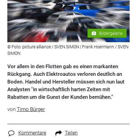
Bildergalerie
© Foto: picture alliance / SVEN SIMON | Frank Hoermann / SVEN
SIMON
Vor allem in den Flotten gab es einen markanten
Rückgang. Auch Elektroautos verloren deutlich an
Boden. Handel und Hersteller müssen sich nun laut
Analysten "in wirtschaftlich harten Zeiten mit
Rabatten um die Gunst der Kunden bemühen."
von
Timo Bürger
Kommentare
Teilen