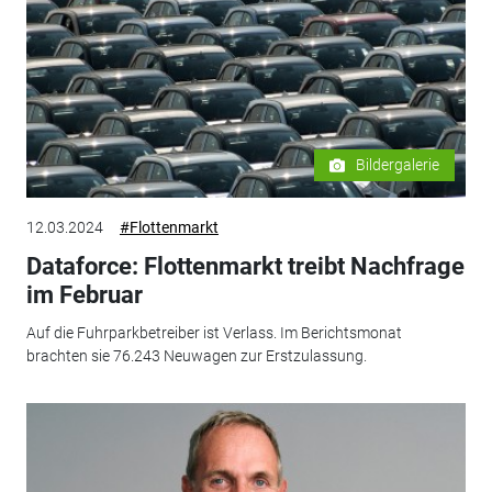
Bildergalerie
12.03.2024
#Flottenmarkt
Dataforce: Flottenmarkt treibt Nachfrage
im Februar
Auf die Fuhrparkbetreiber ist Verlass. Im Berichtsmonat
brachten sie 76.243 Neuwagen zur Erstzulassung.