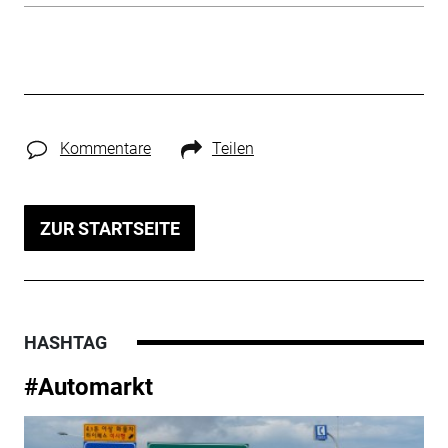
Kommentare
Teilen
ZUR STARTSEITE
HASHTAG
#Automarkt