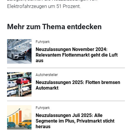
Elektrofahrzeugen um 51 Prozent.
Mehr zum Thema entdecken
Fuhrpark
Neuzulassungen November 2024:
Relevantem Flottenmarkt geht die Luft
aus
Autohersteller
Neuzulassungen 2025: Flotten bremsen
Automarkt
Fuhrpark
Neuzulassungen Juli 2025: Alle
Segmente im Plus, Privatmarkt sticht
heraus