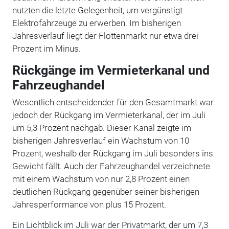
nutzten die letzte Gelegenheit, um vergünstigt
Elektrofahrzeuge zu erwerben. Im bisherigen
Jahresverlauf liegt der Flottenmarkt nur etwa drei
Prozent im Minus.
Rückgänge im Vermieterkanal und
Fahrzeughandel
Wesentlich entscheidender für den Gesamtmarkt war
jedoch der Rückgang im Vermieterkanal, der im Juli
um 5,3 Prozent nachgab. Dieser Kanal zeigte im
bisherigen Jahresverlauf ein Wachstum von 10
Prozent, weshalb der Rückgang im Juli besonders ins
Gewicht fällt. Auch der Fahrzeughandel verzeichnete
mit einem Wachstum von nur 2,8 Prozent einen
deutlichen Rückgang gegenüber seiner bisherigen
Jahresperformance von plus 15 Prozent.
Ein Lichtblick im Juli war der Privatmarkt, der um 7,3