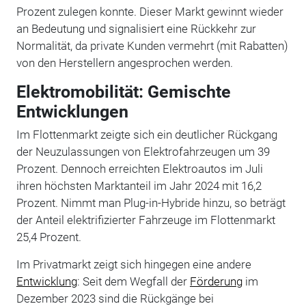
Prozent zulegen konnte. Dieser Markt gewinnt wieder
an Bedeutung und signalisiert eine Rückkehr zur
Normalität, da private Kunden vermehrt (mit Rabatten)
von den Herstellern angesprochen werden.
Elektromobilität: Gemischte
Entwicklungen
Im Flottenmarkt zeigte sich ein deutlicher Rückgang
der Neuzulassungen von Elektrofahrzeugen um 39
Prozent. Dennoch erreichten Elektroautos im Juli
ihren höchsten Marktanteil im Jahr 2024 mit 16,2
Prozent. Nimmt man Plug-in-Hybride hinzu, so beträgt
der Anteil elektrifizierter Fahrzeuge im Flottenmarkt
25,4 Prozent.
Im Privatmarkt zeigt sich hingegen eine andere
Entwicklung
: Seit dem Wegfall der
Förderung
im
Dezember 2023 sind die Rückgänge bei