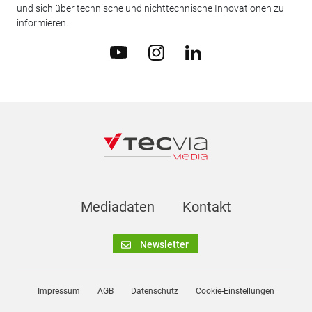
und sich über technische und nichttechnische Innovationen zu
informieren.
Mediadaten
Kontakt
Newsletter
Impressum
AGB
Datenschutz
Cookie-Einstellungen