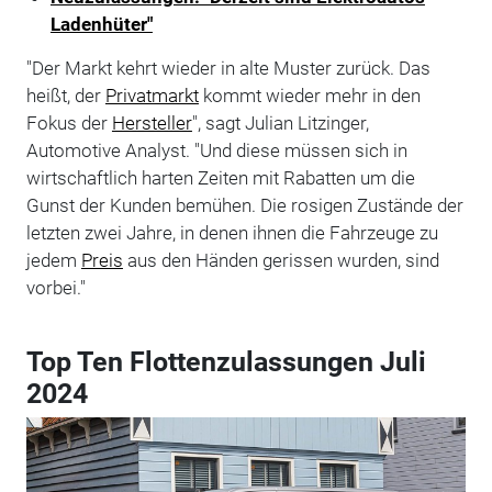
Ladenhüter"
"Der Markt kehrt wieder in alte Muster zurück. Das
heißt, der
Privatmarkt
kommt wieder mehr in den
Fokus der
Hersteller
", sagt Julian Litzinger,
Automotive Analyst. "Und diese müssen sich in
wirtschaftlich harten Zeiten mit Rabatten um die
Gunst der Kunden bemühen. Die rosigen Zustände der
letzten zwei Jahre, in denen ihnen die Fahrzeuge zu
jedem
Preis
aus den Händen gerissen wurden, sind
vorbei."
Top Ten Flottenzulassungen Juli
2024