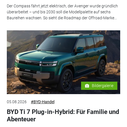
Der Compass fährt jetzt elektrisch, der Avenger wurde gründlich
überarbeitet – und bis 2030 soll die Modellpalette auf sechs
Baureihen wachsen. So sieht die Roadmap der Offroad-Marke...
Bildergalerie
05.08.2026
#BYD-Handel
BYD Ti 7 Plug-in-Hybrid: Für Familie und
Abenteuer