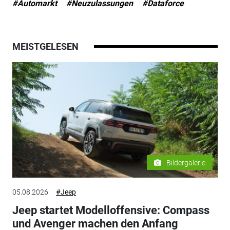
#Automarkt
#Neuzulassungen
#Dataforce
MEISTGELESEN
Bildergalerie
05.08.2026
#Jeep
Jeep startet Modelloffensive: Compass
und Avenger machen den Anfang