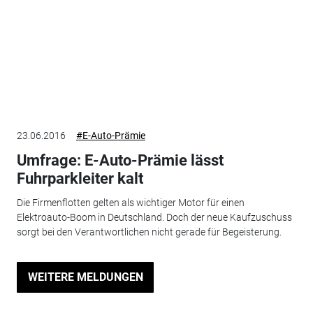
23.06.2016
#E-Auto-Prämie
Umfrage: E-Auto-Prämie lässt
Fuhrparkleiter kalt
Die Firmenflotten gelten als wichtiger Motor für einen
Elektroauto-Boom in Deutschland. Doch der neue Kaufzuschuss
sorgt bei den Verantwortlichen nicht gerade für Begeisterung.
WEITERE MELDUNGEN