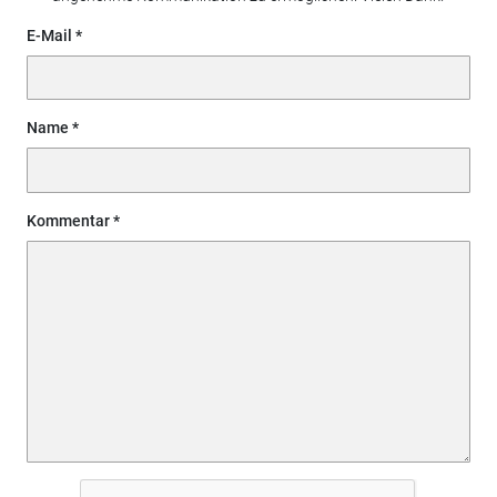
E-Mail
Name
Kommentar