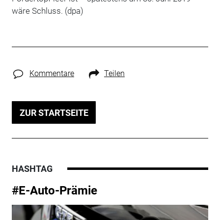
wäre Schluss. (dpa)
Kommentare
Teilen
ZUR STARTSEITE
HASHTAG
#E-Auto-Prämie