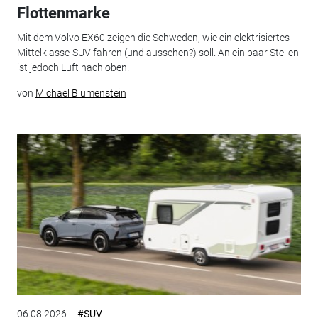
Flottenmarke
Mit dem Volvo EX60 zeigen die Schweden, wie ein elektrisiertes
Mittelklasse-SUV fahren (und aussehen?) soll. An ein paar Stellen
ist jedoch Luft nach oben.
von
Michael Blumenstein
06.08.2026
#SUV