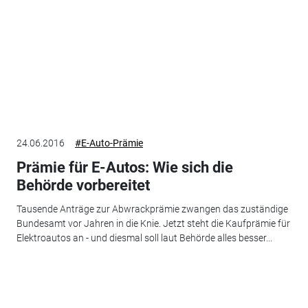
24.06.2016
#E-Auto-Prämie
Prämie für E-Autos: Wie sich die
Behörde vorbereitet
Tausende Anträge zur Abwrackprämie zwangen das zuständige
Bundesamt vor Jahren in die Knie. Jetzt steht die Kaufprämie für
Elektroautos an - und diesmal soll laut Behörde alles besser...