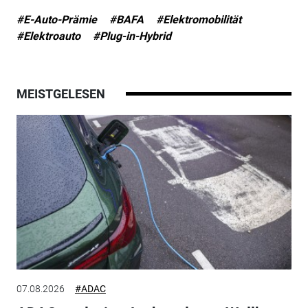
#E-Auto-Prämie
#BAFA
#Elektromobilität
#Elektroauto
#Plug-in-Hybrid
MEISTGELESEN
07.08.2026
#ADAC