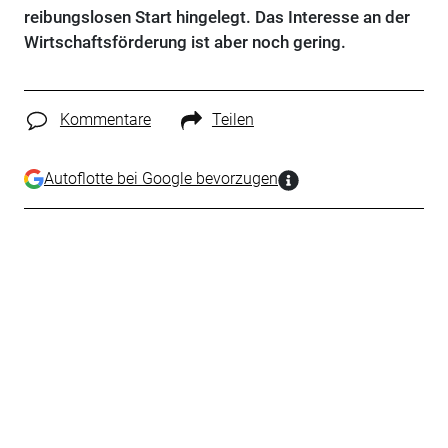
reibungslosen Start hingelegt. Das Interesse an der
Wirtschaftsförderung ist aber noch gering.
Kommentare
Teilen
Autoflotte bei Google bevorzugen