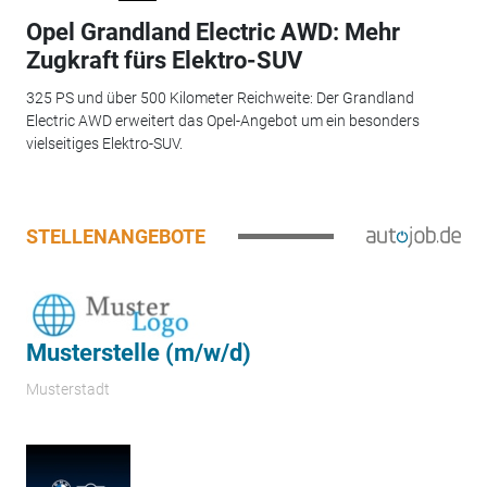
Opel Grandland Electric AWD: Mehr
Zugkraft fürs Elektro-SUV
325 PS und über 500 Kilometer Reichweite: Der Grandland
Electric AWD erweitert das Opel-Angebot um ein besonders
vielseitiges Elektro-SUV.
STELLENANGEBOTE
Musterstelle (m/w/d)
Musterstadt