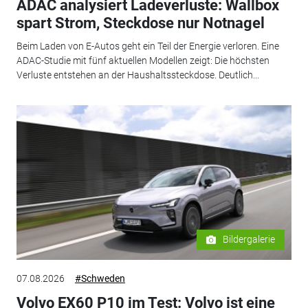
ADAC analysiert Ladeverluste: Wallbox
spart Strom, Steckdose nur Notnagel
Beim Laden von E-Autos geht ein Teil der Energie verloren. Eine
ADAC-Studie mit fünf aktuellen Modellen zeigt: Die höchsten
Verluste entstehen an der Haushaltssteckdose. Deutlich...
Bildergalerie
07.08.2026
#Schweden
Volvo EX60 P10 im Test: Volvo ist eine