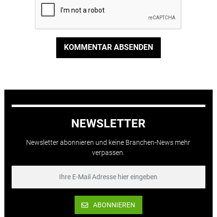
KOMMENTAR ABSENDEN
NEWSLETTER
Newsletter abonnieren und keine Branchen-News mehr
verpassen.
ABONNIEREN