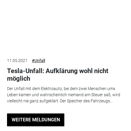
11.05.2021
#Unfall
Tesla-Unfall: Aufklärung wohl nicht
möglich
Der Unfall mit dem Elektroauto, bei dem zwei Menschen ums
Leben kamen und wahrscheinlich niemand am Steuer saß, wird
vielleicht nie ganz aufgeklärt. Der Speicher des Fahrzeugs...
WEITERE MELDUNGEN