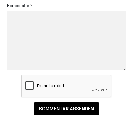
Kommentar
KOMMENTAR ABSENDEN