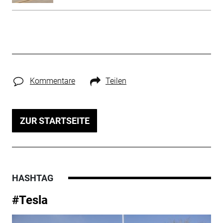
Kommentare
Teilen
ZUR STARTSEITE
HASHTAG
#Tesla