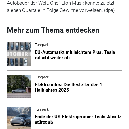
Autobauer der Welt. Chef Elon Musk konnte zuletzt
sieben Quartale in Folge Gewinne vorweisen. (dpa)
Mehr zum Thema entdecken
Fuhrpark
EU-Automarkt mit leichtem Plus: Tesla
rutscht weiter ab
Fuhrpark
Elektroautos: Die Besteller des 1.
Halbjahres 2025
Fuhrpark
Ende der US-Elektroprämie: Tesla-Absatz
stürzt ab