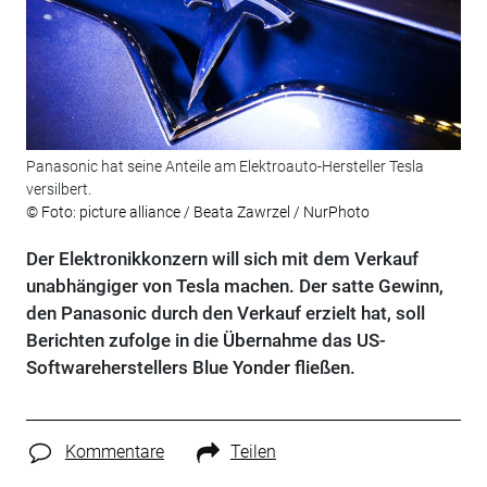
Panasonic hat seine Anteile am Elektroauto-Hersteller Tesla
versilbert.
© Foto: picture alliance / Beata Zawrzel / NurPhoto
Der Elektronikkonzern will sich mit dem Verkauf
unabhängiger von Tesla machen. Der satte Gewinn,
den Panasonic durch den Verkauf erzielt hat, soll
Berichten zufolge in die Übernahme das US-
Softwareherstellers Blue Yonder fließen.
Kommentare
Teilen