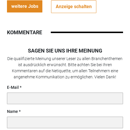
weitere Jobs
Anzeige schalten
KOMMENTARE
SAGEN SIE UNS IHRE MEINUNG
Die qualifizierte Meinung unserer Leser zu allen Branchenthemen
ist ausdrücklich erwünscht. Bitte achten Sie bei Ihren
Kommentaren auf die Netiquette, um allen Teilnehmern eine
angenehme Kommunikation zu ermöglichen. Vielen Dank!
E-Mail
Name