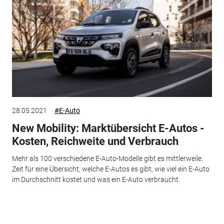
28.05.2021
#E-Auto
New Mobility: Marktübersicht E-Autos -
Kosten, Reichweite und Verbrauch
Mehr als 100 verschiedene E-Auto-Modelle gibt es mittlerweile.
Zeit für eine Übersicht, welche E-Autos es gibt, wie viel ein E-Auto
im Durchschnitt kostet und was ein E-Auto verbraucht.