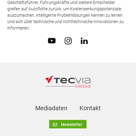
Geschäftsführer, Führungskräfte und weitere Entscheider
greifen auf Autoflotte zurück, um Kostensenkungspotenziale
auszumachen, intelligente Problemlösungen kennen zu lernen
und sich über technische und nichttechnische Innovationen zu
informieren.
Mediadaten
Kontakt
Newsletter