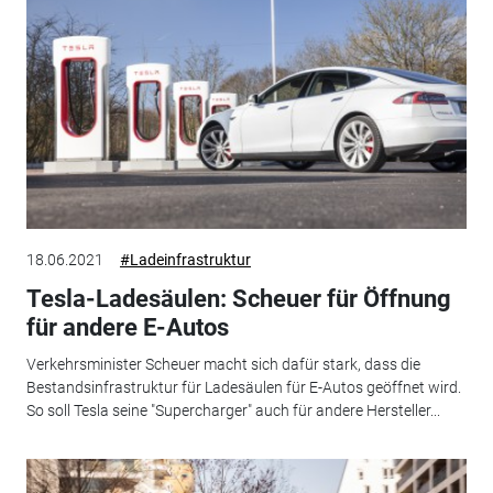
18.06.2021
#Ladeinfrastruktur
Tesla-Ladesäulen: Scheuer für Öffnung
für andere E-Autos
Verkehrsminister Scheuer macht sich dafür stark, dass die
Bestandsinfrastruktur für Ladesäulen für E-Autos geöffnet wird.
So soll Tesla seine "Supercharger" auch für andere Hersteller...