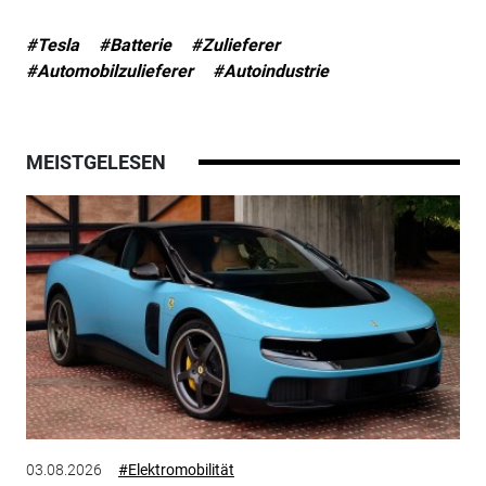
#Tesla
#Batterie
#Zulieferer
#Automobilzulieferer
#Autoindustrie
MEISTGELESEN
03.08.2026
#Elektromobilität