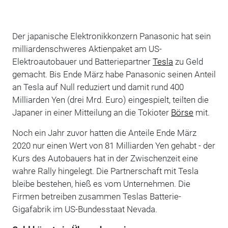
Der japanische Elektronikkonzern Panasonic hat sein
milliardenschweres Aktienpaket am US-
Elektroautobauer und Batteriepartner
Tesla
zu Geld
gemacht. Bis Ende März habe Panasonic seinen Anteil
an Tesla auf Null reduziert und damit rund 400
Milliarden Yen (drei Mrd. Euro) eingespielt, teilten die
Japaner in einer Mitteilung an die Tokioter
Börse
mit.
Noch ein Jahr zuvor hatten die Anteile Ende März
2020 nur einen Wert von 81 Milliarden Yen gehabt - der
Kurs des Autobauers hat in der Zwischenzeit eine
wahre Rally hingelegt. Die Partnerschaft mit Tesla
bleibe bestehen, hieß es vom Unternehmen. Die
Firmen betreiben zusammen Teslas Batterie-
Gigafabrik im US-Bundesstaat Nevada.