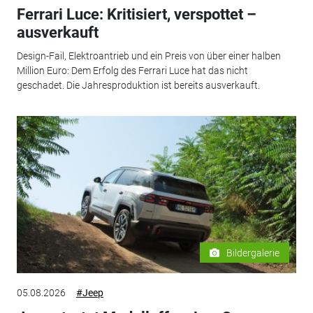
Ferrari Luce: Kritisiert, verspottet –
ausverkauft
Design-Fail, Elektroantrieb und ein Preis von über einer halben
Million Euro: Dem Erfolg des Ferrari Luce hat das nicht
geschadet. Die Jahresproduktion ist bereits ausverkauft.
Bildergalerie
05.08.2026
#Jeep