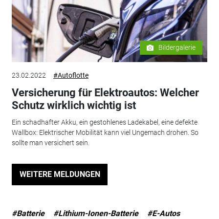
Bildergalerie
23.02.2022
#Autoflotte
Versicherung für Elektroautos: Welcher
Schutz wirklich wichtig ist
Ein schadhafter Akku, ein gestohlenes Ladekabel, eine defekte
Wallbox: Elektrischer Mobilität kann viel Ungemach drohen. So
sollte man versichert sein.
WEITERE MELDUNGEN
#Batterie
#Lithium-Ionen-Batterie
#E-Autos