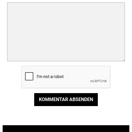
KOMMENTAR ABSENDEN