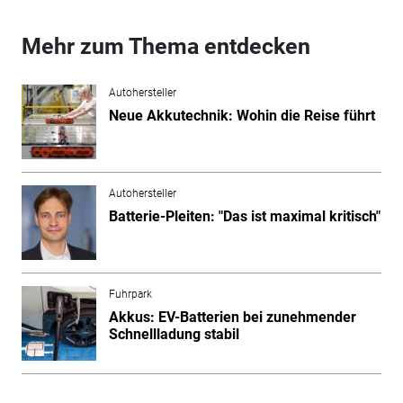
Mehr zum Thema entdecken
Autohersteller
Neue Akkutechnik: Wohin die Reise führt
Autohersteller
Batterie-Pleiten: "Das ist maximal kritisch"
Fuhrpark
Akkus: EV-Batterien bei zunehmender
Schnellladung stabil