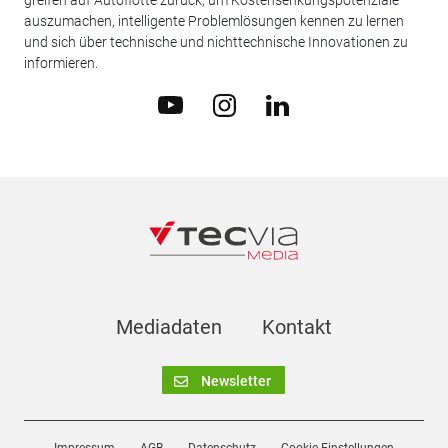
greifen auf Autoflotte zurück, um Kostensenkungspotenziale
auszumachen, intelligente Problemlösungen kennen zu lernen
und sich über technische und nichttechnische Innovationen zu
informieren.
Mediadaten
Kontakt
Newsletter