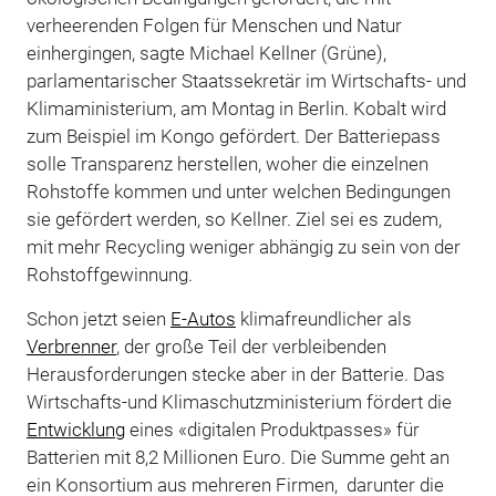
verheerenden Folgen für Menschen und Natur
einhergingen, sagte Michael Kellner (Grüne),
parlamentarischer Staatssekretär im Wirtschafts- und
Klimaministerium, am Montag in Berlin. Kobalt wird
zum Beispiel im Kongo gefördert. Der Batteriepass
solle Transparenz herstellen, woher die einzelnen
Rohstoffe kommen und unter welchen Bedingungen
sie gefördert werden, so Kellner. Ziel sei es zudem,
mit mehr Recycling weniger abhängig zu sein von der
Rohstoffgewinnung.
Schon jetzt seien
E-Autos
klimafreundlicher als
Verbrenner
, der große Teil der verbleibenden
Herausforderungen stecke aber in der Batterie. Das
Wirtschafts-und Klimaschutzministerium fördert die
Entwicklung
eines «digitalen Produktpasses» für
Batterien mit 8,2 Millionen Euro. Die Summe geht an
ein Konsortium aus mehreren Firmen, darunter die