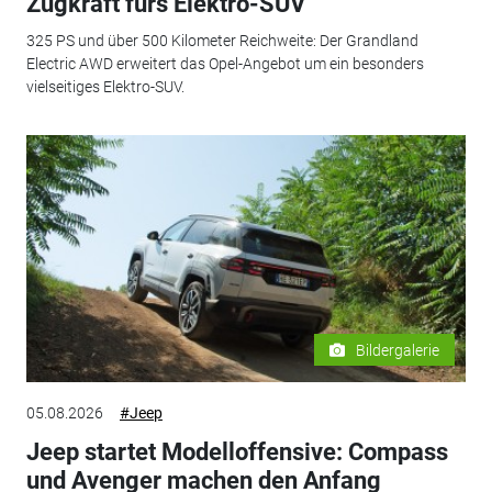
Zugkraft fürs Elektro-SUV
325 PS und über 500 Kilometer Reichweite: Der Grandland
Electric AWD erweitert das Opel-Angebot um ein besonders
vielseitiges Elektro-SUV.
Bildergalerie
05.08.2026
#Jeep
Jeep startet Modelloffensive: Compass
und Avenger machen den Anfang