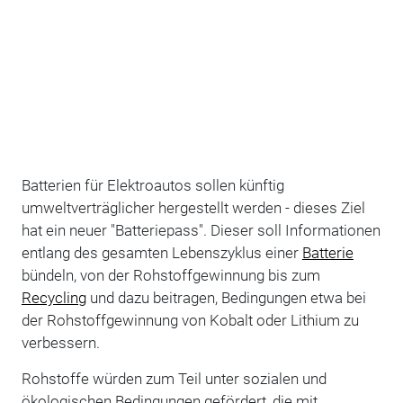
Batterien für Elektroautos sollen künftig
umweltverträglicher hergestellt werden - dieses Ziel
hat ein neuer "Batteriepass". Dieser soll Informationen
entlang des gesamten Lebenszyklus einer
Batterie
bündeln, von der Rohstoffgewinnung bis zum
Recycling
und dazu beitragen, Bedingungen etwa bei
der Rohstoffgewinnung von Kobalt oder Lithium zu
verbessern.
Rohstoffe würden zum Teil unter sozialen und
ökologischen Bedingungen gefördert, die mit