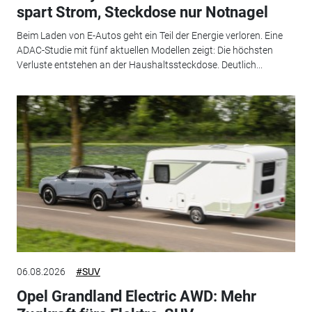
spart Strom, Steckdose nur Notnagel
Beim Laden von E-Autos geht ein Teil der Energie verloren. Eine
ADAC-Studie mit fünf aktuellen Modellen zeigt: Die höchsten
Verluste entstehen an der Haushaltssteckdose. Deutlich...
06.08.2026
#SUV
Opel Grandland Electric AWD: Mehr