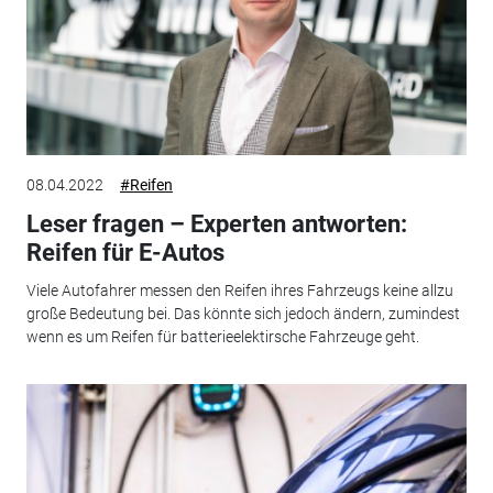
08.04.2022
#Reifen
Leser fragen – Experten antworten:
Reifen für E-Autos
Viele Autofahrer messen den Reifen ihres Fahrzeugs keine allzu
große Bedeutung bei. Das könnte sich jedoch ändern, zumindest
wenn es um Reifen für batterieelektirsche Fahrzeuge geht.