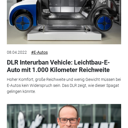
08.04.2022
#E-Autos
DLR Interurban Vehicle: Leichtbau-E-
Auto mit 1.000 Kilometer Reichweite
Hoher Komfort, große Reichweite und wenig Gewicht müssen bei
E-Autos kein Widerspruch sein. Das DLR zeigt, wie dieser Spagat
gelingen könnte.