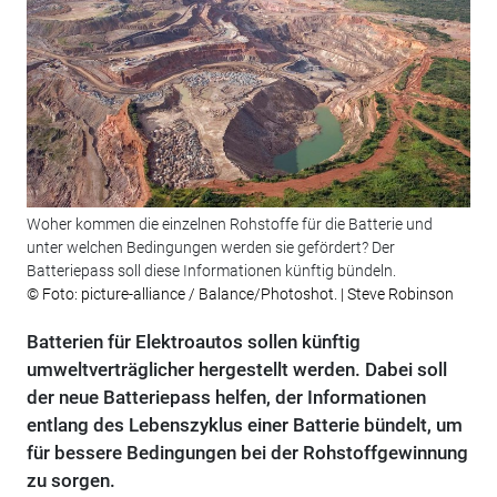
Woher kommen die einzelnen Rohstoffe für die Batterie und
unter welchen Bedingungen werden sie gefördert? Der
Batteriepass soll diese Informationen künftig bündeln.
© Foto: picture-alliance / Balance/Photoshot. | Steve Robinson
Batterien für Elektroautos sollen künftig
umweltverträglicher hergestellt werden. Dabei soll
der neue Batteriepass helfen, der Informationen
entlang des Lebenszyklus einer Batterie bündelt, um
für bessere Bedingungen bei der Rohstoffgewinnung
zu sorgen.