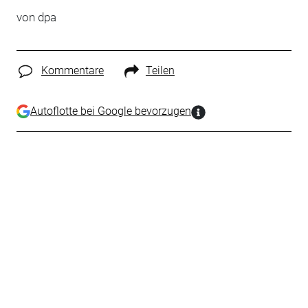
von dpa
Kommentare
Teilen
Autoflotte bei Google bevorzugen