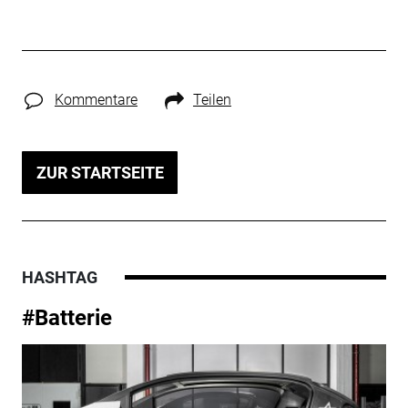
Kommentare
Teilen
ZUR STARTSEITE
HASHTAG
#Batterie