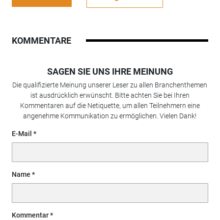
KOMMENTARE
SAGEN SIE UNS IHRE MEINUNG
Die qualifizierte Meinung unserer Leser zu allen Branchenthemen
ist ausdrücklich erwünscht. Bitte achten Sie bei Ihren
Kommentaren auf die Netiquette, um allen Teilnehmern eine
angenehme Kommunikation zu ermöglichen. Vielen Dank!
E-Mail
Name
Kommentar