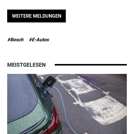
WEITERE MELDUNGEN
#Bosch
#E-Autos
MEISTGELESEN