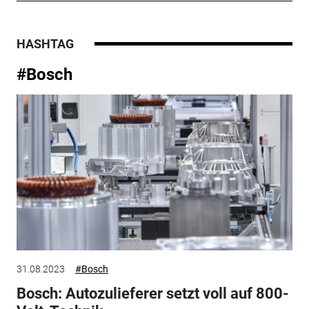
HASHTAG
#Bosch
31.08.2023
#Bosch
Bosch: Autozulieferer setzt voll auf 800-