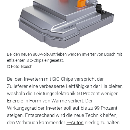
Bei den neuen 800-Volt-Antrieben werden Inverter von Bosch mit
effizienten SiC-Chips eingesetzt.
© Foto: Bosch
Bei den Invertern mit SiC-Chips verspricht der
Zulieferer eine verbesserte Leitfähigkeit der Halbleiter,
weshalb die Leistungselektronik 50 Prozent weniger
Energie
in Form von Wärme verliert. Der
Wirkungsgrad der Inverter soll auf bis zu 99 Prozent
steigen. Entsprechend wird die neue Technik helfen,
den Verbrauch kommender
E-Autos
niedrig zu halten.