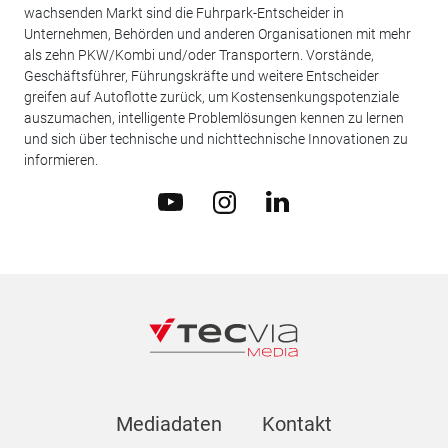
wachsenden Markt sind die Fuhrpark-Entscheider in
Unternehmen, Behörden und anderen Organisationen mit mehr
als zehn PKW/Kombi und/oder Transportern. Vorstände,
Geschäftsführer, Führungskräfte und weitere Entscheider
greifen auf Autoflotte zurück, um Kostensenkungspotenziale
auszumachen, intelligente Problemlösungen kennen zu lernen
und sich über technische und nichttechnische Innovationen zu
informieren.
Mediadaten
Kontakt