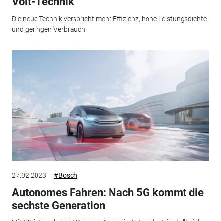
Volt-Technik
Die neue Technik verspricht mehr Effizienz, hohe Leistungsdichte
und geringen Verbrauch.
27.02.2023
#Bosch
Autonomes Fahren: Nach 5G kommt die
sechste Generation