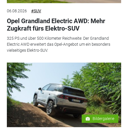
06.08.2026
#SUV
Opel Grandland Electric AWD: Mehr
Zugkraft fürs Elektro-SUV
325 PS und über 500 Kilometer Reichweite: Der Grandland
Electric AWD erweitert das Opel-Angebot um ein besonders
vielseitiges Elektro-SUV.
Bildergalerie