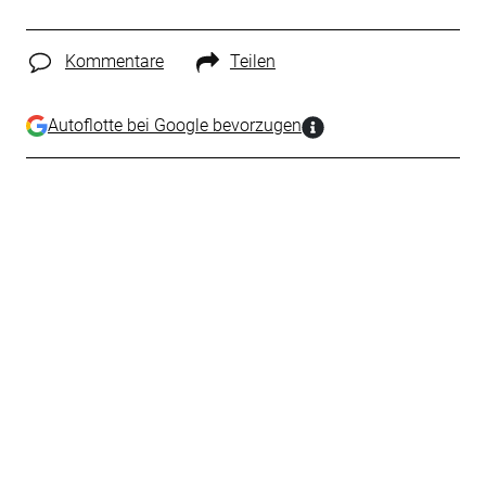
Kommentare
Teilen
Autoflotte bei Google bevorzugen