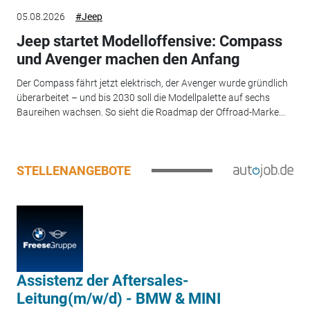
05.08.2026
#Jeep
Jeep startet Modelloffensive: Compass
und Avenger machen den Anfang
Der Compass fährt jetzt elektrisch, der Avenger wurde gründlich
überarbeitet – und bis 2030 soll die Modellpalette auf sechs
Baureihen wachsen. So sieht die Roadmap der Offroad-Marke...
STELLENANGEBOTE
Assistenz der Aftersales-
Leitung(m/w/d) - BMW & MINI