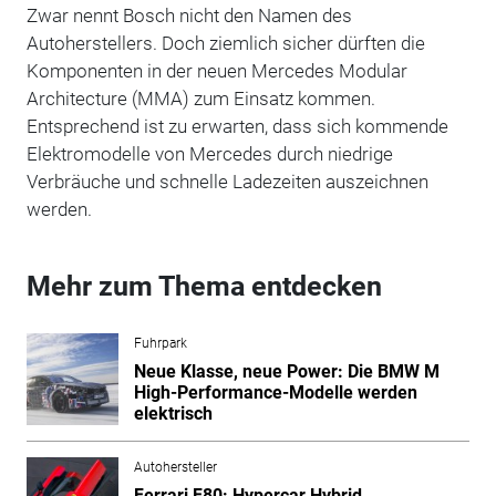
Zwar nennt Bosch nicht den Namen des
Autoherstellers. Doch ziemlich sicher dürften die
Komponenten in der neuen Mercedes Modular
Architecture (MMA) zum Einsatz kommen.
Entsprechend ist zu erwarten, dass sich kommende
Elektromodelle von Mercedes durch niedrige
Verbräuche und schnelle Ladezeiten auszeichnen
werden.
Mehr zum Thema entdecken
Fuhrpark
Neue Klasse, neue Power: Die BMW M
High-Performance-Modelle werden
elektrisch
Autohersteller
Ferrari F80: Hypercar Hybrid