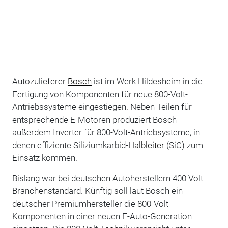
Autozulieferer
Bosch
ist im Werk Hildesheim in die
Fertigung von Komponenten für neue 800-Volt-
Antriebssysteme eingestiegen. Neben Teilen für
entsprechende E-Motoren produziert Bosch
außerdem Inverter für 800-Volt-Antriebsysteme, in
denen effiziente Siliziumkarbid-
Halbleiter
(SiC) zum
Einsatz kommen.
Bislang war bei deutschen Autoherstellern 400 Volt
Branchenstandard. Künftig soll laut Bosch ein
deutscher Premiumhersteller die 800-Volt-
Komponenten in einer neuen E-Auto-Generation