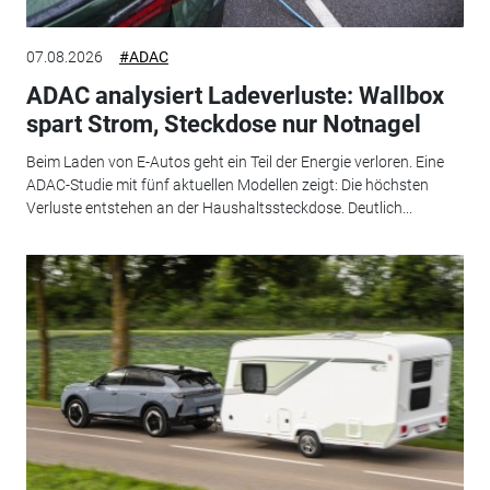
07.08.2026
#ADAC
ADAC analysiert Ladeverluste: Wallbox
spart Strom, Steckdose nur Notnagel
Beim Laden von E-Autos geht ein Teil der Energie verloren. Eine
ADAC-Studie mit fünf aktuellen Modellen zeigt: Die höchsten
Verluste entstehen an der Haushaltssteckdose. Deutlich...