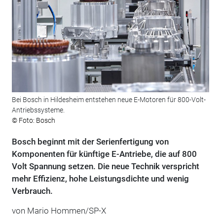
Bei Bosch in Hildesheim entstehen neue E-Motoren für 800-Volt-
Antriebssysteme.
© Foto: Bosch
Bosch beginnt mit der Serienfertigung von
Komponenten für künftige E-Antriebe, die auf 800
Volt Spannung setzen. Die neue Technik verspricht
mehr Effizienz, hohe Leistungsdichte und wenig
Verbrauch.
von Mario Hommen/SP-X