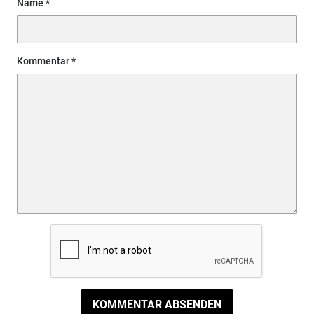
Name
Kommentar
KOMMENTAR ABSENDEN