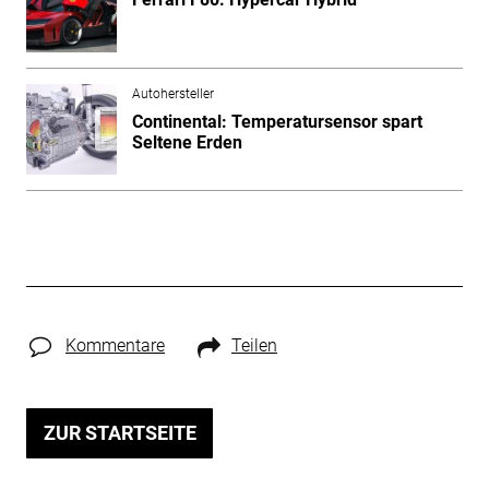
Autohersteller
Continental: Temperatursensor spart
Seltene Erden
Kommentare
Teilen
ZUR STARTSEITE