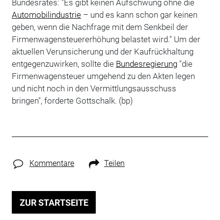
Bundesrates: "Es gibt keinen Aufschwung ohne die
Automobilindustrie
– und es kann schon gar keinen
geben, wenn die Nachfrage mit dem Senkbeil der
Firmenwagensteuererhöhung belastet wird." Um der
aktuellen Verunsicherung und der Kaufrückhaltung
entgegenzuwirken, sollte die
Bundesregierung
"die
Firmenwagensteuer umgehend zu den Akten legen
und nicht noch in den Vermittlungsausschuss
bringen", forderte Gottschalk. (bp)
Kommentare
Teilen
ZUR STARTSEITE