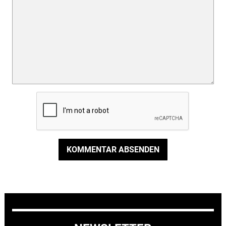
KOMMENTAR ABSENDEN