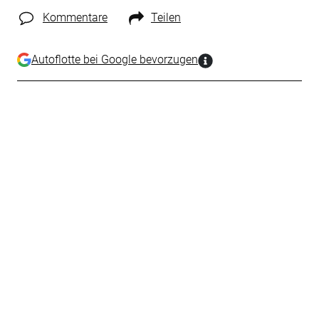
Kommentare
Teilen
Autoflotte bei Google bevorzugen