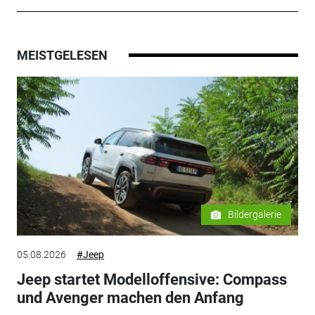
MEISTGELESEN
Bildergalerie
05.08.2026
#Jeep
Jeep startet Modelloffensive: Compass
und Avenger machen den Anfang