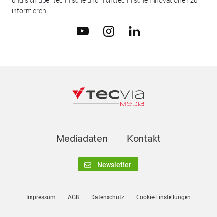
und sich über technische und nichttechnische Innovationen zu
informieren.
Mediadaten
Kontakt
Newsletter
Impressum
AGB
Datenschutz
Cookie-Einstellungen