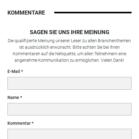
KOMMENTARE
SAGEN SIE UNS IHRE MEINUNG
Die qualifizierte Meinung unserer Leser zu allen Branchenthemen
ist ausdrücklich erwünscht. Bitte achten Sie bei Ihren
Kommentaren auf die Netiquette, um allen Teilnehmern eine
angenehme Kommunikation zu ermöglichen. Vielen Dank!
E-Mail
Name
Kommentar