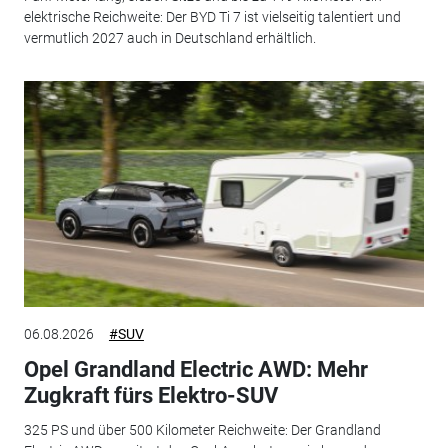
elektrische Reichweite: Der BYD Ti 7 ist vielseitig talentiert und
vermutlich 2027 auch in Deutschland erhältlich.
06.08.2026
#SUV
Opel Grandland Electric AWD: Mehr
Zugkraft fürs Elektro-SUV
325 PS und über 500 Kilometer Reichweite: Der Grandland