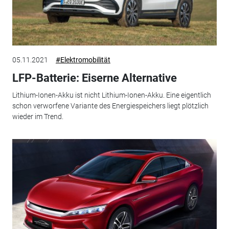
05.11.2021
#Elektromobilität
LFP-Batterie: Eiserne Alternative
Lithium-Ionen-Akku ist nicht Lithium-Ionen-Akku. Eine eigentlich
schon verworfene Variante des Energiespeichers liegt plötzlich
wieder im Trend.