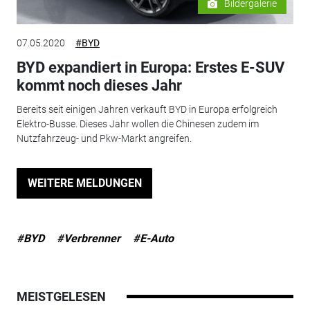
Bildergalerie
07.05.2020
#BYD
BYD expandiert in Europa: Erstes E-SUV
kommt noch dieses Jahr
Bereits seit einigen Jahren verkauft BYD in Europa erfolgreich
Elektro-Busse. Dieses Jahr wollen die Chinesen zudem im
Nutzfahrzeug- und Pkw-Markt angreifen.
WEITERE MELDUNGEN
#BYD
#Verbrenner
#E-Auto
MEISTGELESEN