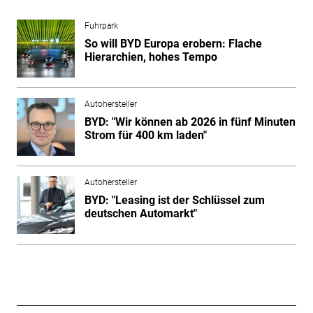
Fuhrpark
So will BYD Europa erobern: Flache
Hierarchien, hohes Tempo
Autohersteller
BYD: "Wir können ab 2026 in fünf Minuten
Strom für 400 km laden"
Autohersteller
BYD: "Leasing ist der Schlüssel zum
deutschen Automarkt"