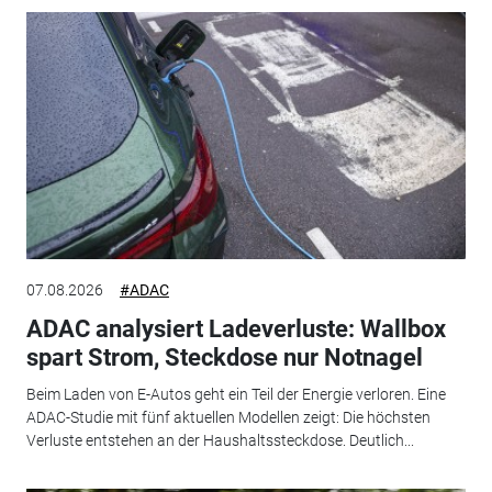
07.08.2026
#ADAC
ADAC analysiert Ladeverluste: Wallbox
spart Strom, Steckdose nur Notnagel
Beim Laden von E-Autos geht ein Teil der Energie verloren. Eine
ADAC-Studie mit fünf aktuellen Modellen zeigt: Die höchsten
Verluste entstehen an der Haushaltssteckdose. Deutlich...