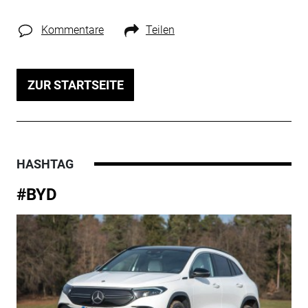
Kommentare
Teilen
ZUR STARTSEITE
HASHTAG
#BYD