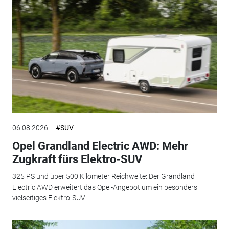
06.08.2026
#SUV
Opel Grandland Electric AWD: Mehr
Zugkraft fürs Elektro-SUV
325 PS und über 500 Kilometer Reichweite: Der Grandland
Electric AWD erweitert das Opel-Angebot um ein besonders
vielseitiges Elektro-SUV.