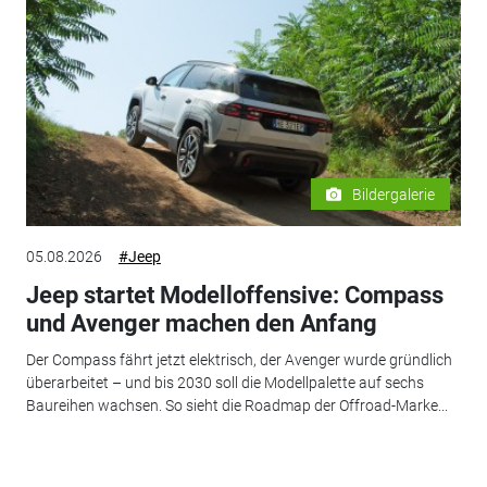
Bildergalerie
05.08.2026
#Jeep
Jeep startet Modelloffensive: Compass
und Avenger machen den Anfang
Der Compass fährt jetzt elektrisch, der Avenger wurde gründlich
überarbeitet – und bis 2030 soll die Modellpalette auf sechs
Baureihen wachsen. So sieht die Roadmap der Offroad-Marke...