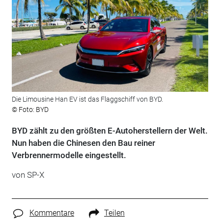
Die Limousine Han EV ist das Flaggschiff von BYD.
© Foto: BYD
BYD zählt zu den größten E-Autoherstellern der Welt.
Nun haben die Chinesen den Bau reiner
Verbrennermodelle eingestellt.
von SP-X
Kommentare
Teilen