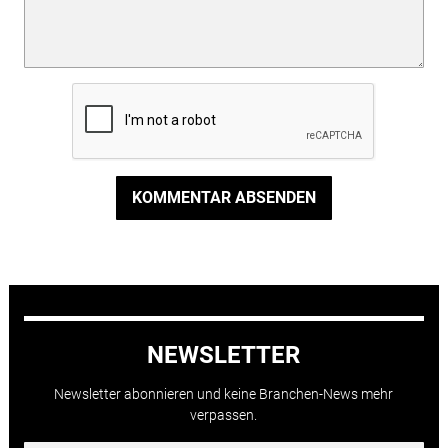
KOMMENTAR ABSENDEN
NEWSLETTER
Newsletter abonnieren und keine Branchen-News mehr
verpassen.