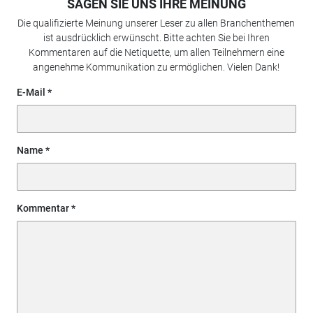
SAGEN SIE UNS IHRE MEINUNG
Die qualifizierte Meinung unserer Leser zu allen Branchenthemen
ist ausdrücklich erwünscht. Bitte achten Sie bei Ihren
Kommentaren auf die Netiquette, um allen Teilnehmern eine
angenehme Kommunikation zu ermöglichen. Vielen Dank!
E-Mail
Name
Kommentar