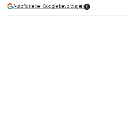
Autoflotte bei Google bevorzugen