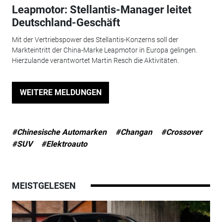
Leapmotor: Stellantis-Manager leitet
Deutschland-Geschäft
Mit der Vertriebspower des Stellantis-Konzerns soll der
Markteintritt der China-Marke Leapmotor in Europa gelingen.
Hierzulande verantwortet Martin Resch die Aktivitäten.
WEITERE MELDUNGEN
#Chinesische Automarken
#Changan
#Crossover
#SUV
#Elektroauto
MEISTGELESEN