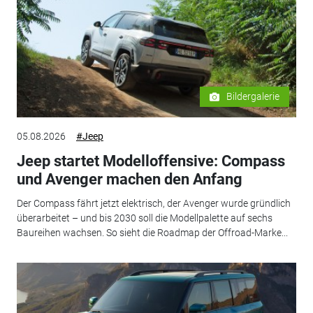
Bildergalerie
05.08.2026
#Jeep
Jeep startet Modelloffensive: Compass
und Avenger machen den Anfang
Der Compass fährt jetzt elektrisch, der Avenger wurde gründlich
überarbeitet – und bis 2030 soll die Modellpalette auf sechs
Baureihen wachsen. So sieht die Roadmap der Offroad-Marke...