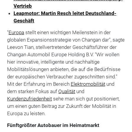
Vertrieb
Leapmotor: Martin Resch leitet Deutschland-
Geschäft
"
Europa
stellt einen wichtigen Meilenstein in der
globalen Expansionsstrategie von Changan dar", sagte
Leevon Tian, stellvertretender Geschäftsführer der
Changan Automobil Europe Holding B.V. "Wir wollen
hier innovative, intelligente und nachhaltige
Mobilitätslösungen anbieten, die auf die Bedürfnisse
der europäischen Verbraucher zugeschnitten sind."
Mit der Erfahrung im Bereich
Elektromobilität
und
dem starken Fokus auf
Qualität
und
Kundenzufriedenheit
sehe man sich gut positioniert,
um einen guten Beitrag zur Zukunft der Mobilität in
Europa zu leisten.
Fünftgrößter Autobauer im Heimatmarkt