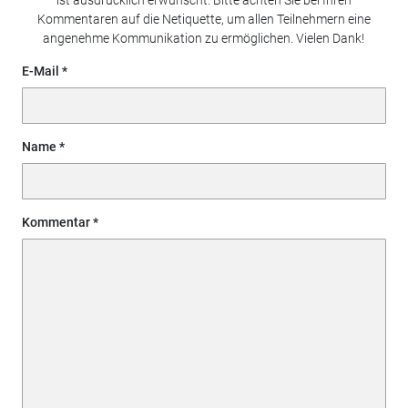
Kommentaren auf die Netiquette, um allen Teilnehmern eine
angenehme Kommunikation zu ermöglichen. Vielen Dank!
E-Mail
Name
Kommentar