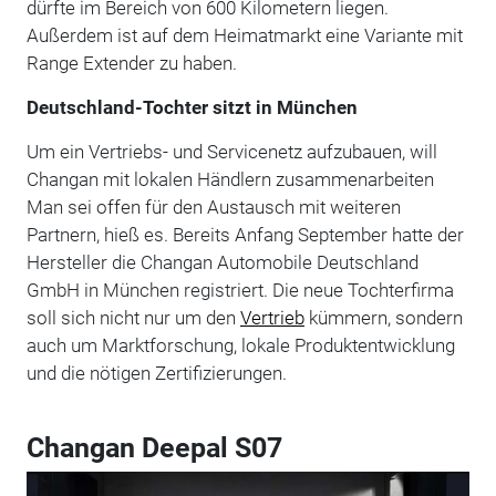
dürfte im Bereich von 600 Kilometern liegen.
Außerdem ist auf dem Heimatmarkt eine Variante mit
Range Extender zu haben.
Deutschland-Tochter sitzt in München
Um ein Vertriebs- und Servicenetz aufzubauen, will
Changan mit lokalen Händlern zusammenarbeiten
Man sei offen für den Austausch mit weiteren
Partnern, hieß es. Bereits Anfang September hatte der
Hersteller die Changan Automobile Deutschland
GmbH in München registriert. Die neue Tochterfirma
soll sich nicht nur um den
Vertrieb
kümmern, sondern
auch um Marktforschung, lokale Produktentwicklung
und die nötigen Zertifizierungen.
Changan Deepal S07