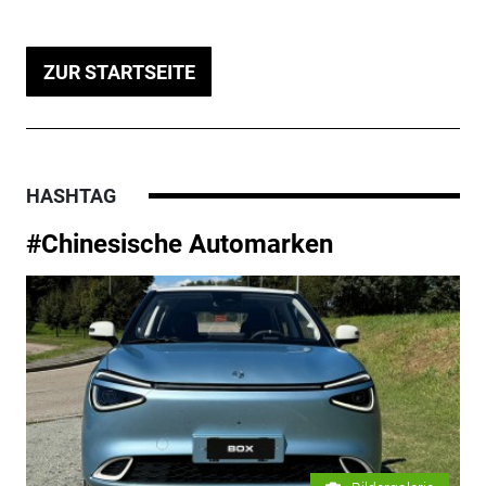
ZUR STARTSEITE
HASHTAG
#Chinesische Automarken