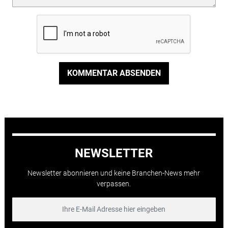
KOMMENTAR ABSENDEN
NEWSLETTER
Newsletter abonnieren und keine Branchen-News mehr
verpassen.