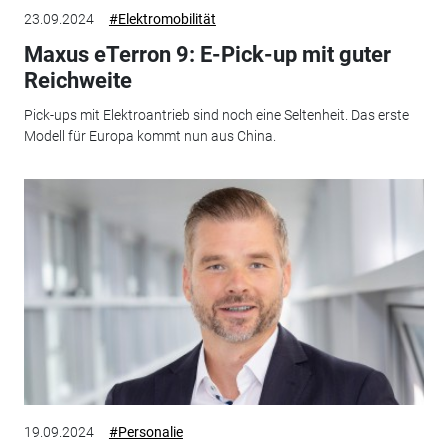
23.09.2024
#Elektromobilität
Maxus eTerron 9: E-Pick-up mit guter
Reichweite
Pick-ups mit Elektroantrieb sind noch eine Seltenheit. Das erste
Modell für Europa kommt nun aus China.
19.09.2024
#Personalie