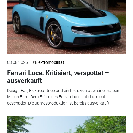
03.08.2026
#Elektromobilität
Ferrari Luce: Kritisiert, verspottet –
ausverkauft
Design-Fail, Elektroantrieb und ein Preis von über einer halben
Million Euro: Dem Erfolg des Ferrari Luce hat das nicht
geschadet. Die Jahresproduktion ist bereits ausverkauft.