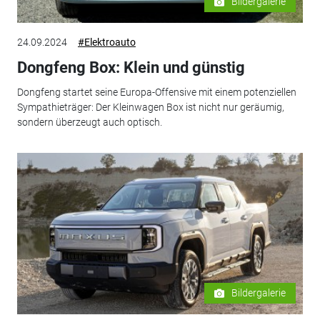
Bildergalerie
24.09.2024
#Elektroauto
Dongfeng Box: Klein und günstig
Dongfeng startet seine Europa-Offensive mit einem potenziellen
Sympathieträger: Der Kleinwagen Box ist nicht nur geräumig,
sondern überzeugt auch optisch.
Bildergalerie