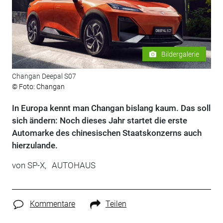
Bildergalerie
Changan Deepal S07
© Foto: Changan
In Europa kennt man Changan bislang kaum. Das soll
sich ändern: Noch dieses Jahr startet die erste
Automarke des chinesischen Staatskonzerns auch
hierzulande.
von
SP-X,
AUTOHAUS
Kommentare
Teilen