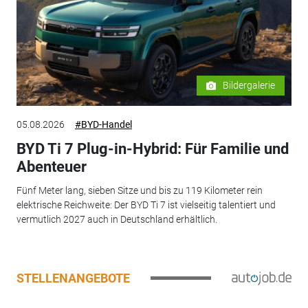
Bildergalerie
05.08.2026
#BYD-Handel
BYD Ti 7 Plug-in-Hybrid: Für Familie und
Abenteuer
Fünf Meter lang, sieben Sitze und bis zu 119 Kilometer rein
elektrische Reichweite: Der BYD Ti 7 ist vielseitig talentiert und
vermutlich 2027 auch in Deutschland erhältlich.
STELLENANGEBOTE