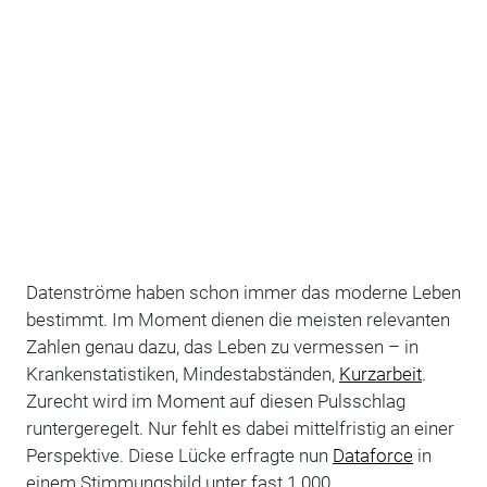
Datenströme haben schon immer das moderne Leben
bestimmt. Im Moment dienen die meisten relevanten
Zahlen genau dazu, das Leben zu vermessen – in
Krankenstatistiken, Mindestabständen,
Kurzarbeit
.
Zurecht wird im Moment auf diesen Pulsschlag
runtergeregelt. Nur fehlt es dabei mittelfristig an einer
Perspektive. Diese Lücke erfragte nun
Dataforce
in
einem Stimmungsbild unter fast 1.000