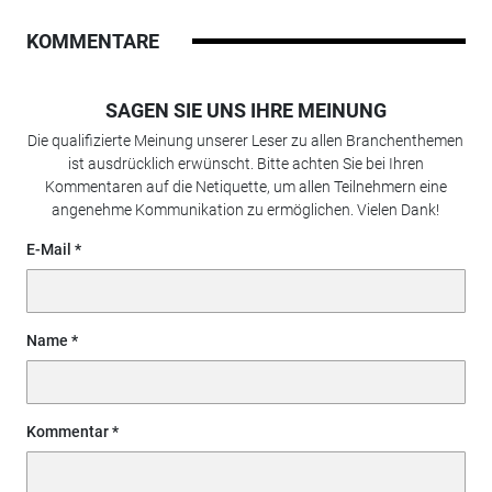
KOMMENTARE
SAGEN SIE UNS IHRE MEINUNG
Die qualifizierte Meinung unserer Leser zu allen Branchenthemen
ist ausdrücklich erwünscht. Bitte achten Sie bei Ihren
Kommentaren auf die Netiquette, um allen Teilnehmern eine
angenehme Kommunikation zu ermöglichen. Vielen Dank!
E-Mail
Name
Kommentar