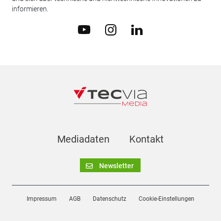
informieren.
Mediadaten
Kontakt
Newsletter
Impressum
AGB
Datenschutz
Cookie-Einstellungen