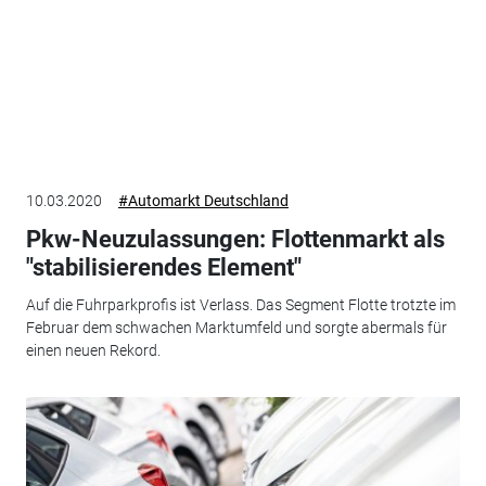
10.03.2020
#Automarkt Deutschland
Pkw-Neuzulassungen: Flottenmarkt als
"stabilisierendes Element"
Auf die Fuhrparkprofis ist Verlass. Das Segment Flotte trotzte im
Februar dem schwachen Marktumfeld und sorgte abermals für
einen neuen Rekord.