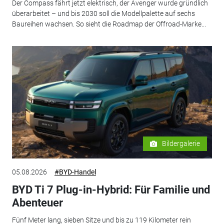
Der Compass fährt jetzt elektrisch, der Avenger wurde gründlich
überarbeitet – und bis 2030 soll die Modellpalette auf sechs
Baureihen wachsen. So sieht die Roadmap der Offroad-Marke...
Bildergalerie
05.08.2026
#BYD-Handel
BYD Ti 7 Plug-in-Hybrid: Für Familie und
Abenteuer
Fünf Meter lang, sieben Sitze und bis zu 119 Kilometer rein