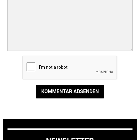
KOMMENTAR ABSENDEN