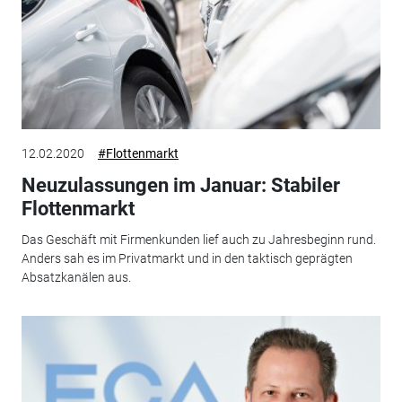
12.02.2020
#Flottenmarkt
Neuzulassungen im Januar: Stabiler
Flottenmarkt
Das Geschäft mit Firmenkunden lief auch zu Jahresbeginn rund.
Anders sah es im Privatmarkt und in den taktisch geprägten
Absatzkanälen aus.