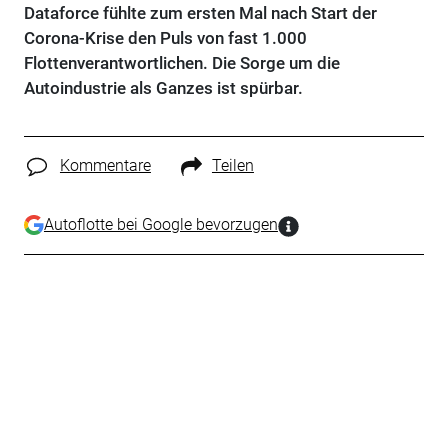
Dataforce fühlte zum ersten Mal nach Start der
Corona-Krise den Puls von fast 1.000
Flottenverantwortlichen. Die Sorge um die
Autoindustrie als Ganzes ist spürbar.
Kommentare
Teilen
Autoflotte bei Google bevorzugen