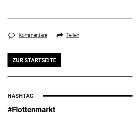
Kommentare
Teilen
ZUR STARTSEITE
HASHTAG
#Flottenmarkt