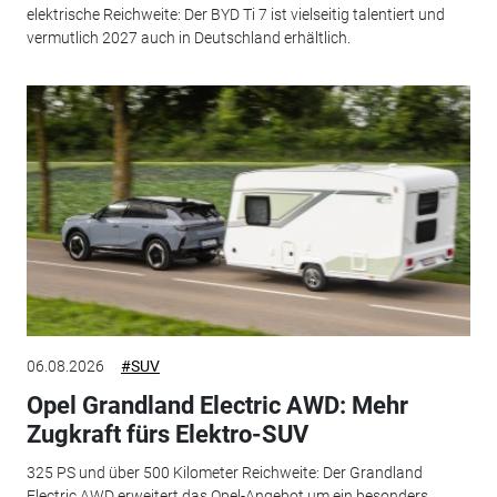
elektrische Reichweite: Der BYD Ti 7 ist vielseitig talentiert und
vermutlich 2027 auch in Deutschland erhältlich.
06.08.2026
#SUV
Opel Grandland Electric AWD: Mehr
Zugkraft fürs Elektro-SUV
325 PS und über 500 Kilometer Reichweite: Der Grandland
Electric AWD erweitert das Opel-Angebot um ein besonders