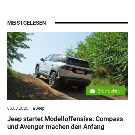
MEISTGELESEN
Bildergalerie
05.08.2026
#Jeep
Jeep startet Modelloffensive: Compass
und Avenger machen den Anfang