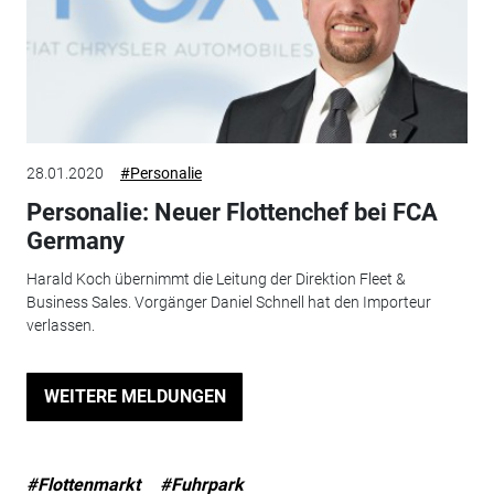
28.01.2020
#Personalie
Personalie: Neuer Flottenchef bei FCA
Germany
Harald Koch übernimmt die Leitung der Direktion Fleet &
Business Sales. Vorgänger Daniel Schnell hat den Importeur
verlassen.
WEITERE MELDUNGEN
#Flottenmarkt
#Fuhrpark