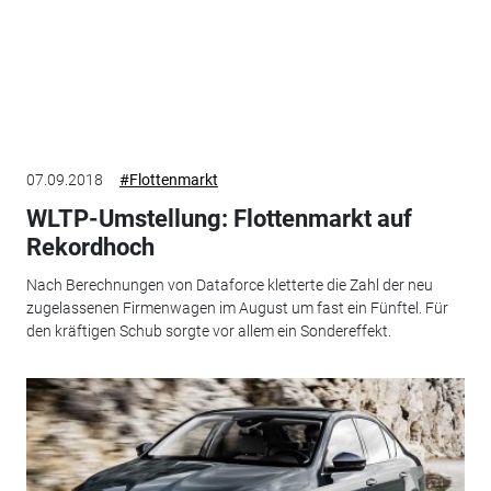
07.09.2018
#Flottenmarkt
WLTP-Umstellung: Flottenmarkt auf
Rekordhoch
Nach Berechnungen von Dataforce kletterte die Zahl der neu
zugelassenen Firmenwagen im August um fast ein Fünftel. Für
den kräftigen Schub sorgte vor allem ein Sondereffekt.