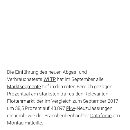
Die Einführung des neuen Abgas- und
Verbrauchstests
WLTP
hat im September alle
Marktsegmente
tief in den roten Bereich gezogen.
Prozentual am stärksten traf es den Relevanten
Flottenmarkt
, der im Vergleich zum September 2017
um 38,5 Prozent auf 43.897
Pkw
-Neuzulassungen
einbrach, wie der Branchenbeobachter
Dataforce
am
Montag mitteilte.