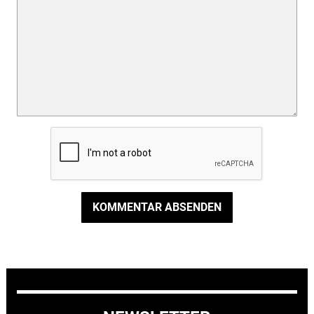
KOMMENTAR ABSENDEN