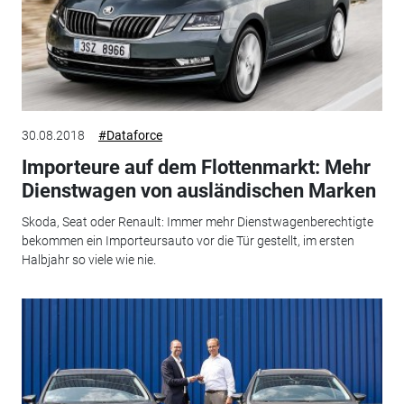
30.08.2018
#Dataforce
Importeure auf dem Flottenmarkt: Mehr
Dienstwagen von ausländischen Marken
Skoda, Seat oder Renault: Immer mehr Dienstwagenberechtigte
bekommen ein Importeursauto vor die Tür gestellt, im ersten
Halbjahr so viele wie nie.