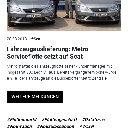
20.08.2018
#Seat
Fahrzeugauslieferung: Metro
Serviceflotte setzt auf Seat
Metro stattet die Fahrzeugflotte seiner Kundenmanager mit
insgesamt 800 Leon ST aus. Bereits vergangene Woche wurde
ein Teil der Fahrzeuge an die Düsseldorfer Metro Zentrale...
WEITERE MELDUNGEN
#Flottenmarkt
#Flottengeschäft
#Dataforce
#Neuwagen
#Neuzulassungen
#WLTP