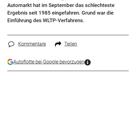
Automarkt hat im September das schlechteste
Ergebnis seit 1985 eingefahren. Grund war die
Einführung des WLTP-Verfahrens.
Kommentare
Teilen
Autoflotte bei Google bevorzugen