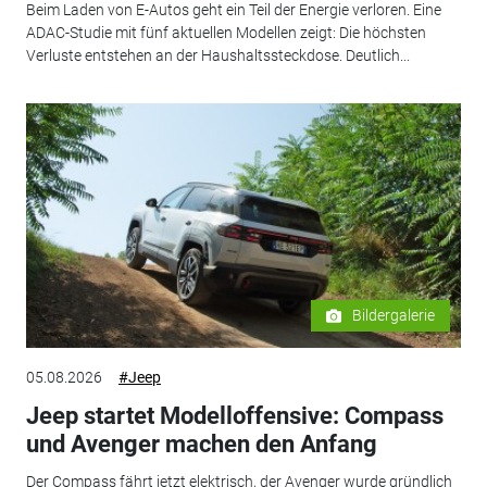
Beim Laden von E-Autos geht ein Teil der Energie verloren. Eine
ADAC-Studie mit fünf aktuellen Modellen zeigt: Die höchsten
Verluste entstehen an der Haushaltssteckdose. Deutlich...
Bildergalerie
05.08.2026
#Jeep
Jeep startet Modelloffensive: Compass
und Avenger machen den Anfang
Der Compass fährt jetzt elektrisch, der Avenger wurde gründlich