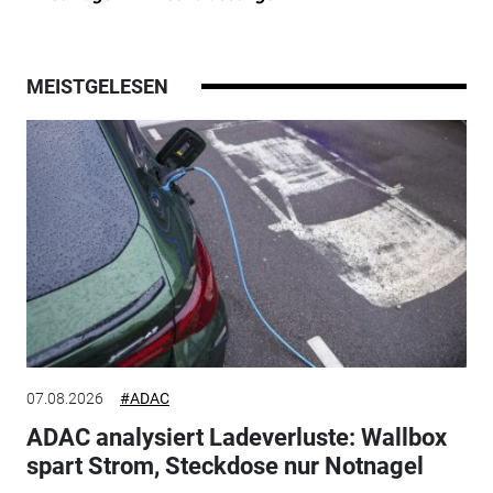
MEISTGELESEN
07.08.2026
#ADAC
ADAC analysiert Ladeverluste: Wallbox
spart Strom, Steckdose nur Notnagel