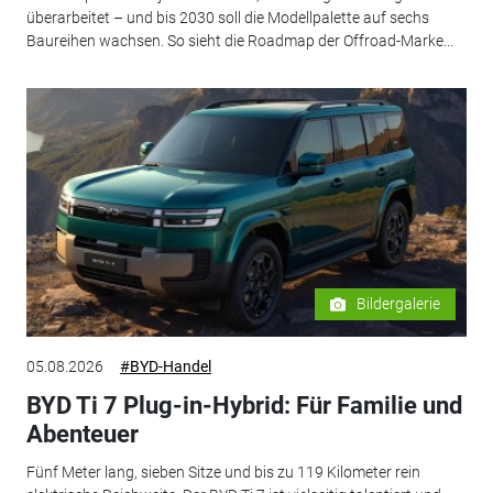
überarbeitet – und bis 2030 soll die Modellpalette auf sechs
Baureihen wachsen. So sieht die Roadmap der Offroad-Marke...
Bildergalerie
05.08.2026
#BYD-Handel
BYD Ti 7 Plug-in-Hybrid: Für Familie und
Abenteuer
Fünf Meter lang, sieben Sitze und bis zu 119 Kilometer rein