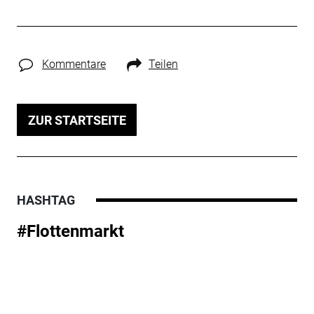
Kommentare
Teilen
ZUR STARTSEITE
HASHTAG
#Flottenmarkt