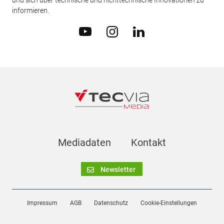
informieren.
Mediadaten
Kontakt
Newsletter
Impressum
AGB
Datenschutz
Cookie-Einstellungen