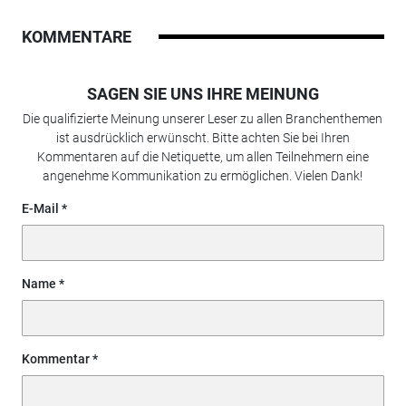
KOMMENTARE
SAGEN SIE UNS IHRE MEINUNG
Die qualifizierte Meinung unserer Leser zu allen Branchenthemen
ist ausdrücklich erwünscht. Bitte achten Sie bei Ihren
Kommentaren auf die Netiquette, um allen Teilnehmern eine
angenehme Kommunikation zu ermöglichen. Vielen Dank!
E-Mail
Name
Kommentar