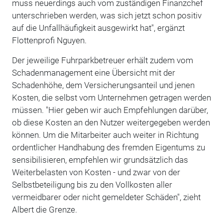
muss neuerdings auch vom zuständigen Finanzchef
unterschrieben werden, was sich jetzt schon positiv
auf die Unfallhäufigkeit ausgewirkt hat", ergänzt
Flottenprofi Nguyen.
Der jeweilige Fuhrparkbetreuer erhält zudem vom
Schadenmanagement eine Übersicht mit der
Schadenhöhe, dem Versicherungsanteil und jenen
Kosten, die selbst vom Unternehmen getragen werden
müssen. "Hier geben wir auch Empfehlungen darüber,
ob diese Kosten an den Nutzer weitergegeben werden
können. Um die Mitarbeiter auch weiter in Richtung
ordentlicher Handhabung des fremden Eigentums zu
sensibilisieren, empfehlen wir grundsätzlich das
Weiterbelasten von Kosten - und zwar von der
Selbstbeteiligung bis zu den Vollkosten aller
vermeidbarer oder nicht gemeldeter Schäden", zieht
Albert die Grenze.