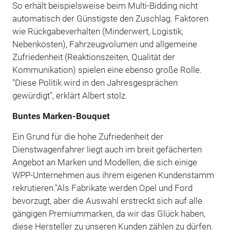
So erhält beispielsweise beim Multi-Bidding nicht
automatisch der Günstigste den Zuschlag. Faktoren
wie Rückgabeverhalten (Minderwert, Logistik,
Nebenkosten), Fahrzeugvolumen und allgemeine
Zufriedenheit (Reaktionszeiten, Qualität der
Kommunikation) spielen eine ebenso große Rolle.
"Diese Politik wird in den Jahresgesprächen
gewürdigt", erklärt Albert stolz.
Buntes Marken-Bouquet
Ein Grund für die hohe Zufriedenheit der
Dienstwagenfahrer liegt auch im breit gefächerten
Angebot an Marken und Modellen, die sich einige
WPP-Unternehmen aus ihrem eigenen Kundenstamm
rekrutieren."Als Fabrikate werden Opel und Ford
bevorzugt, aber die Auswahl erstreckt sich auf alle
gängigen Premiummarken, da wir das Glück haben,
diese Hersteller zu unseren Kunden zählen zu dürfen.