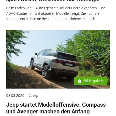
Beim Laden von E-Autos geht ein Teil der Energie verloren. Eine
ADAC-Studie mit fünf aktuellen Modellen zeigt: Die höchsten
Verluste entstehen an der Haushaltssteckdose. Deutlich...
Bildergalerie
05.08.2026
#Jeep
Jeep startet Modelloffensive: Compass
und Avenger machen den Anfang