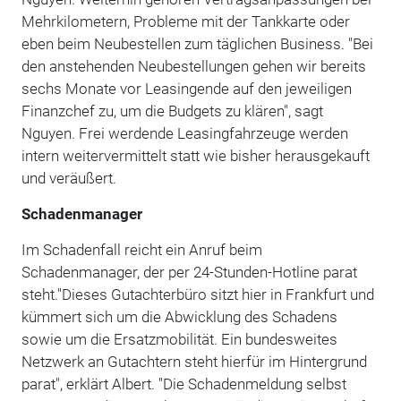
Mehrkilometern, Probleme mit der Tankkarte oder
eben beim Neubestellen zum täglichen Business. "Bei
den anstehenden Neubestellungen gehen wir bereits
sechs Monate vor Leasingende auf den jeweiligen
Finanzchef zu, um die Budgets zu klären", sagt
Nguyen. Frei werdende Leasingfahrzeuge werden
intern weitervermittelt statt wie bisher herausgekauft
und veräußert.
Schadenmanager
Im Schadenfall reicht ein Anruf beim
Schadenmanager, der per 24-Stunden-Hotline parat
steht."Dieses Gutachterbüro sitzt hier in Frankfurt und
kümmert sich um die Abwicklung des Schadens
sowie um die Ersatzmobilität. Ein bundesweites
Netzwerk an Gutachtern steht hierfür im Hintergrund
parat", erklärt Albert. "Die Schadenmeldung selbst