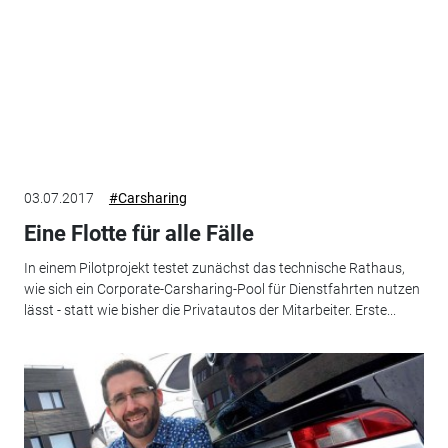
03.07.2017
#Carsharing
Eine Flotte für alle Fälle
In einem Pilotprojekt testet zunächst das technische Rathaus,
wie sich ein Corporate-Carsharing-Pool für Dienstfahrten nutzen
lässt - statt wie bisher die Privatautos der Mitarbeiter. Erste...