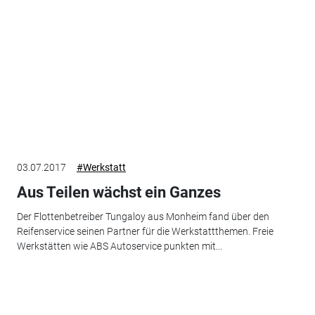
03.07.2017
#Werkstatt
Aus Teilen wächst ein Ganzes
Der Flottenbetreiber Tungaloy aus Monheim fand über den
Reifenservice seinen Partner für die Werkstattthemen. Freie
Werkstätten wie ABS Autoservice punkten mit...