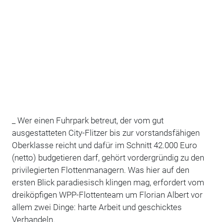
_ Wer einen Fuhrpark betreut, der vom gut
ausgestatteten City-Flitzer bis zur vorstandsfähigen
Oberklasse reicht und dafür im Schnitt 42.000 Euro
(netto) budgetieren darf, gehört vordergründig zu den
privilegierten Flottenmanagern. Was hier auf den
ersten Blick paradiesisch klingen mag, erfordert vom
dreiköpfigen WPP-Flottenteam um Florian Albert vor
allem zwei Dinge: harte Arbeit und geschicktes
Verhandeln.