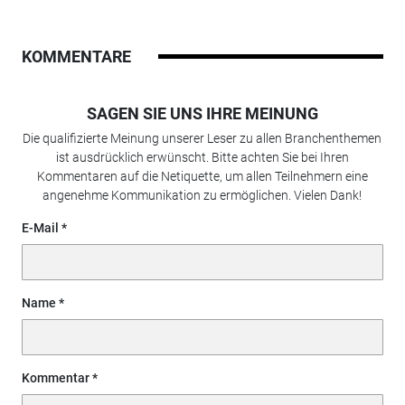
KOMMENTARE
SAGEN SIE UNS IHRE MEINUNG
Die qualifizierte Meinung unserer Leser zu allen Branchenthemen
ist ausdrücklich erwünscht. Bitte achten Sie bei Ihren
Kommentaren auf die Netiquette, um allen Teilnehmern eine
angenehme Kommunikation zu ermöglichen. Vielen Dank!
E-Mail
Name
Kommentar