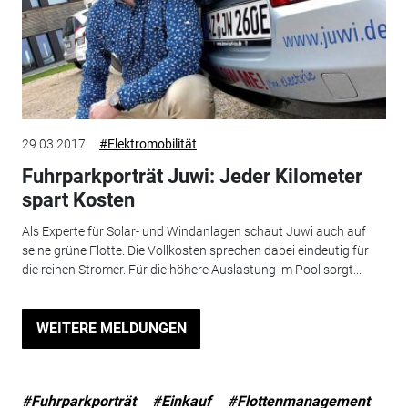
29.03.2017
#Elektromobilität
Fuhrparkporträt Juwi: Jeder Kilometer
spart Kosten
Als Experte für Solar- und Windanlagen schaut Juwi auch auf
seine grüne Flotte. Die Vollkosten sprechen dabei eindeutig für
die reinen Stromer. Für die höhere Auslastung im Pool sorgt...
WEITERE MELDUNGEN
#Fuhrparkporträt
#Einkauf
#Flottenmanagement