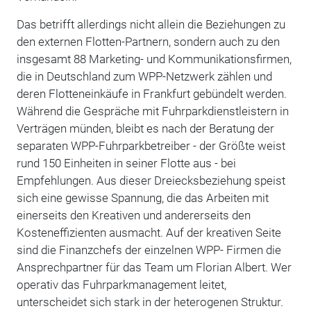
Das betrifft allerdings nicht allein die Beziehungen zu
den externen Flotten-Partnern, sondern auch zu den
insgesamt 88 Marketing- und Kommunikationsfirmen,
die in Deutschland zum WPP-Netzwerk zählen und
deren Flotteneinkäufe in Frankfurt gebündelt werden.
Während die Gespräche mit Fuhrparkdienstleistern in
Verträgen münden, bleibt es nach der Beratung der
separaten WPP-Fuhrparkbetreiber - der Größte weist
rund 150 Einheiten in seiner Flotte aus - bei
Empfehlungen. Aus dieser Dreiecksbeziehung speist
sich eine gewisse Spannung, die das Arbeiten mit
einerseits den Kreativen und andererseits den
Kosteneffizienten ausmacht. Auf der kreativen Seite
sind die Finanzchefs der einzelnen WPP- Firmen die
Ansprechpartner für das Team um Florian Albert. Wer
operativ das Fuhrparkmanagement leitet,
unterscheidet sich stark in der heterogenen Struktur.