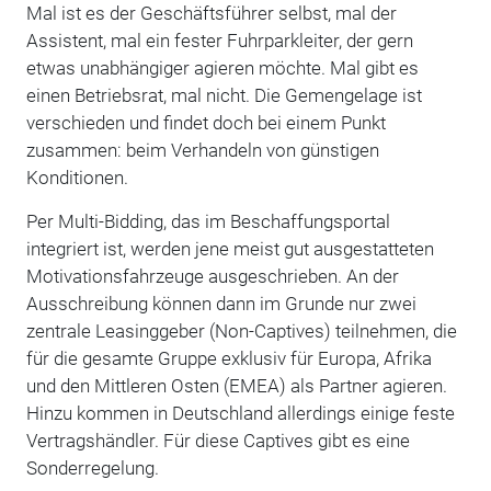
Mal ist es der Geschäftsführer selbst, mal der
Assistent, mal ein fester Fuhrparkleiter, der gern
etwas unabhängiger agieren möchte. Mal gibt es
einen Betriebsrat, mal nicht. Die Gemengelage ist
verschieden und findet doch bei einem Punkt
zusammen: beim Verhandeln von günstigen
Konditionen.
Per Multi-Bidding, das im Beschaffungsportal
integriert ist, werden jene meist gut ausgestatteten
Motivationsfahrzeuge ausgeschrieben. An der
Ausschreibung können dann im Grunde nur zwei
zentrale Leasinggeber (Non-Captives) teilnehmen, die
für die gesamte Gruppe exklusiv für Europa, Afrika
und den Mittleren Osten (EMEA) als Partner agieren.
Hinzu kommen in Deutschland allerdings einige feste
Vertragshändler. Für diese Captives gibt es eine
Sonderregelung.