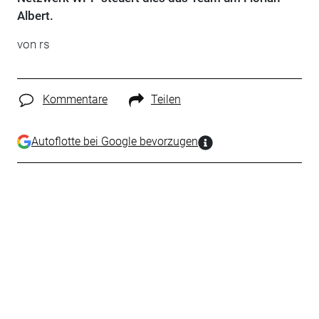
Albert.
von rs
Kommentare
Teilen
Autoflotte bei Google bevorzugen