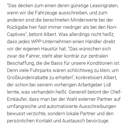
"Das decken zum einen deren günstige Leasingraten,
wenn wir die Fahrzeuge ausschreiben, und zum
anderen sind die berechneten Minderwerte bei der
Rückgabe hier fast immer niedriger als bei den Non-
Captives", betont Albert. Was allerdings nicht heißt,
dass jedes WPP-Unternehmen einen Händler direkt
vor der eigenen Haustür hat. "Das wünschen sich
zwar die Fahrer, steht aber konträr zur zentralen
Beschaffung, die die Basis für unsere Konditionen ist.
Denn viele Fuhrparks wären schlichtweg zu klein, um
Großkundenrabatte zu erhalten", konkretisiert Albert,
der schon bei seinem vorherigen Arbeitgeber Lidl
lernte, was verhandeln heißt. Generell betont der Chef-
Einkäufer, dass man bei der Wahl externer Partner auf
umfangreiche und automatisierte Ausschreibungen
bewusst verzichte, sondern lokale Partner und den
persönlichen Kontakt und Austausch bevorzuge.