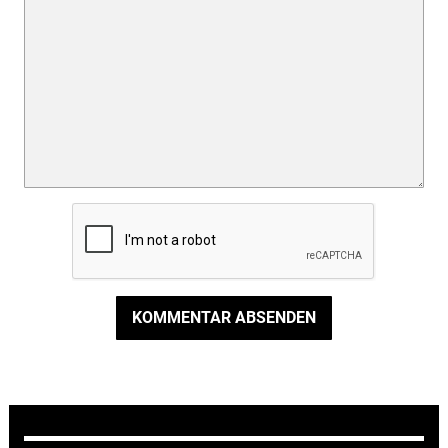
KOMMENTAR ABSENDEN