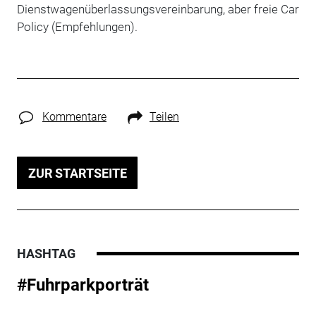
Dienstwagenüberlassungsvereinbarung, aber freie Car
Policy (Empfehlungen).
Kommentare
Teilen
ZUR STARTSEITE
HASHTAG
#Fuhrparkporträt