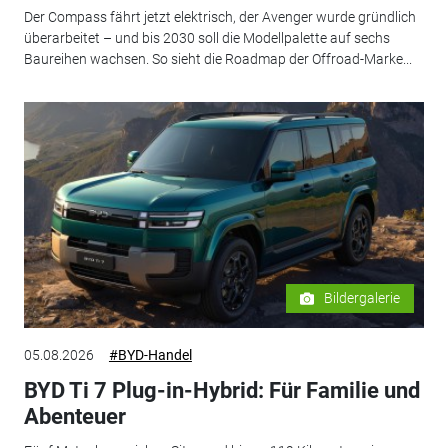
Der Compass fährt jetzt elektrisch, der Avenger wurde gründlich
überarbeitet – und bis 2030 soll die Modellpalette auf sechs
Baureihen wachsen. So sieht die Roadmap der Offroad-Marke...
Bildergalerie
05.08.2026
#BYD-Handel
BYD Ti 7 Plug-in-Hybrid: Für Familie und
Abenteuer