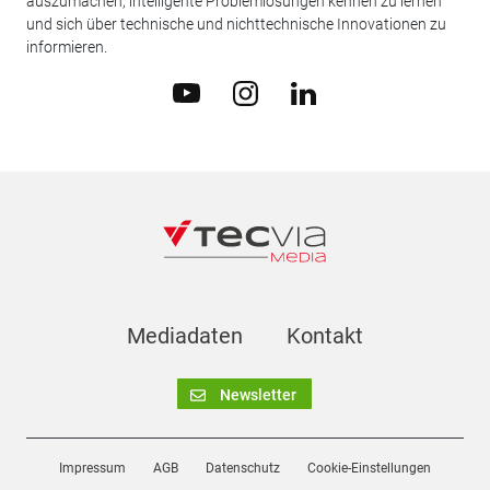
auszumachen, intelligente Problemlösungen kennen zu lernen
und sich über technische und nichttechnische Innovationen zu
informieren.
Mediadaten
Kontakt
Newsletter
Impressum
AGB
Datenschutz
Cookie-Einstellungen