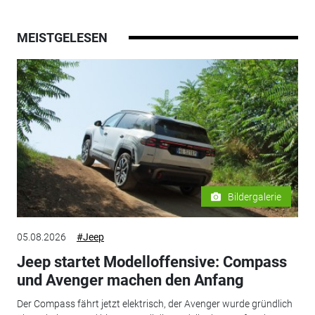
MEISTGELESEN
Bildergalerie
05.08.2026
#Jeep
Jeep startet Modelloffensive: Compass
und Avenger machen den Anfang
Der Compass fährt jetzt elektrisch, der Avenger wurde gründlich