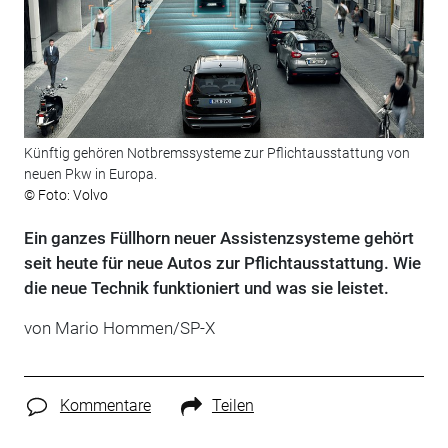
Künftig gehören Notbremssysteme zur Pflichtausstattung von
neuen Pkw in Europa.
© Foto: Volvo
Ein ganzes Füllhorn neuer Assistenzsysteme gehört
seit heute für neue Autos zur Pflichtausstattung. Wie
die neue Technik funktioniert und was sie leistet.
von Mario Hommen/SP-X
Kommentare
Teilen