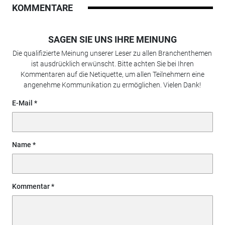
KOMMENTARE
SAGEN SIE UNS IHRE MEINUNG
Die qualifizierte Meinung unserer Leser zu allen Branchenthemen
ist ausdrücklich erwünscht. Bitte achten Sie bei Ihren
Kommentaren auf die Netiquette, um allen Teilnehmern eine
angenehme Kommunikation zu ermöglichen. Vielen Dank!
E-Mail
Name
Kommentar