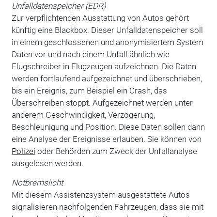
Unfalldatenspeicher (EDR)
Zur verpflichtenden Ausstattung von Autos gehört
künftig eine Blackbox. Dieser Unfalldatenspeicher soll
in einem geschlossenen und anonymisiertem System
Daten vor und nach einem Unfall ähnlich wie
Flugschreiber in Flugzeugen aufzeichnen. Die Daten
werden fortlaufend aufgezeichnet und überschrieben,
bis ein Ereignis, zum Beispiel ein Crash, das
Überschreiben stoppt. Aufgezeichnet werden unter
anderem Geschwindigkeit, Verzögerung,
Beschleunigung und Position. Diese Daten sollen dann
eine Analyse der Ereignisse erlauben. Sie können von
Polizei
oder Behörden zum Zweck der Unfallanalyse
ausgelesen werden.
Notbremslicht
Mit diesem Assistenzsystem ausgestattete Autos
signalisieren nachfolgenden Fahrzeugen, dass sie mit