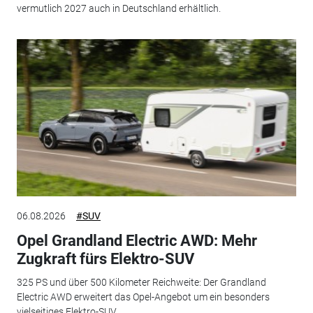
vermutlich 2027 auch in Deutschland erhältlich.
06.08.2026
#SUV
Opel Grandland Electric AWD: Mehr
Zugkraft fürs Elektro-SUV
325 PS und über 500 Kilometer Reichweite: Der Grandland
Electric AWD erweitert das Opel-Angebot um ein besonders
vielseitiges Elektro-SUV.