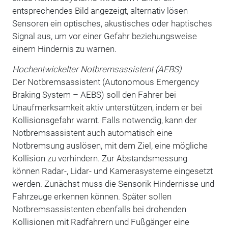
entsprechendes Bild angezeigt, alternativ lösen
Sensoren ein optisches, akustisches oder haptisches
Signal aus, um vor einer Gefahr beziehungsweise
einem Hindernis zu warnen.
Hochentwickelter Notbremsassistent (AEBS)
Der Notbremsassistent (Autonomous Emergency
Braking System – AEBS) soll den Fahrer bei
Unaufmerksamkeit aktiv unterstützen, indem er bei
Kollisionsgefahr warnt. Falls notwendig, kann der
Notbremsassistent auch automatisch eine
Notbremsung auslösen, mit dem Ziel, eine mögliche
Kollision zu verhindern. Zur Abstandsmessung
können Radar-, Lidar- und Kamerasysteme eingesetzt
werden. Zunächst muss die Sensorik Hindernisse und
Fahrzeuge erkennen können. Später sollen
Notbremsassistenten ebenfalls bei drohenden
Kollisionen mit Radfahrern und Fußgänger eine