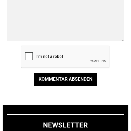
KOMMENTAR ABSENDEN
NEWSLETTER