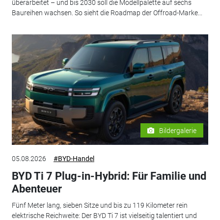
überarbeitet – und bis 2030 soll die Modellpalette auf sechs
Baureihen wachsen. So sieht die Roadmap der Offroad-Marke...
Bildergalerie
05.08.2026
#BYD-Handel
BYD Ti 7 Plug-in-Hybrid: Für Familie und
Abenteuer
Fünf Meter lang, sieben Sitze und bis zu 119 Kilometer rein
elektrische Reichweite: Der BYD Ti 7 ist vielseitig talentiert und