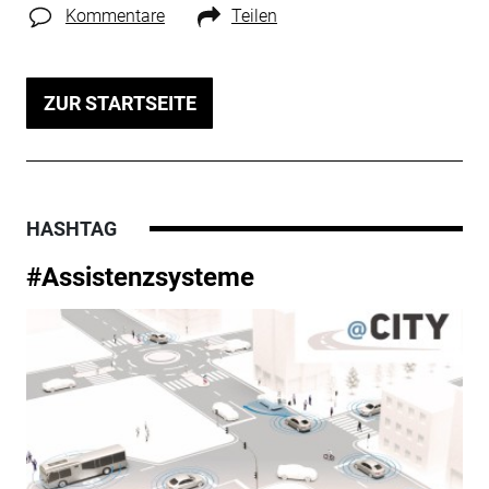
Kommentare
Teilen
ZUR STARTSEITE
HASHTAG
#Assistenzsysteme