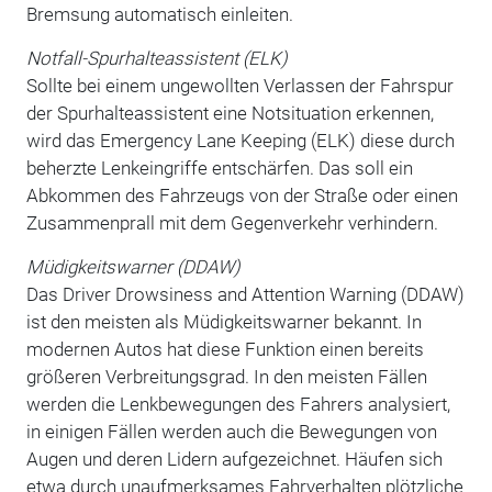
Bremsung automatisch einleiten.
Notfall-Spurhalteassistent (ELK)
Sollte bei einem ungewollten Verlassen der Fahrspur
der Spurhalteassistent eine Notsituation erkennen,
wird das Emergency Lane Keeping (ELK) diese durch
beherzte Lenkeingriffe entschärfen. Das soll ein
Abkommen des Fahrzeugs von der Straße oder einen
Zusammenprall mit dem Gegenverkehr verhindern.
Müdigkeitswarner (DDAW)
Das Driver Drowsiness and Attention Warning (DDAW)
ist den meisten als Müdigkeitswarner bekannt. In
modernen Autos hat diese Funktion einen bereits
größeren Verbreitungsgrad. In den meisten Fällen
werden die Lenkbewegungen des Fahrers analysiert,
in einigen Fällen werden auch die Bewegungen von
Augen und deren Lidern aufgezeichnet. Häufen sich
etwa durch unaufmerksames Fahrverhalten plötzliche