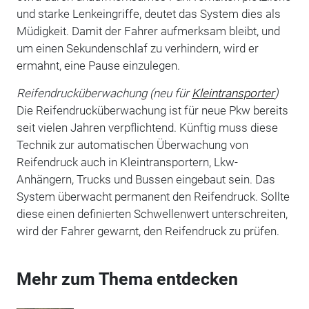
und starke Lenkeingriffe, deutet das System dies als
Müdigkeit. Damit der Fahrer aufmerksam bleibt, und
um einen Sekundenschlaf zu verhindern, wird er
ermahnt, eine Pause einzulegen.
Reifendrucküberwachung (neu für
Kleintransporter
)
Die Reifendrucküberwachung ist für neue Pkw bereits
seit vielen Jahren verpflichtend. Künftig muss diese
Technik zur automatischen Überwachung von
Reifendruck auch in Kleintransportern, Lkw-
Anhängern, Trucks und Bussen eingebaut sein. Das
System überwacht permanent den Reifendruck. Sollte
diese einen definierten Schwellenwert unterschreiten,
wird der Fahrer gewarnt, den Reifendruck zu prüfen.
Mehr zum Thema entdecken