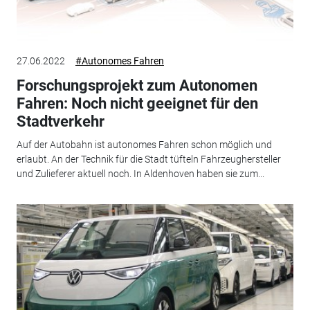
27.06.2022
#Autonomes Fahren
Forschungsprojekt zum Autonomen
Fahren: Noch nicht geeignet für den
Stadtverkehr
Auf der Autobahn ist autonomes Fahren schon möglich und
erlaubt. An der Technik für die Stadt tüfteln Fahrzeughersteller
und Zulieferer aktuell noch. In Aldenhoven haben sie zum...