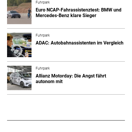
Fuhrpark
Euro NCAP-Fahrassistenztest: BMW und
Mercedes-Benz klare Sieger
Fuhrpark
ADAC: Autobahnassistenten im Vergleich
Fuhrpark
Allianz Motorday: Die Angst fährt
autonom mit