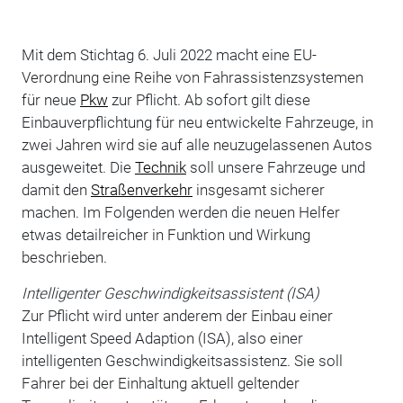
Mit dem Stichtag 6. Juli 2022 macht eine EU-
Verordnung eine Reihe von Fahrassistenzsystemen
für neue
Pkw
zur Pflicht. Ab sofort gilt diese
Einbauverpflichtung für neu entwickelte Fahrzeuge, in
zwei Jahren wird sie auf alle neuzugelassenen Autos
ausgeweitet. Die
Technik
soll unsere Fahrzeuge und
damit den
Straßenverkehr
insgesamt sicherer
machen. Im Folgenden werden die neuen Helfer
etwas detailreicher in Funktion und Wirkung
beschrieben.
Intelligenter Geschwindigkeitsassistent (ISA)
Zur Pflicht wird unter anderem der Einbau einer
Intelligent Speed Adaption (ISA), also einer
intelligenten Geschwindigkeitsassistenz. Sie soll
Fahrer bei der Einhaltung aktuell geltender