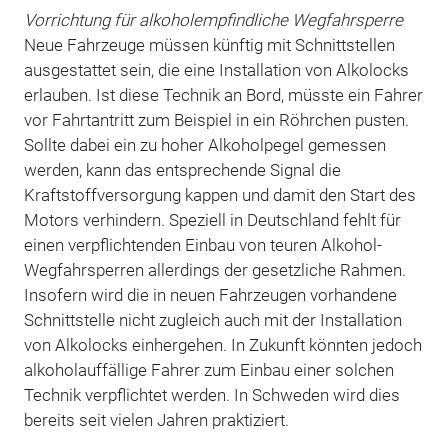
Vorrichtung für alkoholempfindliche Wegfahrsperre
Neue Fahrzeuge müssen künftig mit Schnittstellen
ausgestattet sein, die eine Installation von Alkolocks
erlauben. Ist diese Technik an Bord, müsste ein Fahrer
vor Fahrtantritt zum Beispiel in ein Röhrchen pusten.
Sollte dabei ein zu hoher Alkoholpegel gemessen
werden, kann das entsprechende Signal die
Kraftstoffversorgung kappen und damit den Start des
Motors verhindern. Speziell in Deutschland fehlt für
einen verpflichtenden Einbau von teuren Alkohol-
Wegfahrsperren allerdings der gesetzliche Rahmen.
Insofern wird die in neuen Fahrzeugen vorhandene
Schnittstelle nicht zugleich auch mit der Installation
von Alkolocks einhergehen. In Zukunft könnten jedoch
alkoholauffällige Fahrer zum Einbau einer solchen
Technik verpflichtet werden. In Schweden wird dies
bereits seit vielen Jahren praktiziert.