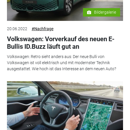
Bildergalerie
20.06.2022
#Nachfrage
Volkswagen: Vorverkauf des neuen E-
Bullis ID.Buzz läuft gut an
Volkswagen: Retro sieht anders aus: Der neue Bulli von
Volkswagen ist voll elektrisch und mit modernster Technik
ausgestattet. Wie hoch ist das Interesse an dem neuen Auto?