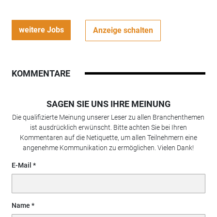
weitere Jobs
Anzeige schalten
KOMMENTARE
SAGEN SIE UNS IHRE MEINUNG
Die qualifizierte Meinung unserer Leser zu allen Branchenthemen
ist ausdrücklich erwünscht. Bitte achten Sie bei Ihren
Kommentaren auf die Netiquette, um allen Teilnehmern eine
angenehme Kommunikation zu ermöglichen. Vielen Dank!
E-Mail
Name