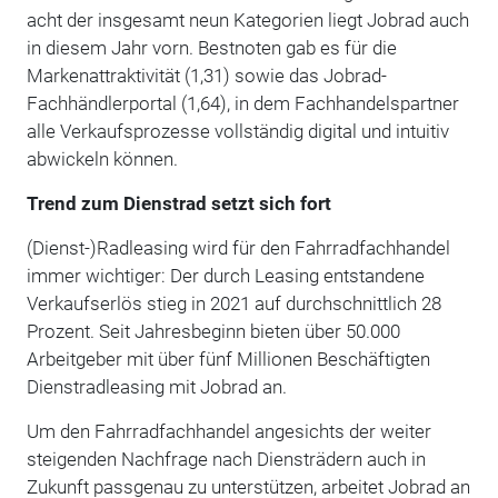
acht der insgesamt neun Kategorien liegt Jobrad auch
in diesem Jahr vorn. Bestnoten gab es für die
Markenattraktivität (1,31) sowie das Jobrad-
Fachhändlerportal (1,64), in dem Fachhandelspartner
alle Verkaufsprozesse vollständig digital und intuitiv
abwickeln können.
Trend zum Dienstrad setzt sich fort
(Dienst-)Radleasing wird für den Fahrradfachhandel
immer wichtiger: Der durch Leasing entstandene
Verkaufserlös stieg in 2021 auf durchschnittlich 28
Prozent. Seit Jahresbeginn bieten über 50.000
Arbeitgeber mit über fünf Millionen Beschäftigten
Dienstradleasing mit Jobrad an.
Um den Fahrradfachhandel angesichts der weiter
steigenden Nachfrage nach Diensträdern auch in
Zukunft passgenau zu unterstützen, arbeitet Jobrad an