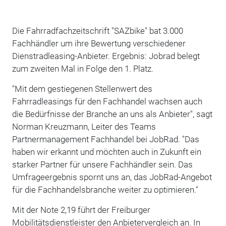
Die Fahrradfachzeitschrift "SAZbike" bat 3.000
Fachhändler um ihre Bewertung verschiedener
Dienstradleasing-Anbieter. Ergebnis: Jobrad belegt
zum zweiten Mal in Folge den 1. Platz.
"Mit dem gestiegenen Stellenwert des
Fahrradleasings für den Fachhandel wachsen auch
die Bedürfnisse der Branche an uns als Anbieter", sagt
Norman Kreuzmann, Leiter des Teams
Partnermanagement Fachhandel bei JobRad. "Das
haben wir erkannt und möchten auch in Zukunft ein
starker Partner für unsere Fachhändler sein. Das
Umfrageergebnis spornt uns an, das JobRad-Angebot
für die Fachhandelsbranche weiter zu optimieren."
Mit der Note 2,19 führt der Freiburger
Mobilitätsdienstleister den Anbietervergleich an. In