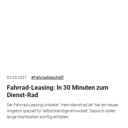
02.03.2021
#Fahrradgeschäft
Fahrrad-Leasing: In 30 Minuten zum
Dienst-Rad
Der Fahrrad-Leasing-Anbieter "mein-dienstrad.de" hat ein neues
Angebot speziell für Selbstständige entwickelt. Dadurch sollen
lange Wartezeiten künftig entfallen.