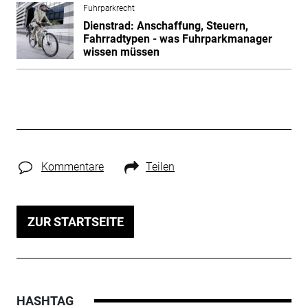
Fuhrparkrecht
Dienstrad: Anschaffung, Steuern,
Fahrradtypen - was Fuhrparkmanager
wissen müssen
Kommentare
Teilen
ZUR STARTSEITE
HASHTAG