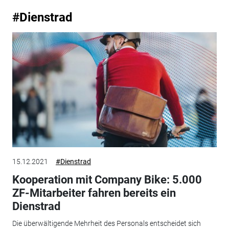
#Dienstrad
15.12.2021
#Dienstrad
Kooperation mit Company Bike: 5.000
ZF-Mitarbeiter fahren bereits ein
Dienstrad
Die überwältigende Mehrheit des Personals entscheidet sich