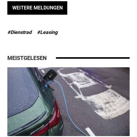
WEITERE MELDUNGEN
#Dienstrad
#Leasing
MEISTGELESEN