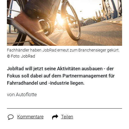
Fachhändler haben JobRad erneut zum Branchensieger gekürt.
© Foto: JobRad
JobRad will jetzt seine Aktivitäten ausbauen - der
Fokus soll dabei auf dem Partnermanagement für
Fahrradhandel und -industrie liegen.
von Autoflotte
Kommentare
Teilen