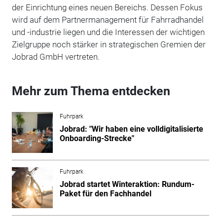
der Einrichtung eines neuen Bereichs. Dessen Fokus
wird auf dem Partnermanagement für Fahrradhandel
und -industrie liegen und die Interessen der wichtigen
Zielgruppe noch stärker in strategischen Gremien der
Jobrad GmbH vertreten.
Mehr zum Thema entdecken
Fuhrpark
Jobrad: "Wir haben eine volldigitalisierte
Onboarding-Strecke"
Fuhrpark
Jobrad startet Winteraktion: Rundum-
Paket für den Fachhandel