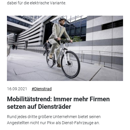
dabei für die elektrische Variante.
16.09.2021
#Dienstrad
Mobilitätstrend: Immer mehr Firmen
setzen auf Diensträder
Rund jedes dritte größere Unternehmen bietet seinen
Angestellten nicht nur Pkw als Dienst-Fahrzeuge an.