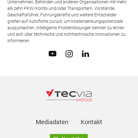
Unternehmen, Behörden und anderen Organisationen mit mehr
als zehn PKW/Kombi und/oder Transportern. Vorstände,
Geschäftsführer, Führungskräfte und weitere Entscheider
greifen auf Autoflotte zurück, um Kostensenkungspotenziale
auszumachen, intelligente Problemlösungen kennen zu lernen
und sich über technische und nichttechnische Innovationen zu
informieren.
Mediadaten
Kontakt