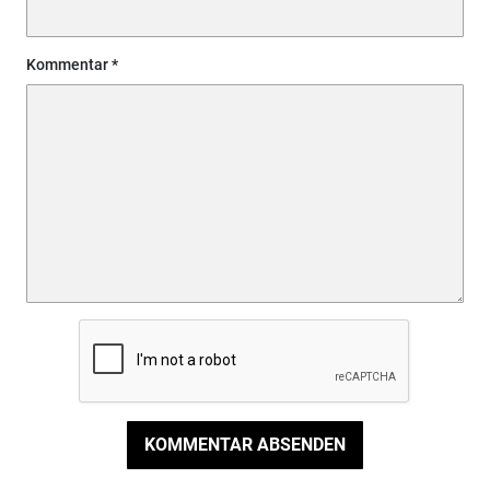
Kommentar
KOMMENTAR ABSENDEN